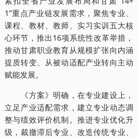
紧扣全省产业发展布局和甘肃“14+
1”重点产业链发展需求，聚焦专业、
课程、教材、教师、实习实训五大核
心环节，推出16项系统性改革举措，
推动甘肃职业教育从规模扩张向内涵
提质转变、从被动适配产业转向主动
赋能发展。
《方案》明确，在专业建设上，
立足产业适配需求，建立专业动态调
整与绩效评价机制。推进专业优化升
级，裁撤滞后专业、改造传统专业、