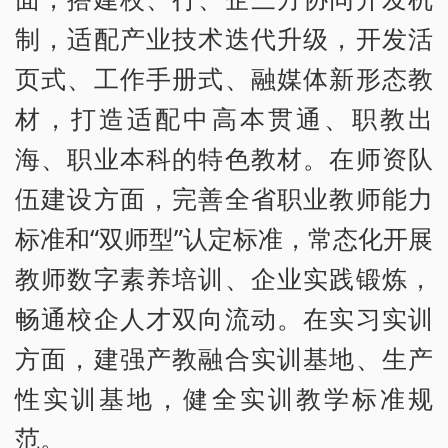
制，适配产业技术迭代升级，开发活
页式、工作手册式、融媒体新形态教
材，打造适配中高本贯通、职教出
海、职业本科的特色教材。在师资队
伍建设方面，完善全省职业教师能力
标准和“双师型”认定标准，常态化开展
教师数字素养培训、企业实践锻炼，
畅通校企人才双向流动。在实习实训
方面，建强产教融合实训基地、生产
性实训基地，健全实训教学标准规
范。