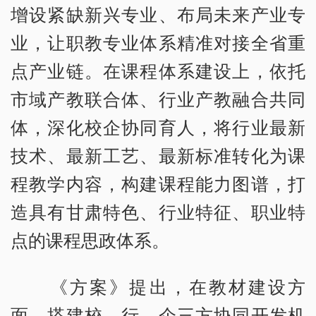
增设紧缺新兴专业、布局未来产业专
业，让职教专业体系精准对接全省重
点产业链。在课程体系建设上，依托
市域产教联合体、行业产教融合共同
体，深化校企协同育人，将行业最新
技术、最新工艺、最新标准转化为课
程教学内容，构建课程能力图谱，打
造具有甘肃特色、行业特征、职业特
点的课程思政体系。
《方案》提出，在教材建设方
面，搭建校、行、企三方协同开发机