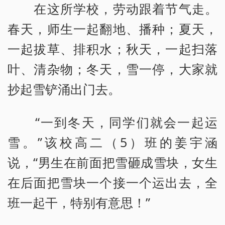
在这所学校，劳动跟着节气走。
春天，师生一起翻地、播种；夏天，
一起拔草、排积水；秋天，一起扫落
叶、清杂物；冬天，雪一停，大家就
抄起雪铲涌出门去。
“一到冬天，同学们就会一起运
雪。”该校高二（5）班的姜宇涵
说，“男生在前面把雪砸成雪块，女生
在后面把雪块一个接一个运出去，全
班一起干，特别有意思！”