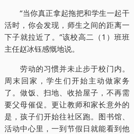
“当你真正拿起拖把和学生一起干
活时，你会发现，师生之间的距离一
下子就拉近了。”该校高二（1）班班
主任赵冰钰感慨地说。
劳动的习惯并未止步于校门内。
周末回家，学生们开始主动做家务
了。做饭、扫地、收拾屋子，不再需
要父母催促。更让教师和家长意外的
是，孩子们开始往社区跑。图书馆、
活动中心里，一到节假日就能看到他