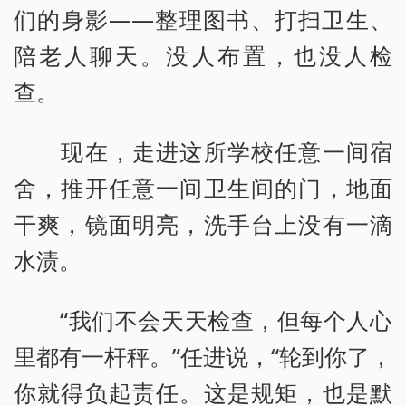
们的身影——整理图书、打扫卫生、
陪老人聊天。没人布置，也没人检
查。
现在，走进这所学校任意一间宿
舍，推开任意一间卫生间的门，地面
干爽，镜面明亮，洗手台上没有一滴
水渍。
“我们不会天天检查，但每个人心
里都有一杆秤。”任进说，“轮到你了，
你就得负起责任。这是规矩，也是默