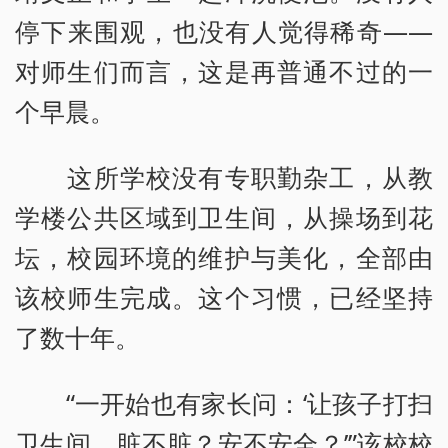
停下来围观，也没有人觉得稀奇——
对师生们而言，这是再普通不过的一
个早晨。
这所学校没有专职勤杂工，从教
学楼公共区域到卫生间，从操场到花
坛，校园环境的维护与美化，全部由
该校师生完成。这个习惯，已经坚持
了数十年。
“一开始也有家长问：‘让孩子打扫
卫生间，脏不脏？安不安全？’”该校校