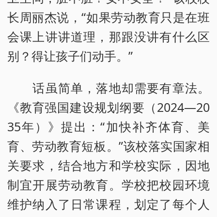
长周丽杰说，“如果劳动教育只是在班
会课上讲讲道理，那跟没讲有什么区
别？得让孩子们动手。”
话虽简单，落地却需要有章法。
《教育强国建设规划纲要（2024—20
35年）》提出：“加快补齐体育、美
育、劳动教育短板。”该校落实国家相
关要求，结合地方和学校实际，因地
制宜开展劳动教育。学校把校园环境
维护纳入了日常课程，划定了每个人