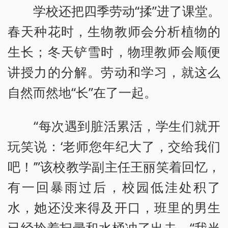
学校还把四季劳动“揉”进了课堂。
春天种花时，生物教师会分析植物的
生长；冬天铲雪时，物理教师会顺便
讲授力的分解。劳动和学习，就这么
自然而然地“长”在了一起。
“每次遇到脏活累活，学生们就开
玩笑说：‘老师您年纪大了，交给我们
吧！’”该校教学副主任王丽笑着回忆，
有一回暴雨过后，校园低洼处积了
水，她还没来得及开口，班里的男生
已经拎着扫帚和水桶冲了出去，“我当