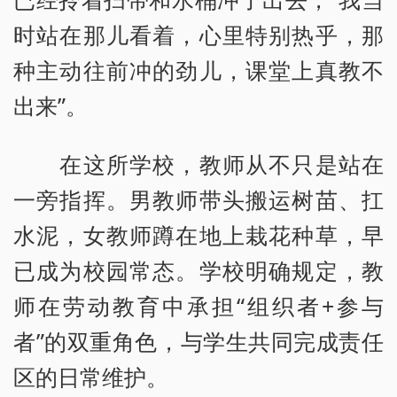
时站在那儿看着，心里特别热乎，那
种主动往前冲的劲儿，课堂上真教不
出来”。
在这所学校，教师从不只是站在
一旁指挥。男教师带头搬运树苗、扛
水泥，女教师蹲在地上栽花种草，早
已成为校园常态。学校明确规定，教
师在劳动教育中承担“组织者+参与
者”的双重角色，与学生共同完成责任
区的日常维护。