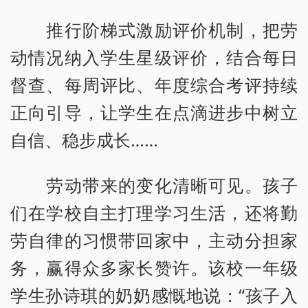
推行阶梯式激励评价机制，把劳
动情况纳入学生星级评价，结合每日
督查、每周评比、年度综合考评持续
正向引导，让学生在点滴进步中树立
自信、稳步成长……
劳动带来的变化清晰可见。孩子
们在学校自主打理学习生活，还将勤
劳自律的习惯带回家中，主动分担家
务，赢得众多家长赞许。该校一年级
学生孙诗琪的奶奶感慨地说：“孩子入