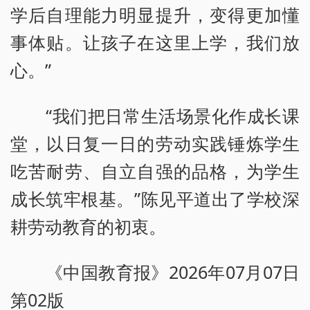
学后自理能力明显提升，变得更加懂
事体贴。让孩子在这里上学，我们放
心。”
“我们把日常生活场景化作成长课
堂，以日复一日的劳动实践锤炼学生
吃苦耐劳、自立自强的品格，为学生
成长筑牢根基。”陈见平道出了学校深
耕劳动教育的初衷。
《中国教育报》2026年07月07日
第02版