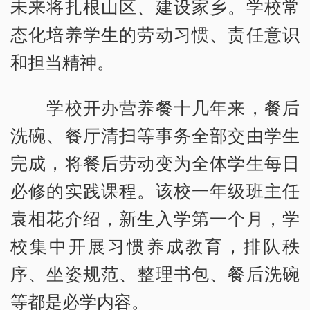
未来将扎根山区、建设家乡。学校常
态化培养学生的劳动习惯、责任意识
和担当精神。
学校开办营养餐十几年来，餐后
洗碗、餐厅清扫等事务全部交由学生
完成，将餐后劳动变为全体学生每日
必修的实践课程。该校一年级班主任
袁相花介绍，新生入学第一个月，学
校集中开展习惯养成教育，排队秩
序、坐姿规范、整理书包、餐后洗碗
等都是必学内容。