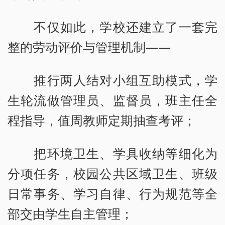
不仅如此，学校还建立了一套完
整的劳动评价与管理机制——
推行两人结对小组互助模式，学
生轮流做管理员、监督员，班主任全
程指导，值周教师定期抽查考评；
把环境卫生、学具收纳等细化为
分项任务，校园公共区域卫生、班级
日常事务、学习自律、行为规范等全
部交由学生自主管理；