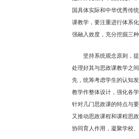
国具体实际和中华优秀传统
课教学，要注重进行体系化
强融入效度，充分挖掘三种
坚持系统观念原则，提升
处理好其与思政课教学之间
先，统筹考虑学生的认知发
教学作整体设计，强化各学
针对几门思政课的特点与要
又推动思政课程和课程思政
协同育人作用，凝聚学校、