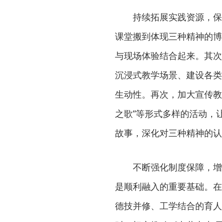
持续拓展实践资源，保障
课堂搬到体现三种精神的博
与现场体验结合起来。其次
沉浸式教学场景、建设各类
生动性。再次，加大宣传教
之歌”等形式多样的活动，
故事，深化对三种精神的认
不断强化制度保障，增强
是顺利融入的重要基础。在
德技并修、工学结合的育人