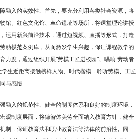
融入的实效性。首先，要充分利用各类社会资源，将
物馆、红色文化馆、革命遗址等场所，将课堂理论讲授
，运用新兴前沿技术，通过短视频、直播等形式，打造
劳动模范案例库，从而激发学生兴趣，保证课程教学的
育力度，通过组织开展“劳模工匠进校园”、唱响“劳动者
让学生近距离接触榜样人物、时代楷模，聆听劳模、工匠
同与感悟。
融入的规范性。健全的制度体系和良好的制度环境，
宏观制度层面，将德智体美劳全面纳入教育方针，健全
机制，保证教育法和职业教育法等法律的前沿性。同