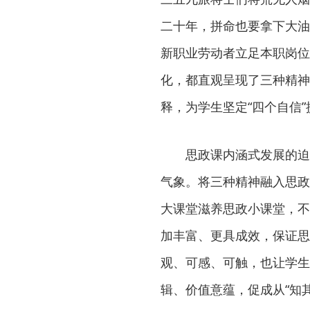
二十年，拼命也要拿下大油
新职业劳动者立足本职岗位
化，都直观呈现了三种精神
释，为学生坚定“四个自信
思政课内涵式发展的迫切
气象。将三种精神融入思政
大课堂滋养思政小课堂，不
加丰富、更具成效，保证思
观、可感、可触，也让学生
辑、价值意蕴，促成从“知其