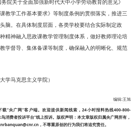
国务院关于全面加强新时代大中小学劳动教育的意见》
课教学工作基本要求》等制度条例的贯彻落实，推进三
头脑。在具体制度层面，各类学校要结合实际制定政
种精神融入思政课教学管理制度体系，做好教师理论培
教学督导、集体备课等制度，确保融入的明晰化、规范
大学马克思主义学院）
编辑:王旭
“央广网”客户端。欢迎提供新闻线索，24小时报料热线400-800-
啄木鸟消费者投诉平台”线上投诉。版权声明：本文章版权归属央广网所有，
banquan@cnr.cn，不尊重原创的行为我们将追究责任。