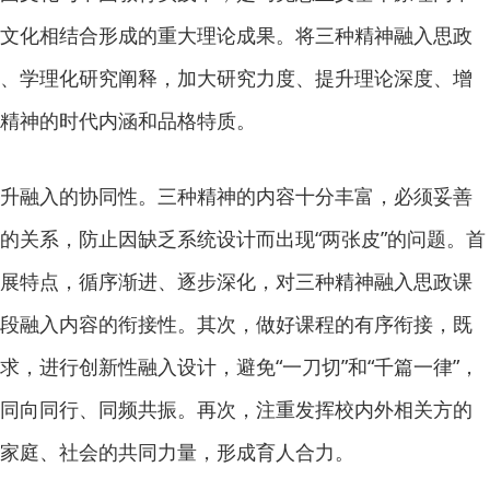
文化相结合形成的重大理论成果。将三种精神融入思政
、学理化研究阐释，加大研究力度、提升理论深度、增
精神的时代内涵和品格特质。
融入的协同性。三种精神的内容十分丰富，必须妥善
的关系，防止因缺乏系统设计而出现“两张皮”的问题。首
展特点，循序渐进、逐步深化，对三种精神融入思政课
段融入内容的衔接性。其次，做好课程的有序衔接，既
求，进行创新性融入设计，避免“一刀切”和“千篇一律”，
同向同行、同频共振。再次，注重发挥校内外相关方的
家庭、社会的共同力量，形成育人合力。