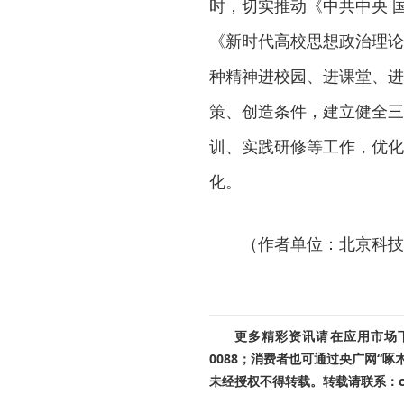
时，切实推动《中共中央 
《新时代高校思想政治理论
种精神进校园、进课堂、进
策、创造条件，建立健全三
训、实践研修等工作，优化
化。
（作者单位：北京科技
更多精彩资讯请在应用市场下载
0088；消费者也可通过央广网“
未经授权不得转载。转载请联系：cnr