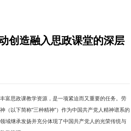
劳动创造融入思政课堂的深层
富思政课教学资源，是一项紧迫而又重要的任务。劳
神（以下简称“三种精神”）作为中国共产党人精神谱系的
领域继承发扬并充分体现了中国共产党人的光荣传统与