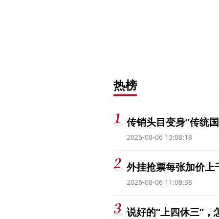
热榜
传销头目变身“传统国
2026-08-06 13:08:18
外挂抢票每张加价上千
2026-08-06 11:08:38
说好的“上四休三”，