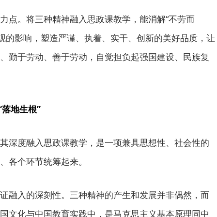
点。将三种精神融入思政课教学，能消解“不劳而
价值观的影响，塑造严谨、执着、实干、创新的美好品质，让
、勤于劳动、善于劳动，自觉担负起强国建设、民族复
“落地生根”
深度融入思政课教学，是一项兼具思想性、社会性的
、各个环节统筹起来。
融入的深刻性。三种精神的产生和发展并非偶然，而
国文化与中国教育实践中，是马克思主义基本原理同中