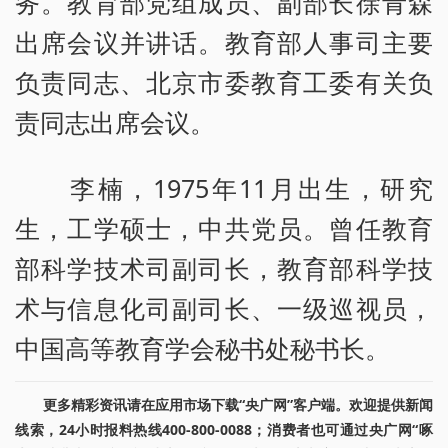
务。教育部党组成员、副部长徐青森
出席会议并讲话。教育部人事司主要
负责同志、北京市委教育工委有关负
责同志出席会议。
李楠，1975年11月出生，研究
生，工学硕士，中共党员。曾任教育
部科学技术司副司长，教育部科学技
术与信息化司副司长、一级巡视员，
中国高等教育学会秘书处秘书长。
更多精彩资讯请在应用市场下载“央广网”客户端。欢迎提供新闻
线索，24小时报料热线400-800-0088；消费者也可通过央广网“啄