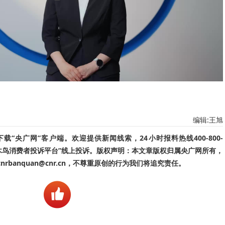
编辑:王旭
“央广网”客户端。欢迎提供新闻线索，24小时报料热线400-800-
啄木鸟消费者投诉平台”线上投诉。版权声明：本文章版权归属央广网所有，
banquan@cnr.cn，不尊重原创的行为我们将追究责任。