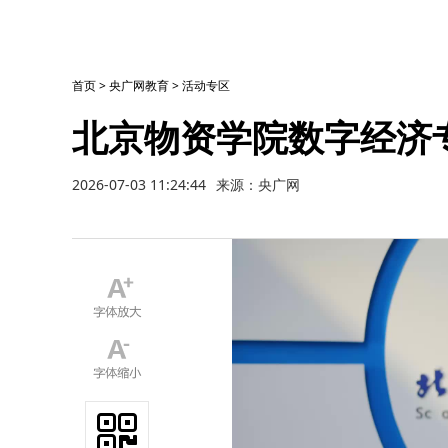
首页
>
央广网教育
>
活动专区
北京物资学院数字经济
2026-07-03 11:24:44
来源：央广网