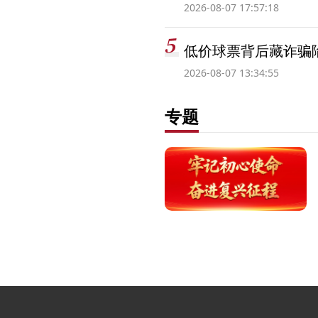
2026-08-07 17:57:18
低价球票背后藏诈骗
2026-08-07 13:34:55
专题