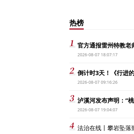
热榜
官方通报雷州特教老
2026-08-07 18:07:17
倒计时3天！《行进的
2026-08-07 09:16:26
泸溪河发布声明：“
2026-08-07 19:04:07
法治在线丨攀岩坠落