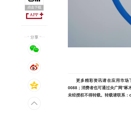
更多精彩资讯请在应用市场下载
0088；消费者也可通过央广网“
未经授权不得转载。转载请联系：cnr