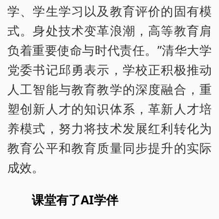
学、学生学习以及教育评价的固有模
式。身处技术变革浪潮，高等教育肩
负着重要使命与时代责任。”清华大学
党委书记邱勇表示，学校正积极推动
人工智能与教育教学的深度融合，重
塑创新人才的知识体系，革新人才培
养模式，努力将技术发展红利转化为
教育公平和教育质量同步提升的实际
成效。
课堂有了AI学伴