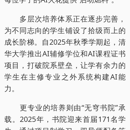
多层次培养体系正在逐步完善，
为不同志向的学生铺设了拾级而上的
成长阶梯。自2025年秋季学期起，清
华大学推出AI辅修学位和AI课程证书
项目，打破院系壁垒，让学有余力的
学生在主修专业之外系统构建AI能
力。
更专业的培养则由“无穹书院”承
载。2025年，书院迎来首届171名学