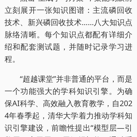
立刻展开一张知识图谱：主流磷回收
技术、新兴磷回收技术……八大知识点
脉络清晰。每个知识点都配有详细介
绍和配套测试题，并随时记录学习进
程。
“超越课堂”并非普通的平台，而是
一个功能强大的学科知识引擎。为确
保AI科学、高效融入教育教学，自202
4年春季起，清华大学着力推动学科知
识引擎建设，前瞻性提出“模型层—引