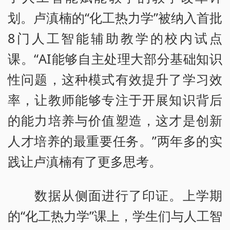
划。卢滇楠的“化工热力学”被纳入首批
8门人工智能辅助教学的校内试点
课。“AI能够自主处理大部分基础知识
性问题，这种模式有效提升了学习效
率，让教师能够专注于开展知识背后
的能力培养与价值塑造，这才是创新
人才培养的最重要任务。”两年多的实
践让卢滇楠有了更多思考。
数据从侧面进行了印证。上学期
的“化工热力学”课上，学生们与人工智