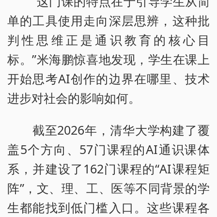
“这门课的特点在于引导学生从简
单的工具使用走向深层思辨，这种批
判性思维正是通识教育的核心目
标。”米海鹏惊喜地发现，学生在课上
开始思考AI创作的边界在哪里、技术
进步对社会的影响如何。
截至2026年，清华大学构建了覆
盖5个方向、57门课程的AI通识课体
系，并建设了162门课程的“AI课程矩
阵”，文、理、工、医等不同背景的学
生都能找到低门槛入口。这些课程各