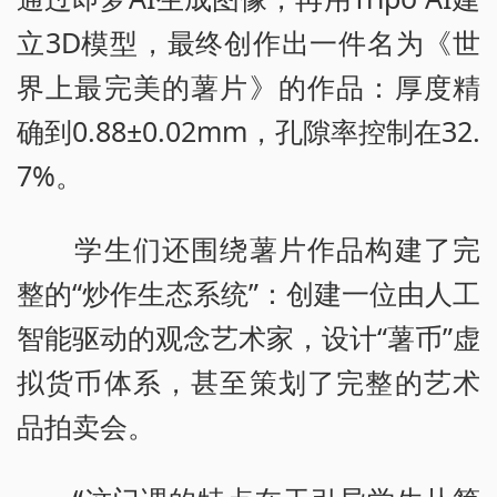
立3D模型，最终创作出一件名为《世
界上最完美的薯片》的作品：厚度精
确到0.88±0.02mm，孔隙率控制在32.
7%。
学生们还围绕薯片作品构建了完
整的“炒作生态系统”：创建一位由人工
智能驱动的观念艺术家，设计“薯币”虚
拟货币体系，甚至策划了完整的艺术
品拍卖会。