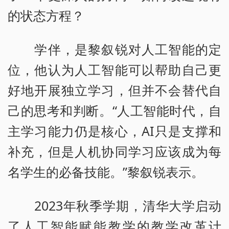
的状态方程？
学伴，是黎叙锐对人工智能的定
位，他认为人工智能可以帮助自己更
好地开展独立学习，但并不会替代自
己的思考和判断。“人工智能时代，自
主学习能力仍是核心，AI只是支撑和
补充，但是人机协同学习应该成为每
名学生的必备技能。”黎叙锐表示。
2023年秋季学期，清华大学启动
了人工智能赋能教学的教学改革计