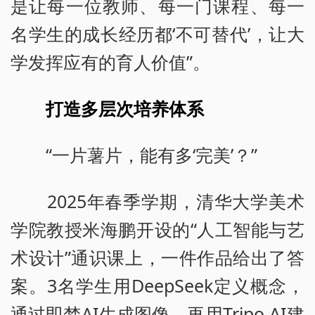
是让每一位教师、每一门课程、每一
名学生的成长经历都‘不可替代’，让大
学发挥应有的育人价值”。
打造多层次培养体系
“一片薯片，能有多‘完美’？”
2025年春季学期，清华大学美术
学院教授米海鹏开设的“人工智能与艺
术设计”通识课上，一件作品给出了答
案。3名学生用DeepSeek定义概念，
通过即梦AI生成图像，再用Tripo AI建