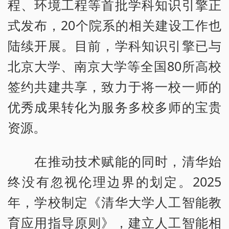
程、环境工程等首批学科知识引擎正
式发布，20个院系的相关建设工作也
陆续开展。目前，学科知识引擎已与
北京大学、南京大学等全国80所高校
签约共建共享，致力于将一校一师的
优秀成果转化为服务多校多师的宝贵
资源。
在推动技术赋能的同时，清华始
终没有忽视伦理边界的划定。2025
年，学校制定《清华大学人工智能教
育应用指导原则》，建立人工智能相