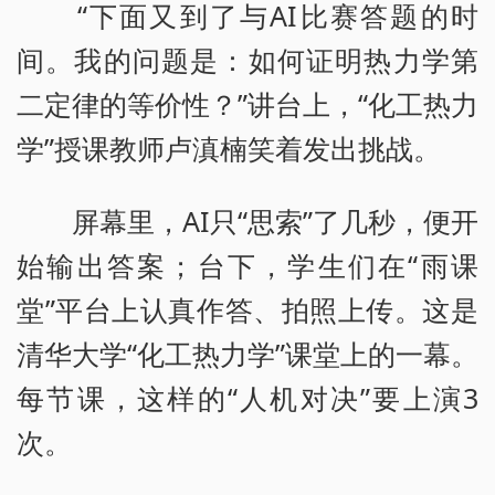
“下面又到了与AI比赛答题的时
间。我的问题是：如何证明热力学第
二定律的等价性？”讲台上，“化工热力
学”授课教师卢滇楠笑着发出挑战。
屏幕里，AI只“思索”了几秒，便开
始输出答案；台下，学生们在“雨课
堂”平台上认真作答、拍照上传。这是
清华大学“化工热力学”课堂上的一幕。
每节课，这样的“人机对决”要上演3
次。