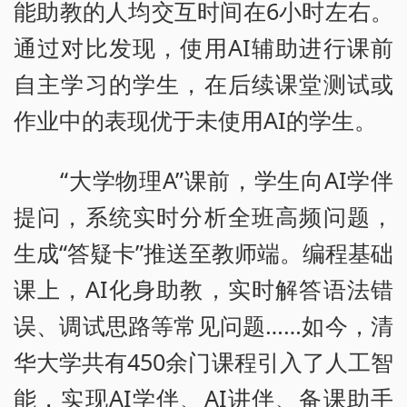
能助教的人均交互时间在6小时左右。
通过对比发现，使用AI辅助进行课前
自主学习的学生，在后续课堂测试或
作业中的表现优于未使用AI的学生。
“大学物理A”课前，学生向AI学伴
提问，系统实时分析全班高频问题，
生成“答疑卡”推送至教师端。编程基础
课上，AI化身助教，实时解答语法错
误、调试思路等常见问题……如今，清
华大学共有450余门课程引入了人工智
能，实现AI学伴、AI讲伴、备课助手