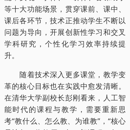
等十大功能场景，贯穿课前、课中、
课后各环节，技术正推动学生不断以
问题为导向，开展创新性学习和交叉
学科研究，个性化学习效率持续提
升。
随着技术深入更多课堂，教学变
革的核心目标也在实践中愈发清晰。
在清华大学副校长彭刚看来，人工智
能时代的课程与教学，需要重新思
考“教什么、怎么教、为谁教”，“核心