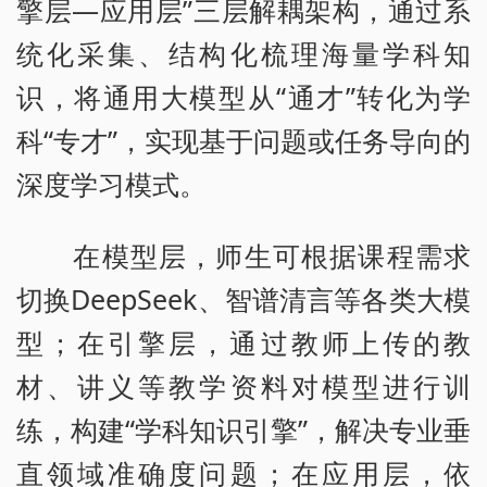
擎层—应用层”三层解耦架构，通过系
统化采集、结构化梳理海量学科知
识，将通用大模型从“通才”转化为学
科“专才”，实现基于问题或任务导向的
深度学习模式。
在模型层，师生可根据课程需求
切换DeepSeek、智谱清言等各类大模
型；在引擎层，通过教师上传的教
材、讲义等教学资料对模型进行训
练，构建“学科知识引擎”，解决专业垂
直领域准确度问题；在应用层，依