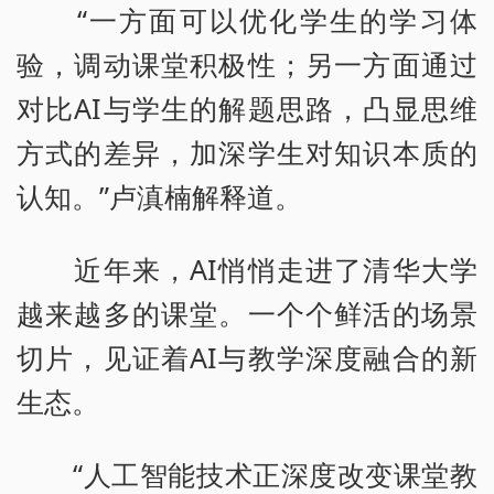
“一方面可以优化学生的学习体
验，调动课堂积极性；另一方面通过
对比AI与学生的解题思路，凸显思维
方式的差异，加深学生对知识本质的
认知。”卢滇楠解释道。
近年来，AI悄悄走进了清华大学
越来越多的课堂。一个个鲜活的场景
切片，见证着AI与教学深度融合的新
生态。
“人工智能技术正深度改变课堂教