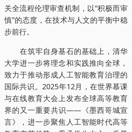
关全流程伦理审查机制，以“积极而审
慎”的态度，在技术与人文的平衡中稳
步前行。
在筑牢自身基石的基础上，清华
大学进一步将理念和实践推向全球，
致力于推动形成人工智能教育治理的
国际共识。2025年12月，在世界慕课
与在线教育大会上发布全球高等教育
界的又一重要共识——《墨西哥城宣
言》，进一步聚焦人工智能时代高等