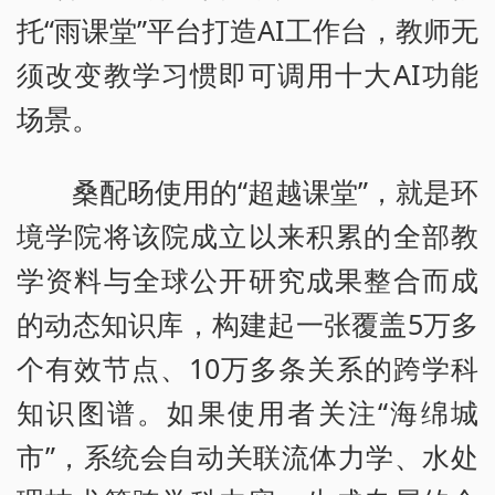
托“雨课堂”平台打造AI工作台，教师无
须改变教学习惯即可调用十大AI功能
场景。
桑配旸使用的“超越课堂”，就是环
境学院将该院成立以来积累的全部教
学资料与全球公开研究成果整合而成
的动态知识库，构建起一张覆盖5万多
个有效节点、10万多条关系的跨学科
知识图谱。如果使用者关注“海绵城
市”，系统会自动关联流体力学、水处