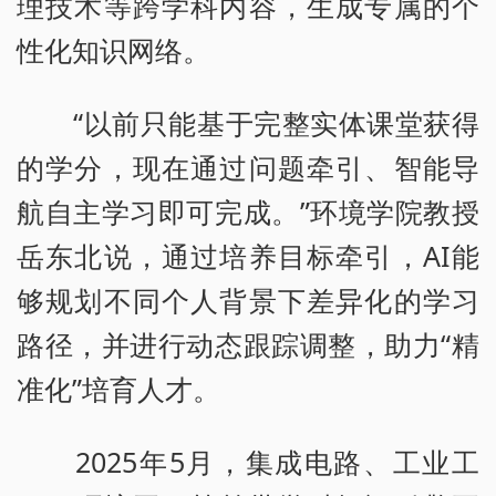
理技术等跨学科内容，生成专属的个
性化知识网络。
“以前只能基于完整实体课堂获得
的学分，现在通过问题牵引、智能导
航自主学习即可完成。”环境学院教授
岳东北说，通过培养目标牵引，AI能
够规划不同个人背景下差异化的学习
路径，并进行动态跟踪调整，助力“精
准化”培育人才。
2025年5月，集成电路、工业工