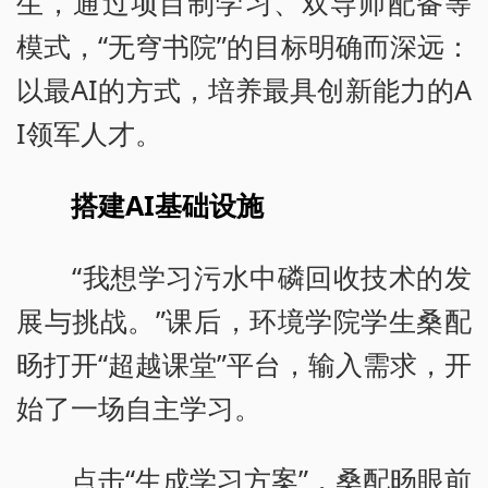
生，通过项目制学习、双导师配备等
模式，“无穹书院”的目标明确而深远：
以最AI的方式，培养最具创新能力的A
I领军人才。
搭建AI基础设施
“我想学习污水中磷回收技术的发
展与挑战。”课后，环境学院学生桑配
旸打开“超越课堂”平台，输入需求，开
始了一场自主学习。
点击“生成学习方案”，桑配旸眼前