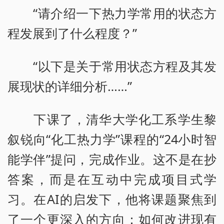
“请介绍一下热力学常用的状态方
程发展到了什么程度？”
“以下是关于常用状态方程及其发
展现状的详细分析……”
下课了，清华大学化工系学生黎
叙锐向“化工热力学”课程的“24小时智
能学伴”提问，完成作业。这不是在抄
答案，而是在互动中完成项目式学
习。在AI的启发下，他将课题聚焦到
了一个更深入的方向：如何改进现有