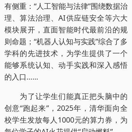
有侧重：“人工智能与法律”围绕数据治
理、算法治理、AI供应链安全等六大
模块展开，直面智能时代最前沿的规
则命题；“机器人认知与实践”综合了多
学科的先进技术，为学生提供了一个
能够系统认知、动手实践和深入感悟
的入口……
为了让学生们能真正把头脑中的
创意“跑起来”，2025年，清华面向全
校学生发放每人1000元的算力券，为
每位学子的AI火花提供“启动燃料”。