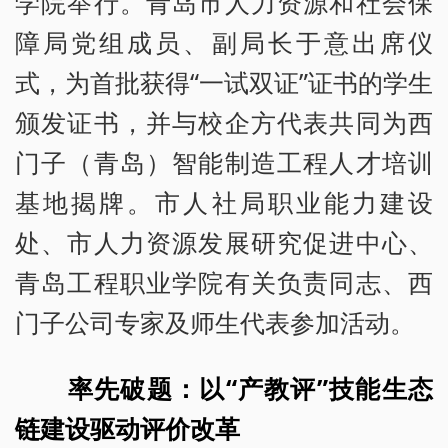
学院举行。青岛市人力资源和社会保
障局党组成员、副局长于意出席仪
式，为首批获得“一试双证”证书的学生
颁发证书，并与校企方代表共同为西
门子（青岛）智能制造工程人才培训
基地揭牌。市人社局职业能力建设
处、市人力资源发展研究促进中心、
青岛工程职业学院有关负责同志、西
门子公司专家及师生代表参加活动。
率先破题：以“产教评”技能生态
链建设驱动评价改革