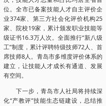
位。全市已备案技能人才自主评价企
业374家、第三方社会化评价机构25
家、院校19家，累计颁发职业技能等
级证书16.3万人次。全面推行“新八级
工”制度，累计评聘特级技师72人、首
席技师8人。青岛市多维度评价体系的
建立，让技能人才成长有通道、发展
有空间。
下一步，青岛市人社局将持续深
化“产教评”技能生态链建设，总结推