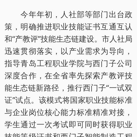
今年年初，人社部等部门出台政
策，明确推进职业技能证书互通互认
和“产教评”技能生态链建设。市人社局
迅速贯彻落实，以产业需求为导向，
指导青岛工程职业学院与西门子公司
深度合作，在全省率先探索产教评技
能生态链新路径，推行西门子“一试双
证”试点。该模式将国家职业技能标准
与企业岗位核心能力标准精准对接，
学生通过一次考试即可同时获得职业
技能等级证书和西门子智能制造工程