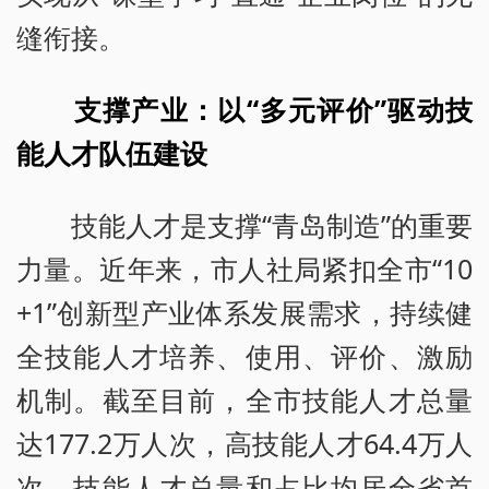
缝衔接。
支撑产业：以“多元评价”驱动技
能人才队伍建设
技能人才是支撑“青岛制造”的重要
力量。近年来，市人社局紧扣全市“10
+1”创新型产业体系发展需求，持续健
全技能人才培养、使用、评价、激励
机制。截至目前，全市技能人才总量
达177.2万人次，高技能人才64.4万人
次，技能人才总量和占比均居全省首