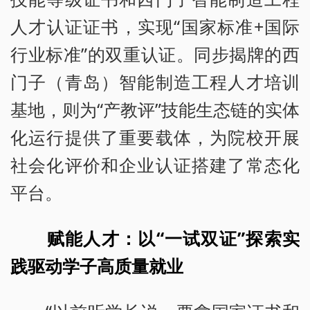
人才认证证书，实现“国家标准+国际
行业标准”的双重认证。同步揭牌的西
门子（青岛）智能制造工程人才培训
基地，则为“产教评”技能生态链的实体
化运行提供了重要载体，为院校开展
社会化评价和企业认证搭建了常态化
平台。
赋能人才：以“一试双证”探索实
践驱动学子高质量就业