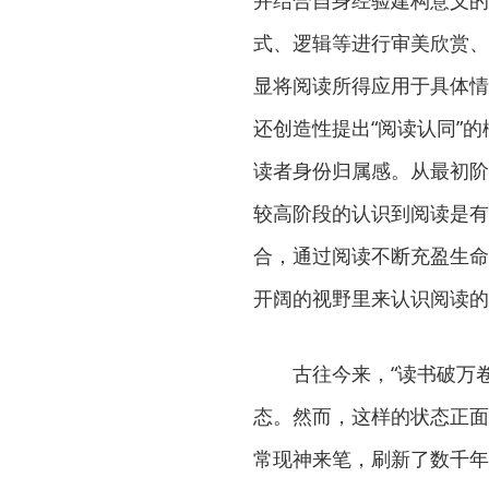
并结合自身经验建构意义的
式、逻辑等进行审美欣赏、
显将阅读所得应用于具体情
还创造性提出“阅读认同”
读者身份归属感。从最初阶
较高阶段的认识到阅读是有
合，通过阅读不断充盈生命
开阔的视野里来认识阅读的
古往今来，“读书破万卷
态。然而，这样的状态正面
常现神来笔，刷新了数千年