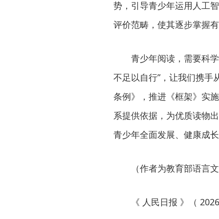
势，引导青少年运用人工智
评价范畴，使其逐步掌握有
青少年阅读，需要科学的
不足以自行”，让我们携手
条例》，推进《框架》实施
系提供依据，为优质读物出
青少年全面发展、健康成长
（作者为教育部语言文
《 人民日报 》（ 2026年