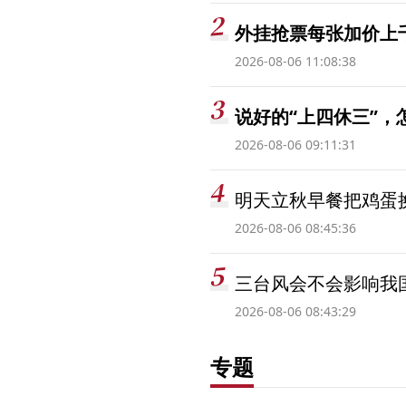
外挂抢票每张加价上千
2026-08-06 11:08:38
说好的“上四休三”，
2026-08-06 09:11:31
明天立秋早餐把鸡蛋
2026-08-06 08:45:36
三台风会不会影响我
2026-08-06 08:43:29
专题