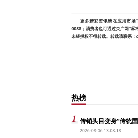
更多精彩资讯请在应用市场下载
0088；消费者也可通过央广网“
未经授权不得转载。转载请联系：cnr
热榜
传销头目变身“传统国
2026-08-06 13:08:18