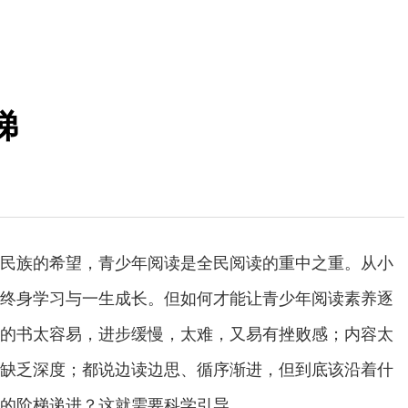
梯
族的希望，青少年阅读是全民阅读的重中之重。从小
终身学习与一生成长。但如何才能让青少年阅读素养逐
的书太容易，进步缓慢，太难，又易有挫败感；内容太
缺乏深度；都说边读边思、循序渐进，但到底该沿着什
的阶梯递进？这就需要科学引导。