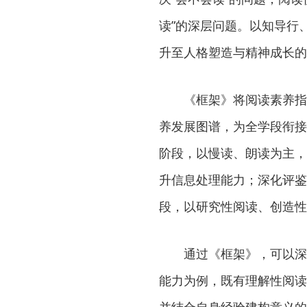
读”的深层问题。以知导行
升至人格塑造与精神成长的
《框架》将阅读素养指标
养发展图谱，为全学段衔接
阶段，以慢读、朗读为主，
升信息处理能力；深化评鉴
段，以研究性阅读、创造性
通过《框架》，可以深切
能力为例，既有理解性阅读