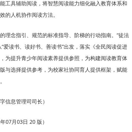
能工具辅助阅读，将智慧阅读能力细化融入教育体系和
效的人机协作阅读方法。
理念指引、规范的标准指导、阶梯的行动指南。“徒法
从“爱读书、读好书、善读书”出发，落实《全民阅读促进
，为提升青少年阅读素养提供参照，为构建阅读教育体
版与选择提供参考，为校家社协同育人提供框架，赋能
。
字信息管理司司长）
07月03日 20 版）