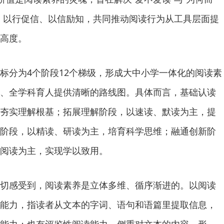
、以行促信、以信励知，共同推动阅读行为从工具层面提
高度。
分为4个阶段12个梯级，形成大中小学一体化的阅读素
、全学科育人提供清晰的路线图。具体而言，基础认读
夯实理解根基；拓展理解阶段，以速读、默读为主，提
阶段，以精读、研读为主，培育科学思维；融通创新阶
阅读为主，实现学以致用。
感受到，阅读素养是立体多维、循序渐进的。以阅读
能力，指读者从文本的字词、语句和语篇里提取信息，