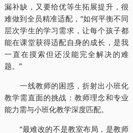
漏补缺，又要给优等生拓展提升，很
难做到全员精准适配，“如何平衡不同
层次学生的学习需求，让每个孩子都
能在课堂获得适配自身的成长，是我
一直在摸索但还没能完全解决的难
题。”
一线教师的困惑，折射出小班化
教学需直面的挑战：教师理念和专业
能力需与小班化教学深度匹配。
“最难改的不是教室布局，是教师