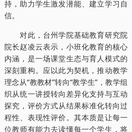
持，助力学生激发潜能、建立学习自
信。
对此，台州学院基础教育研究院
院长赵凌云表示，小班化教育的核心
内涵，是一场课堂生态与育人模式的
深刻重构。应以此为契机，推动教学
理念从“教教材”转向“教学生”，教学组
织从统一讲授转向差异化支持与互动
探究，评价方式从结果标准化转向过
程性、表现性评价。其本质是让每一
位教师有能力去读懂每一个学生，将