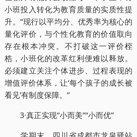
小班投入转化为教育质量的实质性提
升。“现行以平均分、优秀率为核心的
量化评价，与个性化教育的价值取向
存在根本冲突。不打破这一评价桎
梏，小班化的改革红利便难以释放。
必须建立关注个体进步、过程表现的
增值评价体系，让‘每个孩子的成长被
看见’有制度保障。”
3·真正实现“小而美”“小而优”
学期末，四川省成都市龙泉驿站