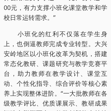
00元，有力支撑小班化课堂教学和学
校日常运转需求。”
小班化的红利不仅落在学生身
上，也倒逼教师完成专业转型。大兴
安岭地区以小班化改革为契机，搭建
常态化教研、课题研究与教学竞赛平
台，助力教师在教学设计、课堂互
动、个性化指导、综合评价等核心素
养上实现整体进阶。“一大批教师在各
级教学评比、优质课展示、教研成果