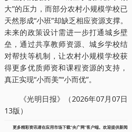
大”的压力，而部分农村小规模学校已
天然形成“小班”却缺乏相应资源支撑。
未来的政策设计需进一步打通城乡壁
垒，通过共享教师资源、城乡学校结
对帮扶等机制，让农村小规模学校获
得更多优质师资和课程资源的支持，
真正实现“小而美”“小而优”。
《光明日报》（2026年07月07日
13版）
更多精彩资讯请在应用市场下载“央广网”客户端。欢迎提供新闻