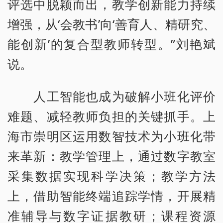
评选中脱颖而出，教学创新能力持续
增强，从‘会教书’向‘善育人、精研究、
能创新’的复合型教师转型。”刘艳斌
说。
人工智能也成为破解小班化评价
难题、减轻教师负担的关键抓手。上
海市崇明区运用数智技术为小班化带
来革新：教学管理上，通过数字教室
采集数据实现科学决策；教学方法
上，借助智能终端追踪学情，开展精
准辅导与数字证据教研；课程资源