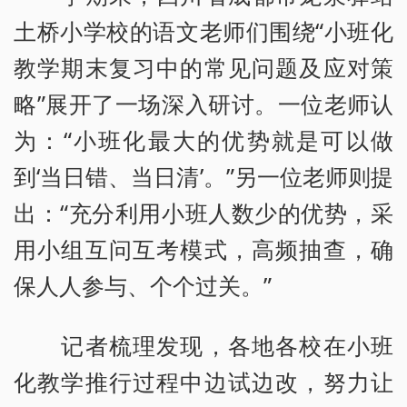
土桥小学校的语文老师们围绕“小班化
教学期末复习中的常见问题及应对策
略”展开了一场深入研讨。一位老师认
为：“小班化最大的优势就是可以做
到‘当日错、当日清’。”另一位老师则提
出：“充分利用小班人数少的优势，采
用小组互问互考模式，高频抽查，确
保人人参与、个个过关。”
记者梳理发现，各地各校在小班
化教学推行过程中边试边改，努力让