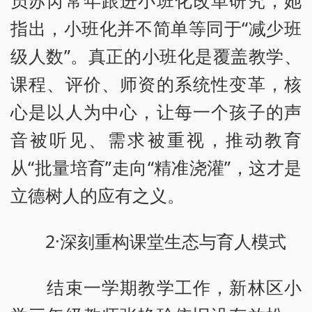
员苏芮常年跟进小班化改革研究，她
指出，小班化并不简单等同于“减少班
级人数”。真正的小班化是覆盖教学、
课程、评价、师资的系统性变革，核
心是以人为中心，让每一个孩子的声
音被听见、需求被重视，推动教育
从“批量培育”走向“精准浇灌”，这才是
立德树人的应有之义。
2·深刻重构课堂生态与育人模式
结束一学期教学工作，新林区小