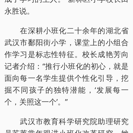
永胜说。
在深耕小班化二十余年的湖北省
武汉市鄱阳街小学，课堂上的小组合
作学习是标志性特征。校长成艳芳向
记者介绍：“推行小班化的初心，就是
面向每一名学生提供个性化引导，挖
掘不同孩子的独特潜能，‘发展每一
个，关照这一个’。”
武汉市教育科学研究院助理研究