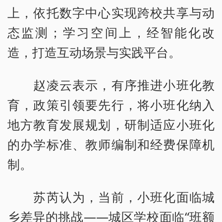
上，依托数字中心实现跨校共享与动
态监测；学习空间上，经智能化改
造，打造互动场景与实践平台。
赵凌云表示，有序推进小班化教
育，政策引领要先行，将小班化纳入
地方教育发展规划，研制适应小班化
的办学标准、教师编制和经费保障机
制。
苏芮认为，当前，小班化面临城
乡差异的挑战——城区学校面临“班额