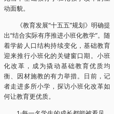
动面貌。
《教育发展“十五五”规划》明确提
出“结合实际有序推进小班化教学”。随
着学龄人口结构持续变化，基础教育
迎来推行小班化的关键窗口期。小班
化改革，成为撬动基础教育优质均
衡、因材施教的有力举措。日前，记
者走进多所小学，探访小班化改革如
何让教育更优质。
1·每一名学生的成长都能被看见