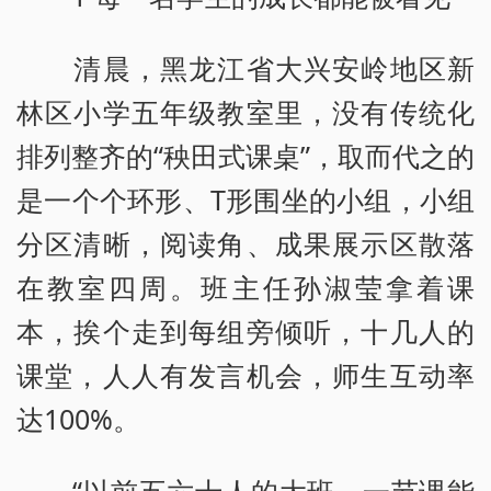
清晨，黑龙江省大兴安岭地区新
林区小学五年级教室里，没有传统化
排列整齐的“秧田式课桌”，取而代之的
是一个个环形、T形围坐的小组，小组
分区清晰，阅读角、成果展示区散落
在教室四周。班主任孙淑莹拿着课
本，挨个走到每组旁倾听，十几人的
课堂，人人有发言机会，师生互动率
达100%。