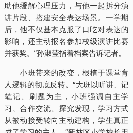
助他缓解心理压力，与他一起拆分演
讲片段、搭建安全表达场景。一学期
后，他不仅基本克服了口吃对表达的
影响，还主动报名参加校级演讲比赛
并获奖。”孙淑莹指着档案告诉记者。
小班带来的改变，根植于课堂育
人逻辑的彻底反转。“大班以听讲、记
笔记、刷题为主，小班强调自主学
习、合作交流、探究发现，学习方式
从被动接受转向主动建构，学生真正
成了学习的主人。”新林区小学校长田