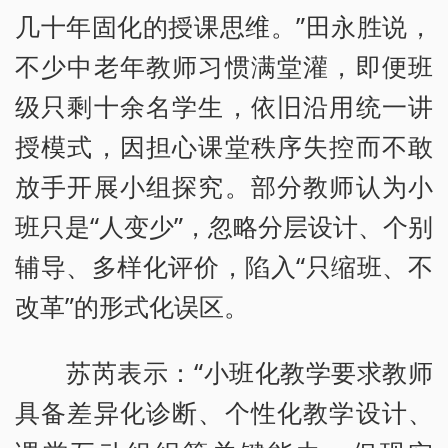
几十年固化的授课思维。”田永胜说，
不少中老年教师习惯满堂灌，即便班
级只剩十余名学生，依旧沿用统一讲
授模式，因担心课堂秩序失控而不敢
放手开展小组探究。部分教师认为小
班只是“人变少”，忽略分层设计、个别
辅导、多样化评价，陷入“只缩班、不
改革”的形式化误区。
苏芮表示：“小班化教学要求教师
具备差异化诊断、个性化教学设计、