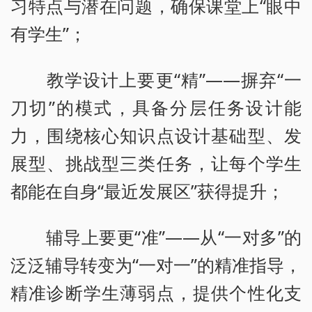
习特点与潜在问题，确保课堂上“眼中
有学生”；
教学设计上要更“精”——摒弃“一
刀切”的模式，具备分层任务设计能
力，围绕核心知识点设计基础型、发
展型、挑战型三类任务，让每个学生
都能在自身“最近发展区”获得提升；
辅导上要更“准”——从“一对多”的
泛泛辅导转变为“一对一”的精准指导，
精准诊断学生薄弱点，提供个性化支