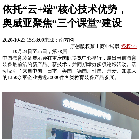
依托“云+端”核心技术优势，
奥威亚聚焦“三个课堂”建设
2020-10-23 15:18:00
来源：南方网
原创版权禁止商业转载
授权>>
10月23日至25日，第78届
中国教育装备展示会在重庆国际博览中心举行，展出当前教育
装备最前沿的新产品、新技术，并同期举办多项论坛活动。活
动吸引了来自中国、日本、美国、德国、韩国、丹麦、加拿大
的1350余家企业携近20000件各类教育装备产品参展。