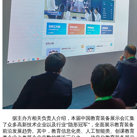
据主办方相关负责人介绍，本届中国教育装备展示会汇集
了众多高新技术企业以及行业“隐形冠军”，全面展示教育装备
前沿发展趋势。其中，教育信息化类、人工智能类、创课教育