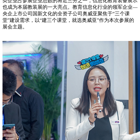
类企业占参展企业总数的将近三分之一，信息化教育装备展示
也成为本届教装展的一大亮点。教育信息化行业的领军企业—
央企上市公司国新文化的全资子公司奥威亚聚焦于“三个课
堂”建设需求，以“建三个课堂，就选奥威亚”作为本次参展的
展会主题。