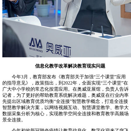
信息化教学改革解决教育现实问题
今年3月，教育部发布《教育部关于加强“三个课堂”应用
的指导意见》，政策指出，到2022年，全面实现“三个课堂”在
广大中小学校的常态化按需应用。在奥威亚展馆，负责人告诉
记者，为了更好的帮助教育系统解决难题，奥威亚在行业内率
先提出区域教育优质均衡“全连接”智慧教学概念，打造全连接
智慧教学解决方案，以网络视频互动、智慧课堂教学、教学大
数据采集分析为核心，实现教学空间全连接和教育教学高频场
景全连接。
今年初的新冠肺炎疫情让教育信息化、数字化迎来了突飞