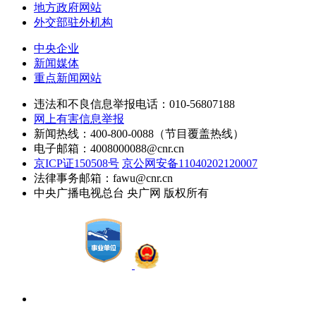
地方政府网站
外交部驻外机构
中央企业
新闻媒体
重点新闻网站
违法和不良信息举报电话：010-56807188
网上有害信息举报
新闻热线：400-800-0088（节目覆盖热线）
电子邮箱：4008000088@cnr.cn
京ICP证150508号
京公网安备11040202120007
法律事务邮箱：fawu@cnr.cn
中央广播电视总台 央广网 版权所有