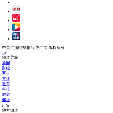
中央广播电视总台 央广网 版权所有
X
频道导航
新闻
财经
军事
文化
教育
科技
旅游
健康
广告
地方频道