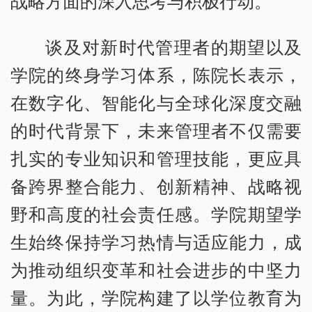
战略方面的深入思考与积极行动。
谈及对新时代管理者的期望以及
学院的终身学习体系，陈院长表示，
在数字化、智能化与全球化深度交融
的时代背景下，未来管理者不仅需要
扎实的专业知识和管理技能，更应具
备跨界整合能力、创新精神、战略视
野和高度的社会责任感。学院期望学
生始终保持学习热情与适应能力，成
为推动组织变革和社会进步的中坚力
量。为此，学院构建了以学位教育为