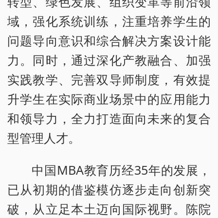
转型、绿色发展、组织变革等前沿领
域，强化系统训练，注重培养学生的
问题导向意识和综合解决方案设计能
力。同时，通过深化产教融合、加强
实践教学、完善双导师制度，有效提
升学生在实际商业场景中的应用能力
和领导力，全力打造面向未来的复合
型管理人才。
中国MBA教育历经35年的发展，
已从初期的借鉴模仿逐步走向创新突
破，从立足本土迈向国际视野。陈院