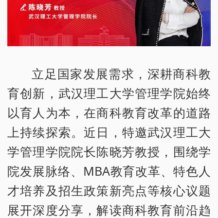
立足国家发展需求，深耕商科教
育创新，武汉理工大学管理学院始终
以育人为本，在商科教育改革的道路
上持续探索。近日，特邀武汉理工大
学管理学院院长陈晓芳教授，围绕学
院发展脉络、MBA教育改革、特色人
才培养及招生政策新亮点等核心议题
展开深度分享，解读商科教育前沿趋