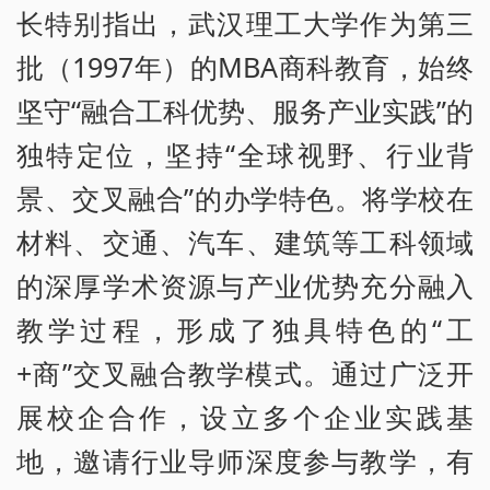
长特别指出，武汉理工大学作为第三
批（1997年）的MBA商科教育，始终
坚守“融合工科优势、服务产业实践”的
独特定位，坚持“全球视野、行业背
景、交叉融合”的办学特色。将学校在
材料、交通、汽车、建筑等工科领域
的深厚学术资源与产业优势充分融入
教学过程，形成了独具特色的“工
+商”交叉融合教学模式。通过广泛开
展校企合作，设立多个企业实践基
地，邀请行业导师深度参与教学，有