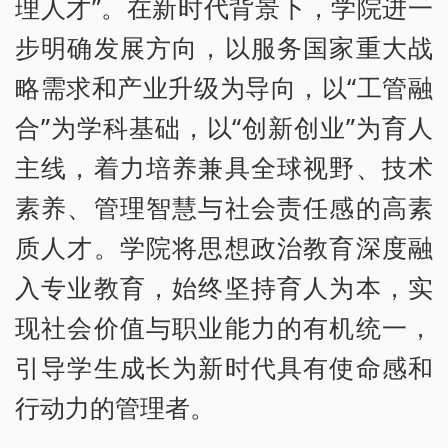
理人才”。在新时代背景下，学院进一
步明确发展方向，以服务国家重大战
略需求和产业升级为导向，以“工管融
合”为学科基础，以“创新创业”为育人
主线，着力培养兼具全球视野、技术
素养、管理智慧与社会责任感的高素
质人才。学院将思想政治教育深度融
入专业教育，始终坚持育人为本，实
现社会价值与职业能力的有机统一，
引导学生成长为新时代具有使命感和
行动力的管理者。