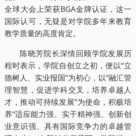
全球大会上荣获BGA金牌认证，这一
国际认可，无疑是对学院多年来教育
教学质量的高度肯定。
陈晓芳院长深情回顾学院发展历
程时表示，学院自创立之初，便以“立
德树人、实业报国”为初心，以“融汇管
理智慧，促进学科交叉，培养卓越人
才，推动可持续发展”为使命，积极培
养“适应能力强、实干精神强、创新创
业意识强、具有国际竞争力的卓越管