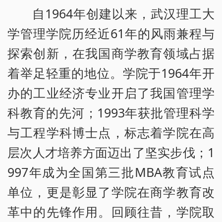
自1964年创建以来，武汉理工大
学管理学院历经近61年的风雨兼程与
探索创新，在我国商学教育领域占据
着举足轻重的地位。学院于1964年开
办的工业经济专业开启了我国管理学
科教育的先河；1993年获批管理科学
与工程学科博士点，标志着学院在高
层次人才培养方面迈出了坚实步伐；1
997年成为全国第三批MBA教育试点
单位，更是彰显了学院在商学教育改
革中的先锋作用。回顾往昔，学院取