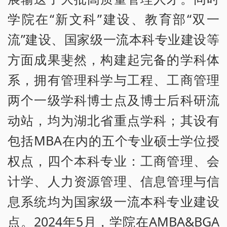
学院在“新文科”建设、教育部“双一
流”建设、国家级一流本科专业建设等
方面成果斐然，构建起完备的学科体
系，拥有管理科学与工程、工商管理
两个一级学科博士点及博士后科研流
动站，均为湖北省重点学科；其设有
包括MBA在内的五个专业硕士学位授
权点，四个本科专业：工商管理、会
计学、人力资源管理、信息管理与信
息系统均为国家级一流本科专业建设
点。2024年5月，学院在AMBA&BGA