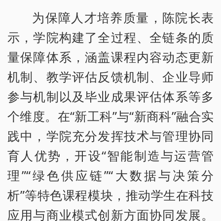
为保障人才培养质量，陈院长表
示，学院构建了全过程、全链条的质
量保障体系，涵盖课程内容动态更新
机制、教学评估反馈机制、企业导师
参与机制以及毕业成果评估体系等多
个维度。在“新工科”与“新商科”融合实
践中，学院充分发挥技术与管理协同
育人优势，开设“智能制造与运营管
理”“绿色供应链”“大数据与决策分
析”等特色课程模块，推动学生在科技
应用与商业模式创新方面协同发展。