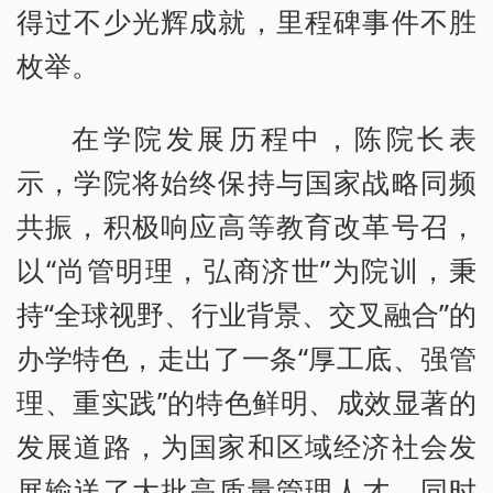
得过不少光辉成就，里程碑事件不胜
枚举。
在学院发展历程中，陈院长表
示，学院将始终保持与国家战略同频
共振，积极响应高等教育改革号召，
以“尚管明理，弘商济世”为院训，秉
持“全球视野、行业背景、交叉融合”的
办学特色，走出了一条“厚工底、强管
理、重实践”的特色鲜明、成效显著的
发展道路，为国家和区域经济社会发
展输送了大批高质量管理人才。同时