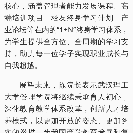
核心，涵盖管理者能力发展课程、高
端培训项目、校友终身学习计划、产
业论坛等在内的“1+N”终身学习体系，
为学生提供全方位、全周期的学习支
持，助力每一位学子实现职业成长与
自我超越。
展望未来，陈院长表示武汉理工
大学管理学院将继续秉承育人初心，
深化教育教学体系改革，创新人才培
养模式，以更加开放的姿态、更加务
实的举措，为我国商学教育发展和复