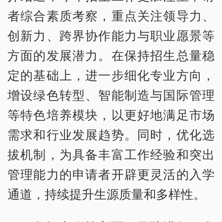
者综合素质考察，重点关注领导力、
创新力、跨界协作能力与职业愿景等
方面的发展潜力。在保持招生总量稳
定的基础上，进一步细化专业方向，
增设绿色转型、智能制造与国际管理
等特色培养模块，以更好地满足市场
需求和行业发展趋势。同时，优化选
拔机制，为具备丰富工作经验和突出
管理能力的申请者开辟更灵活的入学
通道，持续提升生源质量和多样性。