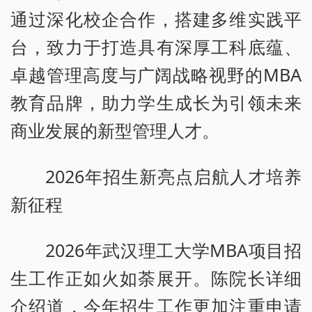
通过深化校企合作，搭建多维实践平
台，致力于打造具有深厚工科底蕴、
卓越管理高度与广阔战略视野的MBA
教育品牌，助力学生成长为引领未来
商业发展的新型管理人才。
2026年招生新亮点启航人才培养
新征程
2026年武汉理工大学MBA项目招
生工作正如火如荼展开。陈院长详细
介绍道，今年招生工作更加注重申请