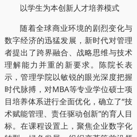
以学生为本创新人才培养模式
随着全球商业环境的剧烈变化与
数字经济的迅猛发展，新时代对管理
者提出了跨界融合、战略思维与技术
理解能力并重的新要求。陈院长表
示，管理学院以敏锐的眼光深度把握
时代脉搏，对MBA等专业学位硕士项
目培养体系进行全面优化，确立了“技
术赋能管理、责任驱动创新”的育人目
标。在课程设置上，聚焦企业数字化