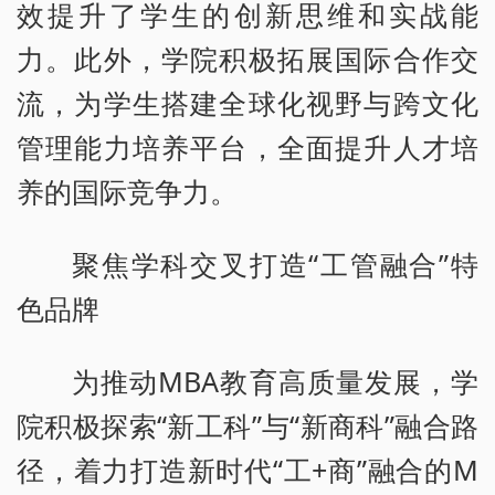
效提升了学生的创新思维和实战能
力。此外，学院积极拓展国际合作交
流，为学生搭建全球化视野与跨文化
管理能力培养平台，全面提升人才培
养的国际竞争力。
聚焦学科交叉打造“工管融合”特
色品牌
为推动MBA教育高质量发展，学
院积极探索“新工科”与“新商科”融合路
径，着力打造新时代“工+商”融合的M