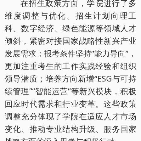
在招生政策方面，学院进行了多
维度调整与优化。招生计划向理工
科、数字经济、绿色能源等领域人才
倾斜，紧密对接国家战略性新兴产业
发展需求；报考条件坚持“能力导向”，
更加注重考生的工作实践经验和组织
领导潜质；培养方向新增“ESG与可持
续管理”“智能运营”等新兴模块，积极
回应时代需求和行业变革。这些政策
调整充分体现了学院在适应人才市场
变化、推动专业结构升级、服务国家