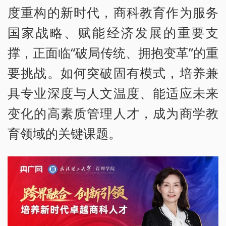
度重构的新时代，商科教育作为服务
国家战略、赋能经济发展的重要支
撑，正面临“破局传统、拥抱变革”的重
要挑战。如何突破固有模式，培养兼
具专业深度与人文温度、能适应未来
变化的高素质管理人才，成为商学教
育领域的关键课题。