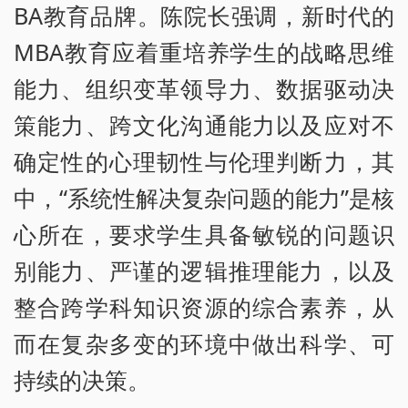
BA教育品牌。陈院长强调，新时代的
MBA教育应着重培养学生的战略思维
能力、组织变革领导力、数据驱动决
策能力、跨文化沟通能力以及应对不
确定性的心理韧性与伦理判断力，其
中，“系统性解决复杂问题的能力”是核
心所在，要求学生具备敏锐的问题识
别能力、严谨的逻辑推理能力，以及
整合跨学科知识资源的综合素养，从
而在复杂多变的环境中做出科学、可
持续的决策。