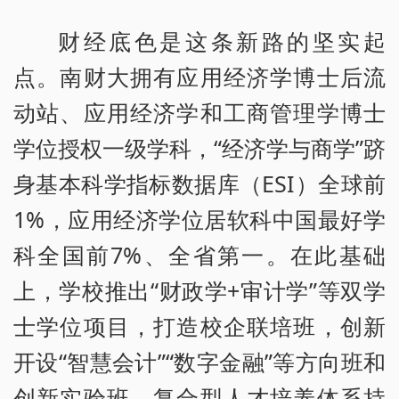
财经底色是这条新路的坚实起
点。南财大拥有应用经济学博士后流
动站、应用经济学和工商管理学博士
学位授权一级学科，“经济学与商学”跻
身基本科学指标数据库（ESI）全球前
1%，应用经济学位居软科中国最好学
科全国前7%、全省第一。在此基础
上，学校推出“财政学+审计学”等双学
士学位项目，打造校企联培班，创新
开设“智慧会计”“数字金融”等方向班和
创新实验班，复合型人才培养体系持