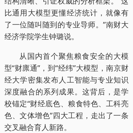
结构清晰、引证权威的分析框架。“这
比通用大模型更懂经济统计，就像有
了一位随叫随到的专业导师。”南财大
经济学院学生钟璐说。
从国内首个聚焦粮食安全的大模
型“财廪通”，到“经纬”大模型，南京财
经大学密集发布人工智能与专业知识
深度融合的系列成果。这背后，是学
校锚定“财经底色、粮食特色、工科亮
色、文体增色”四大工程，走出了一条
交叉融合育人新路。