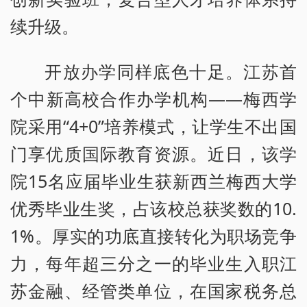
续升级。
开放办学同样底色十足。江苏首
个中新高校合作办学机构——梅西学
院采用“4+0”培养模式，让学生不出国
门享优质国际教育资源。近日，该学
院15名应届毕业生获新西兰梅西大学
优秀毕业生奖，占该校总获奖数的10.
1%。厚实的功底直接转化为职场竞争
力，每年超三分之一的毕业生入职江
苏金融、经管类单位，在国家税务总