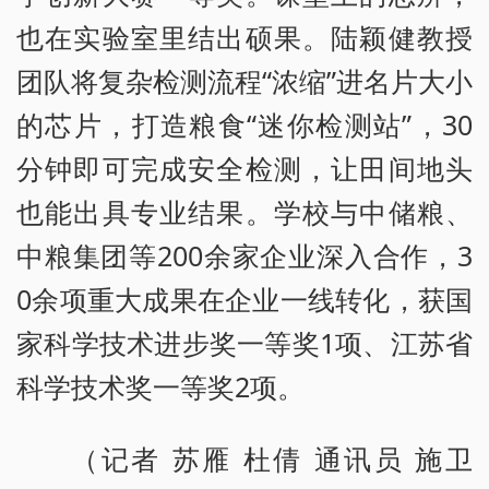
也在实验室里结出硕果。陆颖健教授
团队将复杂检测流程“浓缩”进名片大小
的芯片，打造粮食“迷你检测站”，30
分钟即可完成安全检测，让田间地头
也能出具专业结果。学校与中储粮、
中粮集团等200余家企业深入合作，3
0余项重大成果在企业一线转化，获国
家科学技术进步奖一等奖1项、江苏省
科学技术奖一等奖2项。
（记者 苏雁 杜倩 通讯员 施卫