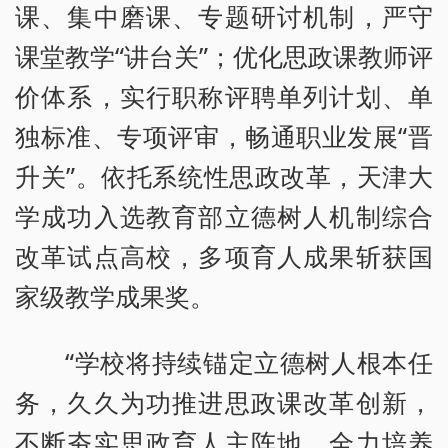
课、集中磨课、专题研讨机制，严守
课堂教学“讲台关”；优化思政课教师评
价体系，实行职称评聘单列计划、单
独标准、专项评审，畅通职业发展“晋
升关”。依托系统性思政改革，天津大
学成功入选教育部立德树人机制综合
改革试点高校，多项育人成果斩获国
家级教学成果奖。
“学校将持续锚定立德树人根本任
务，久久为功推进思政课改革创新，
不断夯实思政育人主阵地，全力培养