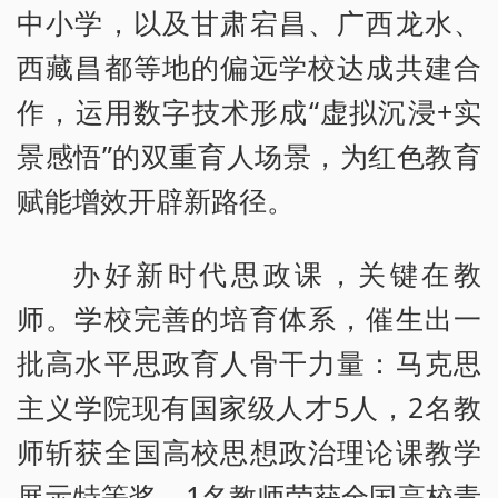
中小学，以及甘肃宕昌、广西龙水、
西藏昌都等地的偏远学校达成共建合
作，运用数字技术形成“虚拟沉浸+实
景感悟”的双重育人场景，为红色教育
赋能增效开辟新路径。
办好新时代思政课，关键在教
师。学校完善的培育体系，催生出一
批高水平思政育人骨干力量：马克思
主义学院现有国家级人才5人，2名教
师斩获全国高校思想政治理论课教学
展示特等奖，1名教师荣获全国高校青