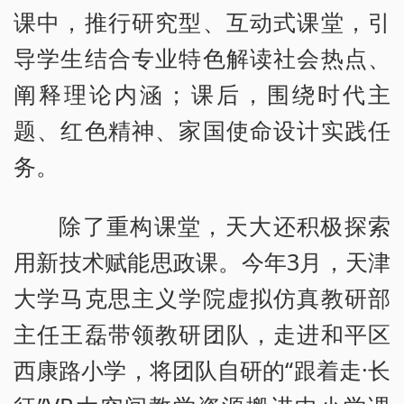
课中，推行研究型、互动式课堂，引
导学生结合专业特色解读社会热点、
阐释理论内涵；课后，围绕时代主
题、红色精神、家国使命设计实践任
务。
除了重构课堂，天大还积极探索
用新技术赋能思政课。今年3月，天津
大学马克思主义学院虚拟仿真教研部
主任王磊带领教研团队，走进和平区
西康路小学，将团队自研的“跟着走·长