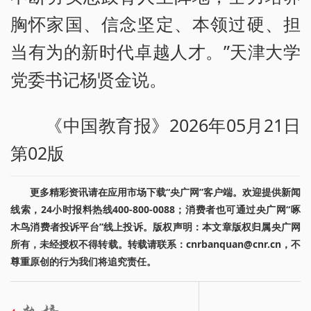
胸怀家国、信念坚定、本领过硬、担
当有为的新时代卓越人才。”天津大学
党委书记杨贤金说。
《中国教育报》2026年05月21日
第02版
更多精彩资讯请在应用市场下载“央广网”客户端。欢迎提供新闻
线索，24小时报料热线400-800-0088；消费者也可通过央广网“啄
木鸟消费者投诉平台”线上投诉。版权声明：本文章版权归属央广网
所有，未经授权不得转载。转载请联系：cnrbanquan@cnr.cn，不
尊重原创的行为我们将追究责任。