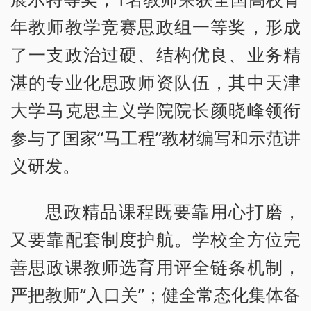
年教师教学竞赛思政组一等奖，形成
了一支政治过硬、结构优良、业务精
湛的专业化思政师资队伍，其中天津
大学马克思主义学院院长颜晓峰领衔
参与了国家“马工程”教材编写和示范讲
义研发。
思政精品课程既要靠用心打磨，
又要靠配套制度护航。学校全方位完
善思政课教师选育用评全链条机制，
严把教师“入口关”；健全常态化集体备