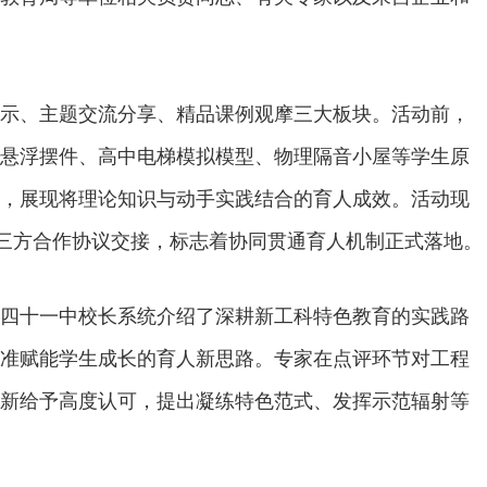
示、主题交流分享、精品课例观摩三大板块。活动前，
悬浮摆件、高中电梯模拟模型、物理隔音小屋等学生原
，展现将理论知识与动手实践结合的育人成效。活动现
”三方合作协议交接，标志着协同贯通育人机制正式落地。
四十一中校长系统介绍了深耕新工科特色教育的实践路
准赋能学生成长的育人新思路。专家在点评环节对工程
新给予高度认可，提出凝练特色范式、发挥示范辐射等