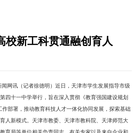
高校新工科贯通融创育人
新闻网讯（记者徐德明）近日，天津市学生发展指导市级
第四十一中学举行，旨在深入贯彻《教育强国建设规划
）》工作部署，推动教育科技人才一体化协同发展，探索基础
育人新模式。天津市教委、天津市教科院、天津师范大
教育局等单位相关负责同志、有关专家以及来自企业和