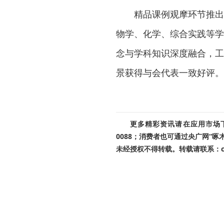
精品课例观摩环节推出
物学、化学、综合实践等学
念与学科知识深度融合，工
景获得与会代表一致好评。
更多精彩资讯请在应用市场下载
0088；消费者也可通过央广网“
未经授权不得转载。转载请联系：cnr