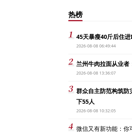
热榜
45天暴瘦40斤后住进
2026-08-08 06:49:44
兰州牛肉拉面从业者
2026-08-08 13:36:07
群众自主防范构筑防
下55人
2026-08-08 10:32:05
微信又有新功能：你可