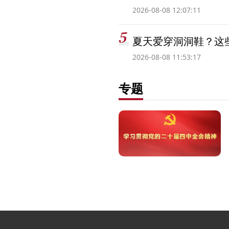
2026-08-08 12:07:11
夏天爱穿洞洞鞋？这些
2026-08-08 11:53:17
专题