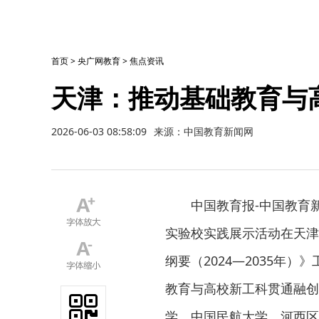
首页
>
央广网教育
>
焦点资讯
天津：推动基础教育与
2026-06-03 08:58:09
来源：中国教育新闻网
中国教育报-中国教育
实验校实践展示活动在天津
纲要（2024—2035年
教育与高校新工科贯通融创
学、中国民航大学、河西区