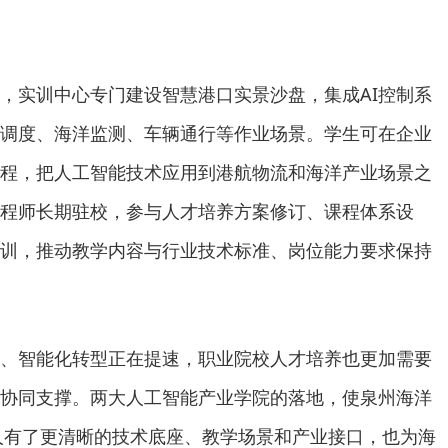
，实训中心专门建设智慧港口实景沙盘，集成AI控制系
调度、海洋监测、车辆通行等作业场景。学生可在企业
程，把人工智能技术应用到港航物流和海洋产业场景之
程师长期驻校，参与人才培养方案修订、课程体系设
训，推动教学内容与行业技术标准、岗位能力要求保持
、智能化转型正在提速，职业院校人才培养也更加需要
协同支撑。两大人工智能产业学院的落地，使泉州海洋
色育人有了更清晰的技术底座、教学场景和产业接口，也为海