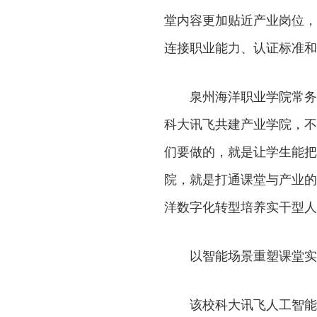
堂内容更加贴近产业岗位，
连接职业能力、认证标准和
泉州海洋职业学院常务
科大讯飞共建产业学院，不
们要做的，就是让学生能把
院，就是打通课堂与产业的桥
洋数字化转型培养实干型人
以智能场景重塑课堂实
该校科大讯飞人工智能