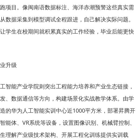
跑项目。像闽南语数据标注、海洋赤潮预警这些真实需
从数据采集到模型调试全程跟进，自己解决实际问题。
让学生在校期间就积累真实的工作经验，毕业后能更快
业升级
工智能产业学院则突出工程能力培养和产业生态链接，
发、数据通信等方向，构建场景化实战教学体系。由学
造的华为人工智能实训中心近1000平方米，部署昇腾开
形智能体、VR系统等设备，设置图像识别、机械臂控制、
生理解产业级技术架构、开展工程化训练提供实训载