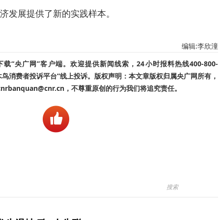
济发展提供了新的实践样本。
编辑:李欣潼
“央广网”客户端。欢迎提供新闻线索，24小时报料热线400-800-
啄木鸟消费者投诉平台”线上投诉。版权声明：本文章版权归属央广网所有，
banquan@cnr.cn，不尊重原创的行为我们将追究责任。