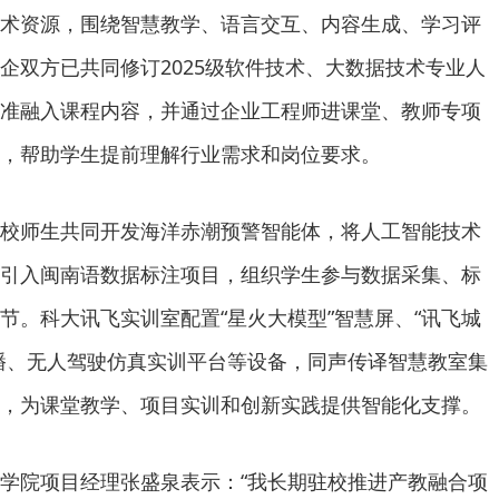
术资源，围绕智慧教学、语言交互、内容生成、学习评
企双方已共同修订2025级软件技术、大数据技术专业人
准融入课程内容，并通过企业工程师进课堂、教师专项
，帮助学生提前理解行业需求和岗位要求。
校师生共同开发海洋赤潮预警智能体，将人工智能技术
引入闽南语数据标注项目，组织学生参与数据采集、标
节。科大讯飞实训室配置“星火大模型”智慧屏、“讯飞城
主播、无人驾驶仿真实训平台等设备，同声传译智慧教室集
，为课堂教学、项目实训和创新实践提供智能化支撑。
学院项目经理张盛泉表示：“我长期驻校推进产教融合项