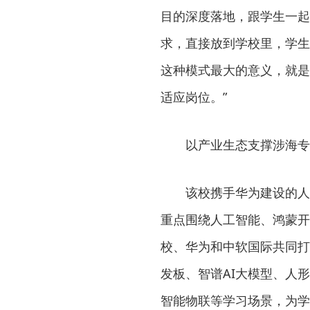
目的深度落地，跟学生一起
求，直接放到学校里，学生
这种模式最大的意义，就是
适应岗位。”
以产业生态支撑涉海专
该校携手华为建设的人
重点围绕人工智能、鸿蒙开
校、华为和中软国际共同打
发板、智谱AI大模型、人
智能物联等学习场景，为学