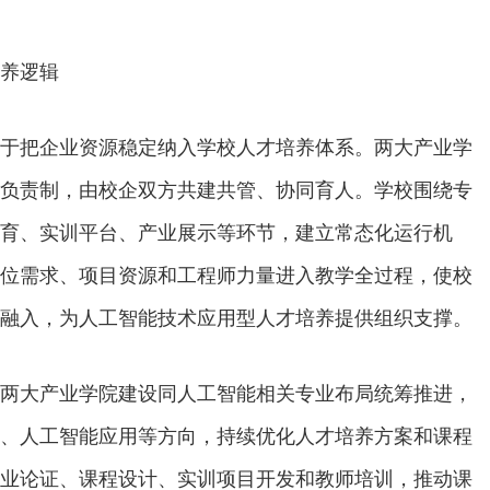
养逻辑
于把企业资源稳定纳入学校人才培养体系。两大产业学
负责制，由校企双方共建共管、协同育人。学校围绕专
育、实训平台、产业展示等环节，建立常态化运行机
位需求、项目资源和工程师力量进入教学全过程，使校
融入，为人工智能技术应用型人才培养提供组织支撑。
两大产业学院建设同人工智能相关专业布局统筹推进，
、人工智能应用等方向，持续优化人才培养方案和课程
业论证、课程设计、实训项目开发和教师培训，推动课