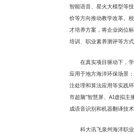
智能语音、星火大模型等技
价等方向推动教学改革。校
才培养方案，将企业岗位标
培训、职业素养测评等方式
在真实项目驱动下，学
应用于地方海洋环保场景；
注处理和算法应用等实践环
市超脑”智慧屏、AI虚拟
成语音识别和机器翻译技术
科大讯飞泉州海洋职业