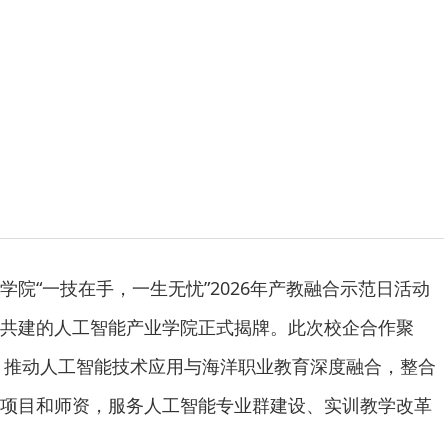
学院“一技在手，一生无忧”2026年产教融合示范日活动
共建的人工智能产业学院正式揭牌。此次校企合作聚
方向，推动人工智能技术应用与海洋职业教育深度融合，整合
项目和师资，服务人工智能专业群建设、实训教学改革