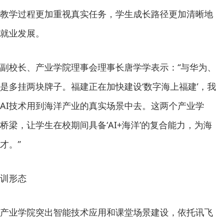
教学过程更加重视真实任务，学生成长路径更加清晰地
就业发展。
副校长、产业学院理事会理事长唐学学表示：“与华为、
是多挂两块牌子。福建正在加快建设‘数字海上福建’，我
AI技术用到海洋产业的真实场景中去。这两个产业学
梁，让学生在校期间具备‘AI+海洋’的复合能力，为海
才。”
训形态
产业学院突出智能技术应用和课堂场景建设，依托讯飞