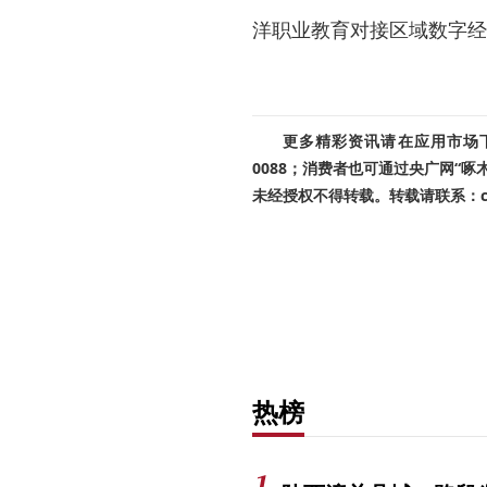
洋职业教育对接区域数字经
更多精彩资讯请在应用市场下载
0088；消费者也可通过央广网“
未经授权不得转载。转载请联系：cnr
热榜