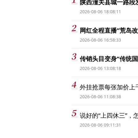
陕西潼关县城一路段发
2026-08-06 18:08:11
网红全程直播“荒岛改
2026-08-06 16:58:33
传销头目变身“传统国
2026-08-06 13:08:18
外挂抢票每张加价上千
2026-08-06 11:08:38
说好的“上四休三”，
2026-08-06 09:11:31