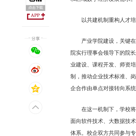
以共建机制重构人才培
产业学院建设，关键在
院实行理事会领导下的院长
业建设、课程开发、师资培
制，推动企业技术标准、岗
企合作由单点对接转向系统
在这一机制下，学校将
面向软件技术、大数据技术
体系。校企双方共同参与专