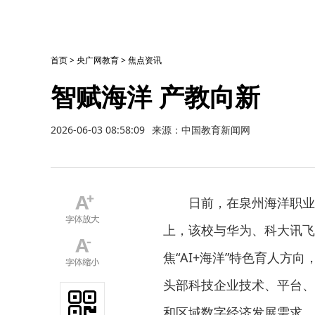
首页
>
央广网教育
>
焦点资讯
智赋海洋 产教向新
2026-06-03 08:58:09
来源：中国教育新闻网
日前，在泉州海洋职业
上，该校与华为、科大讯飞
焦“AI+海洋”特色育人
头部科技企业技术、平台、
和区域数字经济发展需求。