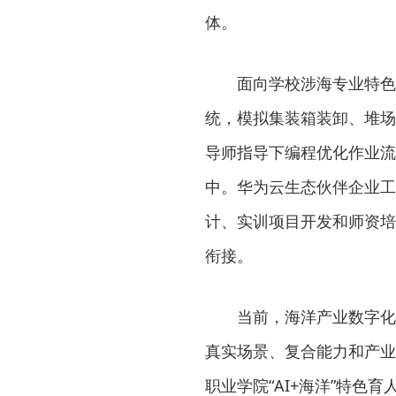
体。
面向学校涉海专业特色
统，模拟集装箱装卸、堆场
导师指导下编程优化作业流
中。华为云生态伙伴企业工
计、实训项目开发和师资培
衔接。
当前，海洋产业数字化
真实场景、复合能力和产业
职业学院“AI+海洋”特