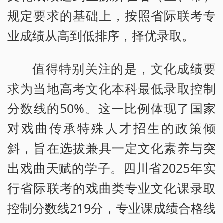
规定要求的基础上，按照省际联考专
业成绩从高到低排序，择优录取。
值得特别关注的是，文化成绩要
求为当地高考文化本科最低录取控制
分数线的50%。这一比例体现了国家
对戏曲传承特殊人才招生的政策倾
斜，旨在选拔兼具一定文化素养与突
出戏曲天赋的学子。四川省2025年实
行省际联考的戏曲类专业文化课录取
控制分数线219分，专业课成绩合格线