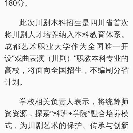
180分。
此次川剧本科招生是四川省首次
将川剧人才培养纳入本科教育体系。
成都艺术职业大学作为全国唯一开
设“戏曲表演（川剧）”职教本科专业的
高校，将面向全国招生，不编制分省
计划。
学校相关负责人表示，将统筹师
资资源，探索“科班+学院”融合培养模
式，为川剧艺术的保护、传承与创新