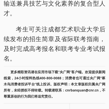
输送兼具技艺与文化素养的复合型人
才。
考生可关注成都艺术职业大学后
续发布的招生简章及省际联考指南，
及时完成高考报名和联考专业考试报
名。
更多精彩资讯请在应用市场下载“央广网”客户端。欢迎提供新闻
线索，24小时报料热线400-800-0088；消费者也可通过央广网“啄
木鸟消费者投诉平台”线上投诉。版权声明：本文章版权归属央广网
所有，未经授权不得转载。转载请联系：cnrbanquan@cnr.cn，不
尊重原创的行为我们将追究责任。