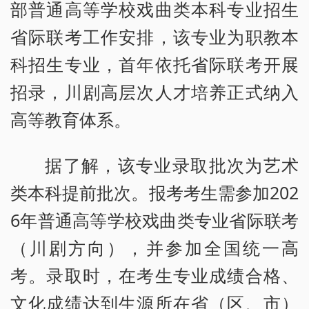
部普通高等学校戏曲类本科专业招生
省际联考工作安排，该专业为职教本
科招生专业，首年依托省际联考开展
招录，川剧高层次人才培养正式纳入
高等教育体系。
据了解，该专业录取批次为艺术
类本科提前批次。报考考生需参加202
6年普通高等学校戏曲类专业省际联考
（川剧方向），并参加全国统一高
考。录取时，在考生专业成绩合格、
文化成绩达到生源所在省（区、市）