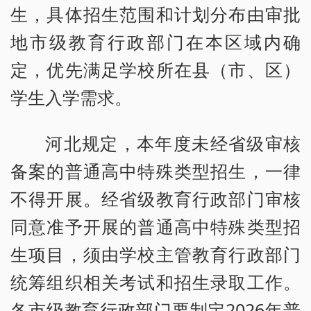
生，具体招生范围和计划分布由审批
地市级教育行政部门在本区域内确
定，优先满足学校所在县（市、区）
学生入学需求。
河北规定，本年度未经省级审核
备案的普通高中特殊类型招生，一律
不得开展。经省级教育行政部门审核
同意准予开展的普通高中特殊类型招
生项目，须由学校主管教育行政部门
统筹组织相关考试和招生录取工作。
各市级教育行政部门要制定2026年普