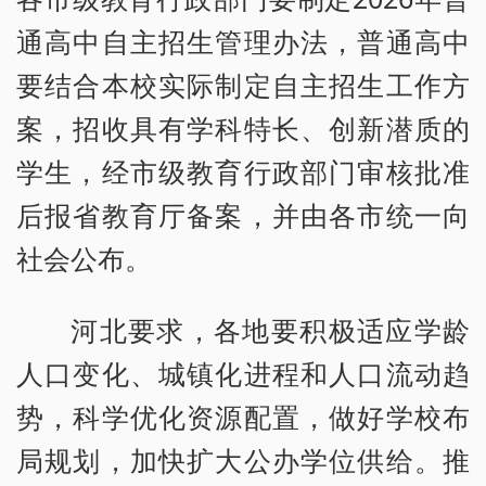
通高中自主招生管理办法，普通高中
要结合本校实际制定自主招生工作方
案，招收具有学科特长、创新潜质的
学生，经市级教育行政部门审核批准
后报省教育厅备案，并由各市统一向
社会公布。
河北要求，各地要积极适应学龄
人口变化、城镇化进程和人口流动趋
势，科学优化资源配置，做好学校布
局规划，加快扩大公办学位供给。推