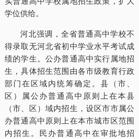
实普通高中学校属地招生政策，扩大
学位供给。
河北强调，全省普通高中学校不
得录取无河北省初中学业水平考试成
绩的学生。公办普通高中实行属地招
生，具体招生范围由各市级教育行政
部门在区域内统筹确定。县（市、
区）属公办普通高中原则上在本县
（市、区）域内招生，设区市市属公
办普通高中原则上在本市城市区范围
内招生。民办普通高中在审批地招