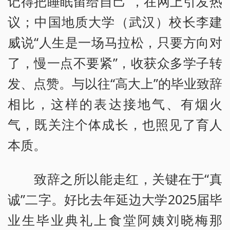
记得把睡眠留给自己”，在网上引发热
议；中国地质大学（武汉）校长李建
威说“人生是一场马拉松，只要方向对
了，慢一点不要紧”，收获众多学子转
发、点赞。与以往“高大上”的毕业致辞
相比，这样的表达接地气、有烟火
气，既关注个体成长，也照见了育人
本质。
致辞之所以能走红，关键在于“真
诚”二字。好比去年延边大学2025届毕
业生毕业典礼上食堂阿姨刘晓梅那