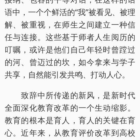
语中，一个个鲜活的“我”被看见、被理
解、被重视，在师生之间建立一种信
任与连接。这些基于师者人生阅历的
叮嘱，或许是他们自己年轻时曾蹚过
的河、曾迈过的坎，如今拿来与学子
共享，自然能引发共鸣、打动人心。
致辞中所传递的新风，是新时代
全面深化教育改革的一个生动缩影。
教育的根本是育人，育人的关键在育
心。近年来，从教育评价改革到高校