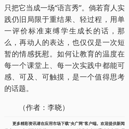
只把它当成一场“语言秀”。倘若育人实
践仍旧局限于重结果、轻过程，用单
一评价标准束缚学生成长的话，那
么，再动人的表达，也仅仅是一次短
暂的情感抚慰。如何让教育的温度在
每一个课堂上、每一次实践中都能可
感、可及、可触摸，是一个值得思考
的话题。
（作者：李晓）
更多精彩资讯请在应用市场下载“央广网”客户端。欢迎提供新闻