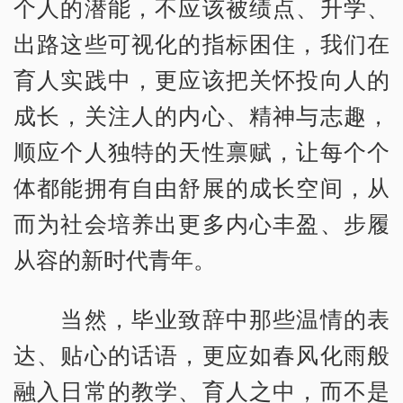
个人的潜能，不应该被绩点、升学、
出路这些可视化的指标困住，我们在
育人实践中，更应该把关怀投向人的
成长，关注人的内心、精神与志趣，
顺应个人独特的天性禀赋，让每个个
体都能拥有自由舒展的成长空间，从
而为社会培养出更多内心丰盈、步履
从容的新时代青年。
当然，毕业致辞中那些温情的表
达、贴心的话语，更应如春风化雨般
融入日常的教学、育人之中，而不是