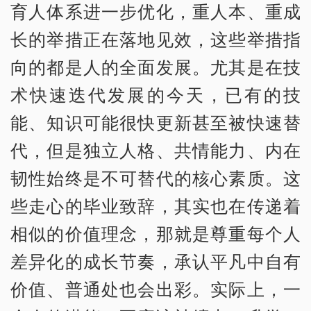
育人体系进一步优化，重人本、重成
长的举措正在落地见效，这些举措指
向的都是人的全面发展。尤其是在技
术快速迭代发展的今天，已有的技
能、知识可能很快更新甚至被快速替
代，但是独立人格、共情能力、内在
韧性始终是不可替代的核心素质。这
些走心的毕业致辞，其实也在传递着
相似的价值理念，那就是尊重每个人
差异化的成长节奏，承认平凡中自有
价值、普通处也会出彩。实际上，一