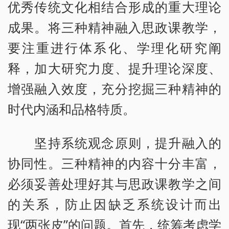
优秀传统文化相结合形成的重大理论
成果。将三种精神融入思政课教学，
要注重进行体系化、学理化研究阐
释，加大研究力度、提升理论深度、
增强融入效度，充分挖掘三种精神的
时代内涵和品格特质。
坚持系统观念原则，提升融入的
协同性。三种精神的内容十分丰富，
必须妥善处理好其与思政课教学之间
的关系，防止因缺乏系统设计而出
现“两张皮”的问题。首先，统筹考虑学