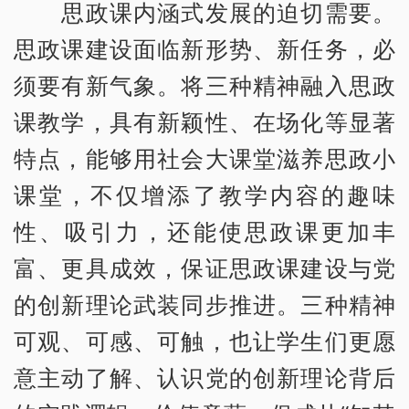
思政课内涵式发展的迫切需要。
思政课建设面临新形势、新任务，必
须要有新气象。将三种精神融入思政
课教学，具有新颖性、在场化等显著
特点，能够用社会大课堂滋养思政小
课堂，不仅增添了教学内容的趣味
性、吸引力，还能使思政课更加丰
富、更具成效，保证思政课建设与党
的创新理论武装同步推进。三种精神
可观、可感、可触，也让学生们更愿
意主动了解、认识党的创新理论背后