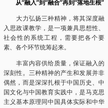
从“融入”到“融合”再到“落地生根”
大力弘扬三种精神，将其深度融
入思政课教学，是一项兼具思想性、
社会性的系统工程，需要把各个要
素、各个环节统筹起来。
丰富内容供给质量，保证融入的
深刻性。三种精神的产生和发展并非
偶然，而是深深扎根于中国历史、中
国文化与中国教育实践中，是马克思
主义基本原理同中国具体实际和中华