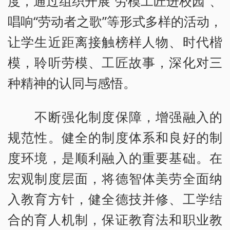
度，通过组织开展“劳模工匠进校园”、
唱响“劳动者之歌”等形式多样的活动，
让学生近距离接触榜样人物、时代楷
模，聆听劳模、工匠故事，深化对三
种精神的认同与感悟。
不断强化制度保障，增强融入的
规范性。健全的制度体系和良好的制
度环境，是顺利融入的重要基础。在
宏观制度层面，将德智体美劳全面纳
入教育方针，健全德技并修、工学结
合的育人机制，保证教育法和职业教