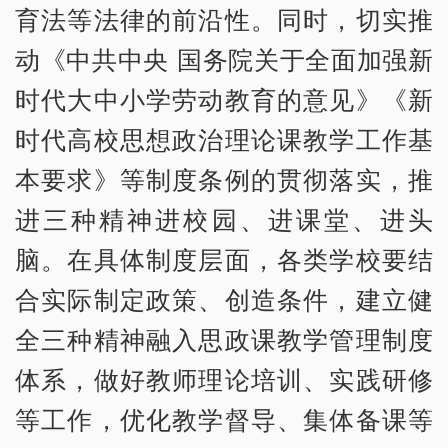
育法等法律的前沿性。同时，切实推
动《中共中央 国务院关于全面加强新
时代大中小学劳动教育的意见》《新
时代高校思想政治理论课教学工作基
本要求》等制度条例的贯彻落实，推
进三种精神进校园、进课堂、进头
脑。在具体制度层面，各类学校要结
合实际制定政策、创造条件，建立健
全三种精神融入思政课教学管理制度
体系，做好教师理论培训、实践研修
等工作，优化教学督导、集体备课等