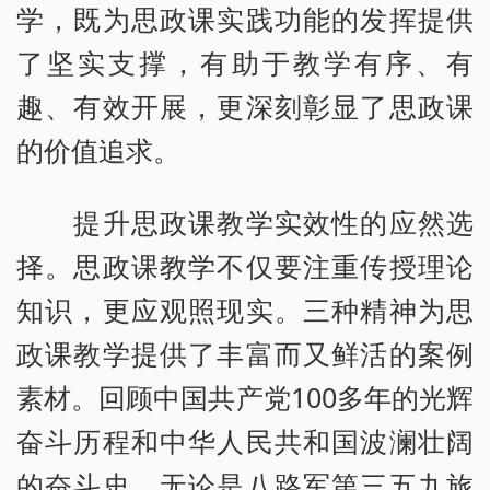
学，既为思政课实践功能的发挥提供
了坚实支撑，有助于教学有序、有
趣、有效开展，更深刻彰显了思政课
的价值追求。
提升思政课教学实效性的应然选
择。思政课教学不仅要注重传授理论
知识，更应观照现实。三种精神为思
政课教学提供了丰富而又鲜活的案例
素材。回顾中国共产党100多年的光辉
奋斗历程和中华人民共和国波澜壮阔
的奋斗史，无论是八路军第三五九旅