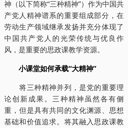
神（以下简称“三种精神”）作为中国共
产党人精神谱系的重要组成部分，在
劳动生产领域继承发扬并充分体现了
中国共产党人的光荣传统与优良作
风，是重要的思政课教学资源。
小课堂如何承载“大精神”
将三种精神并列，是党的重要理
论创新成果。三种精神虽然各有侧
重，但是具有共同的文化渊源、思想
基础和价值追求。将其融入思政课教