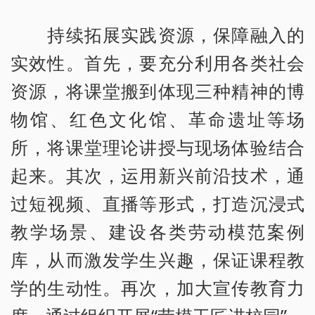
持续拓展实践资源，保障融入的
实效性。首先，要充分利用各类社会
资源，将课堂搬到体现三种精神的博
物馆、红色文化馆、革命遗址等场
所，将课堂理论讲授与现场体验结合
起来。其次，运用新兴前沿技术，通
过短视频、直播等形式，打造沉浸式
教学场景、建设各类劳动模范案例
库，从而激发学生兴趣，保证课程教
学的生动性。再次，加大宣传教育力