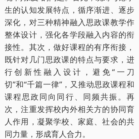
生的认知发展特点，循序渐进、逐步
深化，对三种精神融入思政课教学作
整体设计，强化各学段融入内容的衔
接性。其次，做好课程的有序衔接，
既针对几门思政课的特点与要求，进
行创新性融入设计，避免“一刀
切”和“千篇一律”，又推动思政课程和
课程思政同向同行、同频共振。再
次，注重发挥校内外相关方的协同育
人作用，凝聚学校、家庭、社会的共
同力量，形成育人合力。