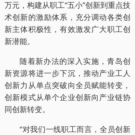
万元，构建从职工“五小”创新到重点技
术创新的激励体系，充分调动各类创
新主体积极性，有效激发广大职工创
新潜能。
随着新办法的深入实施，青岛创
新资源将进一步下沉，推动产业工人
创新力从单点突破向全员赋能转变，
创新模式从单个企业创新向产业链协
同创新转变。
“对我们一线职工而言，全员创新