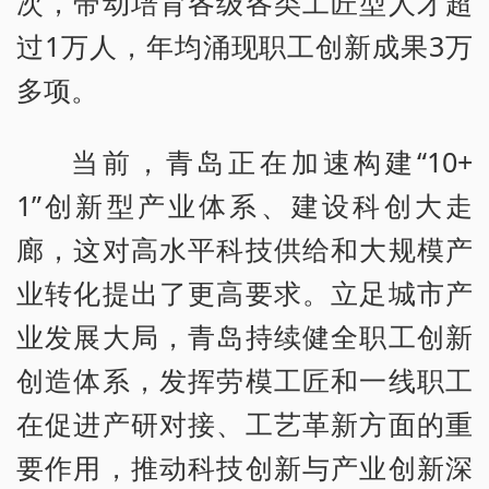
次，带动培育各级各类工匠型人才超
过1万人，年均涌现职工创新成果3万
多项。
当前，青岛正在加速构建“10+
1”创新型产业体系、建设科创大走
廊，这对高水平科技供给和大规模产
业转化提出了更高要求。立足城市产
业发展大局，青岛持续健全职工创新
创造体系，发挥劳模工匠和一线职工
在促进产研对接、工艺革新方面的重
要作用，推动科技创新与产业创新深