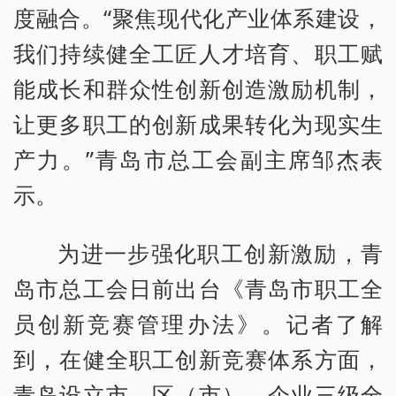
度融合。“聚焦现代化产业体系建设，
我们持续健全工匠人才培育、职工赋
能成长和群众性创新创造激励机制，
让更多职工的创新成果转化为现实生
产力。”青岛市总工会副主席邹杰表
示。
为进一步强化职工创新激励，青
岛市总工会日前出台《青岛市职工全
员创新竞赛管理办法》。记者了解
到，在健全职工创新竞赛体系方面，
青岛设立市、区（市）、企业三级全