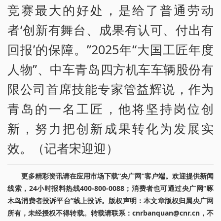
竞赛最大的好处，是给了普通劳动
者‘创新有舞台、成果有认可、付出有
回报’的保障。”2025年“大国工匠年度
人物”、中车青岛四方机车车辆股份有
限公司首席技能专家管益辉说，作为
青岛的一名工匠，他将坚持岗位创
新，努力把创新成果转化为发展实
效。（记者宋迎迎）
更多精彩资讯请在应用市场下载“央广网”客户端。欢迎提供新闻
线索，24小时报料热线400-800-0088；消费者也可通过央广网“啄
木鸟消费者投诉平台”线上投诉。版权声明：本文章版权归属央广网
所有，未经授权不得转载。转载请联系：cnrbanquan@cnr.cn，不