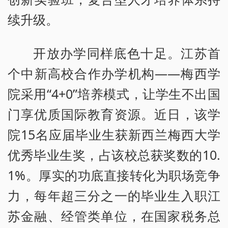
续升级。
开放办学同样底色十足。江苏首
个中新高校合作办学机构——梅西学
院采用“4+0”培养模式，让学生不出国
门享优质国际教育资源。近日，该学
院15名应届毕业生获新西兰梅西大学
优秀毕业生奖，占该校总获奖数的10.
1%。厚实的功底直接转化为职场竞争
力，每年超三分之一的毕业生入职江
苏金融、经管类单位，在国家税务总