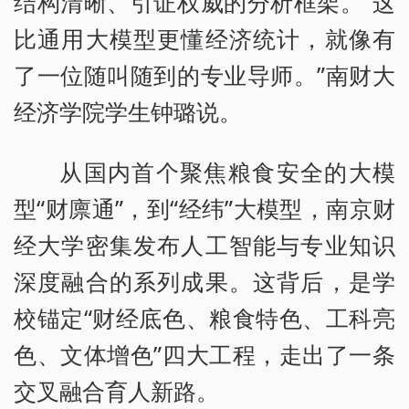
结构清晰、引证权威的分析框架。“这
比通用大模型更懂经济统计，就像有
了一位随叫随到的专业导师。”南财大
经济学院学生钟璐说。
从国内首个聚焦粮食安全的大模
型“财廪通”，到“经纬”大模型，南京财
经大学密集发布人工智能与专业知识
深度融合的系列成果。这背后，是学
校锚定“财经底色、粮食特色、工科亮
色、文体增色”四大工程，走出了一条
交叉融合育人新路。