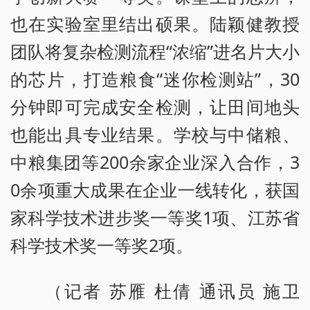
也在实验室里结出硕果。陆颖健教授
团队将复杂检测流程“浓缩”进名片大小
的芯片，打造粮食“迷你检测站”，30
分钟即可完成安全检测，让田间地头
也能出具专业结果。学校与中储粮、
中粮集团等200余家企业深入合作，3
0余项重大成果在企业一线转化，获国
家科学技术进步奖一等奖1项、江苏省
科学技术奖一等奖2项。
（记者 苏雁 杜倩 通讯员 施卫