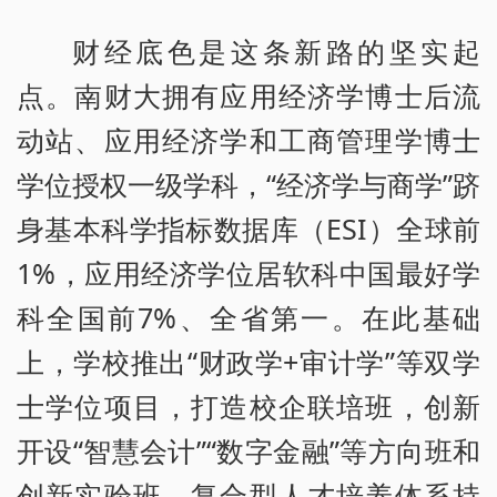
财经底色是这条新路的坚实起
点。南财大拥有应用经济学博士后流
动站、应用经济学和工商管理学博士
学位授权一级学科，“经济学与商学”跻
身基本科学指标数据库（ESI）全球前
1%，应用经济学位居软科中国最好学
科全国前7%、全省第一。在此基础
上，学校推出“财政学+审计学”等双学
士学位项目，打造校企联培班，创新
开设“智慧会计”“数字金融”等方向班和
创新实验班，复合型人才培养体系持