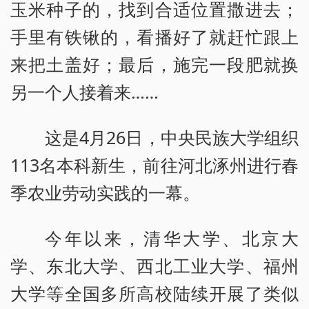
玉米种子的，找到合适位置撒进去；
手里有铁锹的，看播好了就赶忙跟上
来把土盖好；最后，施完一段肥就换
另一个人接着来……
这是4月26日，中央民族大学组织
113名本科新生，前往河北涿州进行春
季农业劳动实践的一幕。
今年以来，清华大学、北京大
学、东北大学、西北工业大学、福州
大学等全国多所高校陆续开展了类似