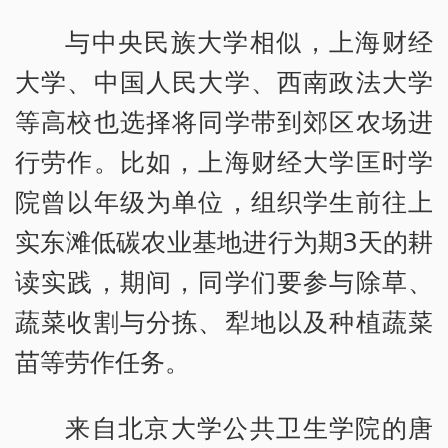
与中央民族大学相似，上海财经
大学、中国人民大学、西南政法大学
等高校也选择将同学带到郊区农场进
行劳作。比如，上海财经大学匡时学
院曾以年级为单位，组织学生前往上
实东滩低碳农业基地进行为期3天的耕
读实践，期间，同学们要参与除草、
蔬菜收割与分拣、犁地以及种植蔬菜
苗等劳作任务。
来自北京大学公共卫生学院的唐