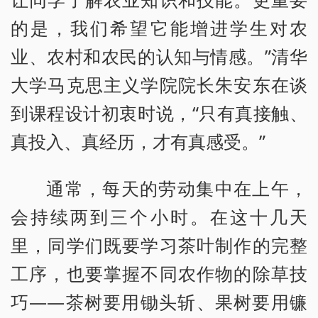
的是，我们希望它能增进学生对农
业、农村和农民的认知与情感。”清华
大学马克思主义学院院长朱安东在谈
到课程设计初衷时说，“只有真接触、
真投入、真经历，才有真感受。”
通常，每天的劳动集中在上午，
会持续两到三个小时。在这十几天
里，同学们既要学习茶叶制作的完整
工序，也要掌握不同农作物的除草技
巧——茶树要用锄头斩、果树要用镰