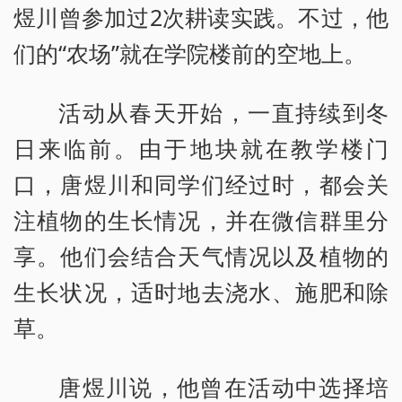
煜川曾参加过2次耕读实践。不过，他
们的“农场”就在学院楼前的空地上。
活动从春天开始，一直持续到冬
日来临前。由于地块就在教学楼门
口，唐煜川和同学们经过时，都会关
注植物的生长情况，并在微信群里分
享。他们会结合天气情况以及植物的
生长状况，适时地去浇水、施肥和除
草。
唐煜川说，他曾在活动中选择培