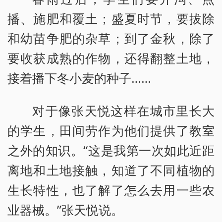
播、施肥和覆土；盛夏时节，要拔除
和幼苗争肥的杂草；到了金秋，除了
要收获成熟的作物，还得翻整土地，
接着播下冬小麦的种子……
对于像张天悦这样在城市里长大
的学生，田间劳作为他们提供了教室
之外的知识。“这是我第一次如此近距
离地和土地接触，知道了不同植物的
生长特性，也了解了怎么去用一些农
业器械。”张天悦说。