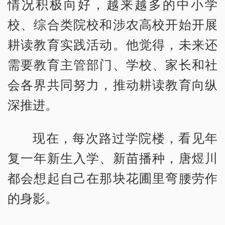
情况积极向好，越来越多的中小学
校、综合类院校和涉农高校开始开展
耕读教育实践活动。他觉得，未来还
需要教育主管部门、学校、家长和社
会各界共同努力，推动耕读教育向纵
深推进。
现在，每次路过学院楼，看见年
复一年新生入学、新苗播种，唐煜川
都会想起自己在那块花圃里弯腰劳作
的身影。