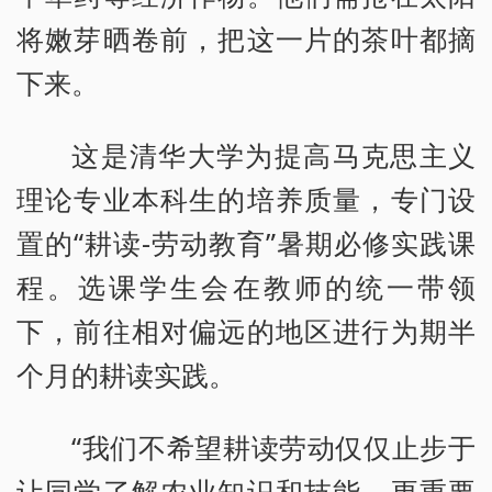
将嫩芽晒卷前，把这一片的茶叶都摘
下来。
这是清华大学为提高马克思主义
理论专业本科生的培养质量，专门设
置的“耕读-劳动教育”暑期必修实践课
程。选课学生会在教师的统一带领
下，前往相对偏远的地区进行为期半
个月的耕读实践。
“我们不希望耕读劳动仅仅止步于
让同学了解农业知识和技能。更重要