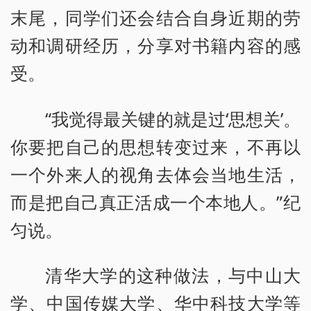
末尾，同学们还会结合自身近期的劳
动和调研经历，分享对书籍内容的感
受。
“我觉得最关键的就是过‘思想关’。
你要把自己的思想转变过来，不再以
一个外来人的视角去体会当地生活，
而是把自己真正活成一个本地人。”纪
匀说。
清华大学的这种做法，与中山大
学、中国传媒大学、华中科技大学等