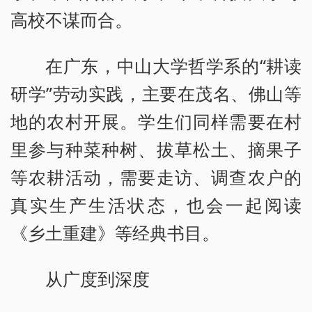
高校不谋而合。
在广东，中山大学哲学系的“耕读
研学”劳动实践，主要在茂名、佛山等
地的农村开展。学生们同样需要在村
里参与种菜种树、拔草松土、摘果子
等农耕活动，需要走访、调查农户的
真实生产生活状态，也会一起阅读
《乡土重建》等经典书目。
从广度到深度