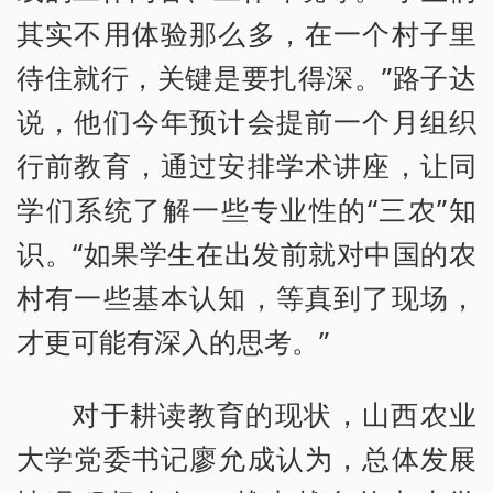
其实不用体验那么多，在一个村子里
待住就行，关键是要扎得深。”路子达
说，他们今年预计会提前一个月组织
行前教育，通过安排学术讲座，让同
学们系统了解一些专业性的“三农”知
识。“如果学生在出发前就对中国的农
村有一些基本认知，等真到了现场，
才更可能有深入的思考。”
对于耕读教育的现状，山西农业
大学党委书记廖允成认为，总体发展