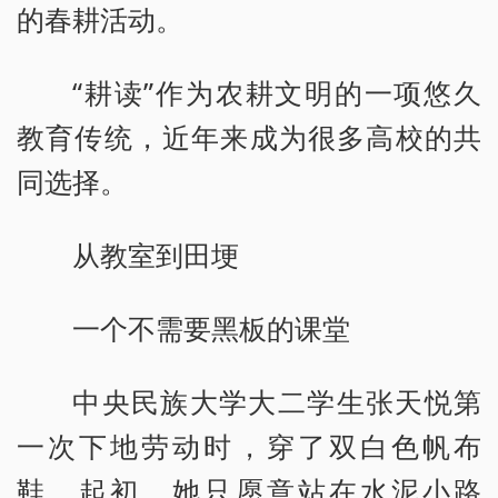
的春耕活动。
“耕读”作为农耕文明的一项悠久
教育传统，近年来成为很多高校的共
同选择。
从教室到田埂
一个不需要黑板的课堂
中央民族大学大二学生张天悦第
一次下地劳动时，穿了双白色帆布
鞋。起初，她只愿意站在水泥小路