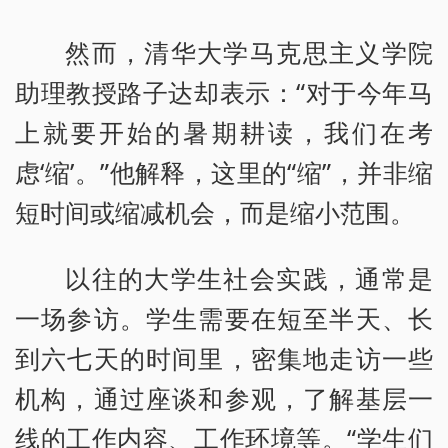
然而，清华大学马克思主义学院
助理教授路子达却表示：“对于今年马
上就要开始的暑期耕读，我们在考
虑‘缩’。”他解释，这里的“缩”，并非缩
短时间或缩减机会，而是缩小范围。
以往的大学生社会实践，通常是
一场参访。学生需要在短至半天、长
到六七天的时间里，密集地走访一些
机构，通过座谈和参观，了解基层一
线的工作内容、工作环境等。“学生们