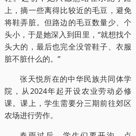
上，摘一些离得比较近的毛豆，避免
将鞋弄脏。但路边的毛豆数量少、个
头小，于是她深入到田里，“就想找个
头大的，最后也完全没管鞋子、衣服
脏不脏什么的。”
张天悦所在的中华民族共同体学
院，从2024年起开设农业劳动必修
课。课上，学生需要分三期前往郊区
农场进行劳作。
春雨过后，学生们要开沟、点