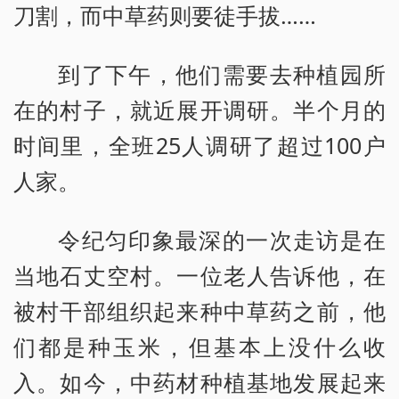
刀割，而中草药则要徒手拔……
到了下午，他们需要去种植园所
在的村子，就近展开调研。半个月的
时间里，全班25人调研了超过100户
人家。
令纪匀印象最深的一次走访是在
当地石丈空村。一位老人告诉他，在
被村干部组织起来种中草药之前，他
们都是种玉米，但基本上没什么收
入。如今，中药材种植基地发展起来