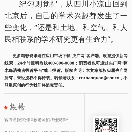
纪匀则觉得，从四川小凉山回到
北京后，自己的学术兴趣都发生了一
些变化，“还是和土地、和空气、和人
民相联系的学术研究更有生命力”。
更多精彩资讯请在应用市场下载“央广网”客户端。欢迎提供新闻
线索，24小时报料热线400-800-0088；消费者也可通过央广网“啄
木鸟消费者投诉平台”线上投诉。版权声明：本文章版权归属央广网
所有，未经授权不得转载。转载请联系：cnrbanquan@cnr.cn，不
尊重原创的行为我们将追究责任。
官方通报雷州特教老师招聘违规事件