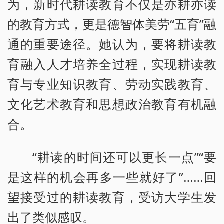
为，新时代耕读教育不仅是亦耕亦读
的教育方式，更是德智体美劳“五育”融
通的重要途径。她认为，要将耕读教
育融入人才培养全过程，实现耕读教
育与专业知识教育、劳动实践教育、
文化艺术教育和思想政治教育有机融
合。
“耕读的时间还可以更长一点”“要
是这样的机会再多一些就好了”……回
望接受过的耕读教育，受访大学生发
出了类似感叹。