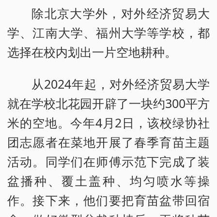
除北京大学外，对外经济贸易大
学、江南大学、福州大学等学校，都
选择在校内划出一片空地耕种。
从2024年起，对外经济贸易大学
就在学校北花园开辟了一块约300平方
米的空地。今年4月2日，该校绿协社
团志愿者在菜地开展了春季育苗主题
活动。同学们在师傅示范下完成了装
盆播种、覆土盖种、均匀喷水等操
作。接下来，他们要把育苗盆带回宿