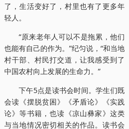
了，生活变好了，村里也有了更多年
轻人。
“原来老年人可以不是拖累，他们
也能有自己的作为。”纪匀说，“和当地
村干部、村民打交道，让我感受到了
中国农村向上发展的生命力。”
下午5点是读书会时间。学生们既
会读《摆脱贫困》《矛盾论》《实践
论》等书籍，也读《凉山彝家》这类
与当地情况密切相关的作品。读书会