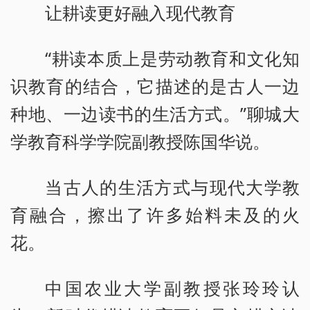
让耕读更好融入现代教育
“耕读本质上是劳动教育和文化知
识教育的结合，它描述的是古人一边
种地、一边读书的生活方式。”聊城大
学教育科学学院副教授陈国华说。
当古人的生活方式与现代大学教
育融合，擦出了许多始料未及的火
花。
中国农业大学副教授张玲玲认