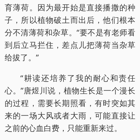
育薄荷。因为最开始是直接播撒的种
子，所以植物破土而出后，他们根本
分不清薄荷和杂草。“要不是有老师看
到后立马拦住，差点儿把薄荷当杂草
给拔了。”
“耕读还培养了我的耐心和责任
心。”唐煜川说，植物生长是一个漫长
的过程，需要长期照看，有时突如其
来的一场大风或者大雨，可能直接让
之前的心血白费，只能重新来过。