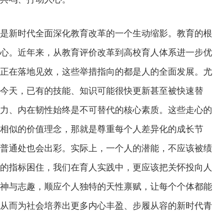
新时代全面深化教育改革的一个生动缩影。教育的根
心。近年来，从教育评价改革到高校育人体系进一步优
正在落地见效，这些举措指向的都是人的全面发展。尤
今天，已有的技能、知识可能很快更新甚至被快速替
力、内在韧性始终是不可替代的核心素质。这些走心的
相似的价值理念，那就是尊重每个人差异化的成长节
普通处也会出彩。实际上，一个人的潜能，不应该被绩
的指标困住，我们在育人实践中，更应该把关怀投向人
神与志趣，顺应个人独特的天性禀赋，让每个个体都能
从而为社会培养出更多内心丰盈、步履从容的新时代青