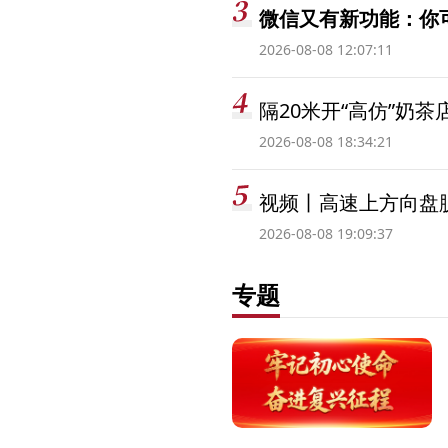
微信又有新功能：你
2026-08-08 12:07:11
隔20米开“高仿”奶
2026-08-08 18:34:21
视频丨高速上方向盘脱
2026-08-08 19:09:37
专题