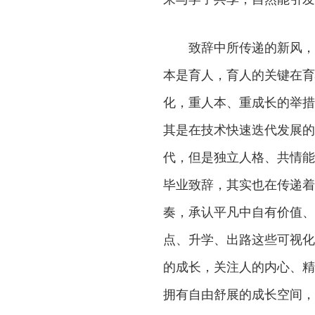
致辞中所传递的新风，是
本是育人，育人的关键在育
化，重人本、重成长的举措
其是在技术快速迭代发展的
代，但是独立人格、共情能
毕业致辞，其实也在传递着
奏，承认平凡中自有价值、
点、升学、出路这些可视化
的成长，关注人的内心、精
拥有自由舒展的成长空间，