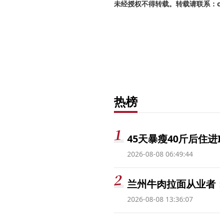
未经授权不得转载。转载请联系：cnr
热榜
45天暴瘦40斤后住进
2026-08-08 06:49:44
兰州牛肉拉面从业者
2026-08-08 13:36:07