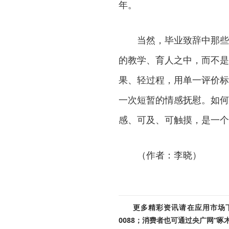
年。
当然，毕业致辞中那些温
的教学、育人之中，而不是
果、轻过程，用单一评价标
一次短暂的情感抚慰。如何
感、可及、可触摸，是一个
（作者：李晓）
更多精彩资讯请在应用市场下载
0088；消费者也可通过央广网“