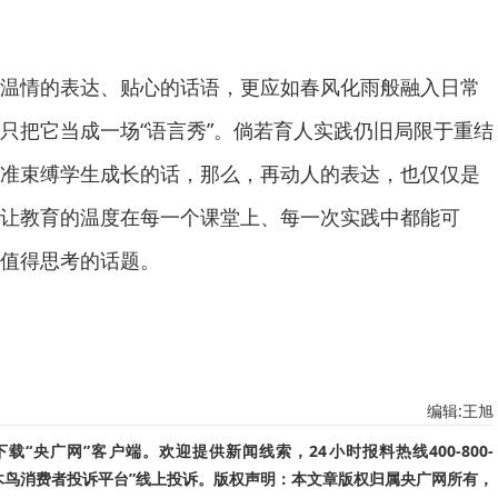
情的表达、贴心的话语，更应如春风化雨般融入日常
只把它当成一场“语言秀”。倘若育人实践仍旧局限于重结
准束缚学生成长的话，那么，再动人的表达，也仅仅是
让教育的温度在每一个课堂上、每一次实践中都能可
值得思考的话题。
编辑:王旭
“央广网”客户端。欢迎提供新闻线索，24小时报料热线400-800-
啄木鸟消费者投诉平台”线上投诉。版权声明：本文章版权归属央广网所有，