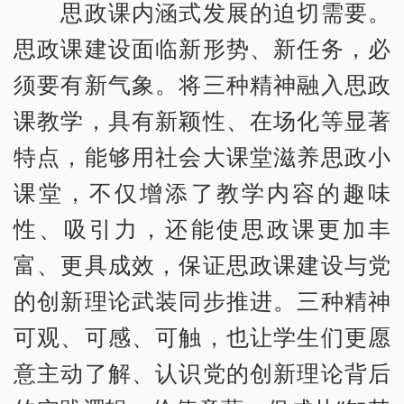
思政课内涵式发展的迫切需要。
思政课建设面临新形势、新任务，必
须要有新气象。将三种精神融入思政
课教学，具有新颖性、在场化等显著
特点，能够用社会大课堂滋养思政小
课堂，不仅增添了教学内容的趣味
性、吸引力，还能使思政课更加丰
富、更具成效，保证思政课建设与党
的创新理论武装同步推进。三种精神
可观、可感、可触，也让学生们更愿
意主动了解、认识党的创新理论背后