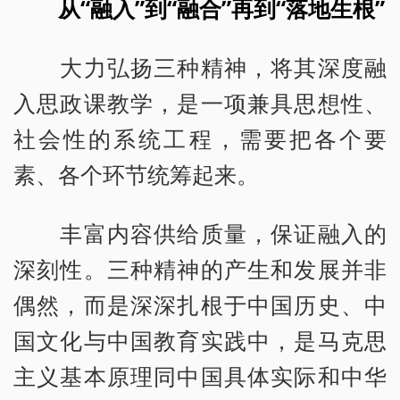
从“融入”到“融合”再到“落地生根”
大力弘扬三种精神，将其深度融
入思政课教学，是一项兼具思想性、
社会性的系统工程，需要把各个要
素、各个环节统筹起来。
丰富内容供给质量，保证融入的
深刻性。三种精神的产生和发展并非
偶然，而是深深扎根于中国历史、中
国文化与中国教育实践中，是马克思
主义基本原理同中国具体实际和中华