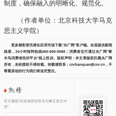
制度，确保融入的明晰化、规范化。
（作者单位：北京科技大学马克
思主义学院）
更多精彩资讯请在应用市场下载“央广网”客户端。欢迎提供新闻
线索，24小时报料热线400-800-0088；消费者也可通过央广网“啄
木鸟消费者投诉平台”线上投诉。版权声明：本文章版权归属央广网
所有，未经授权不得转载。转载请联系：cnrbanquan@cnr.cn，不
尊重原创的行为我们将追究责任。
官方通报“街道城管协管员与摊主发生冲
突”