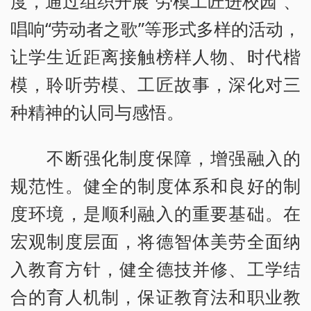
度，通过组织开展“劳模工匠进校园”、
唱响“劳动者之歌”等形式多样的活动，
让学生近距离接触榜样人物、时代楷
模，聆听劳模、工匠故事，深化对三
种精神的认同与感悟。
不断强化制度保障，增强融入的
规范性。健全的制度体系和良好的制
度环境，是顺利融入的重要基础。在
宏观制度层面，将德智体美劳全面纳
入教育方针，健全德技并修、工学结
合的育人机制，保证教育法和职业教