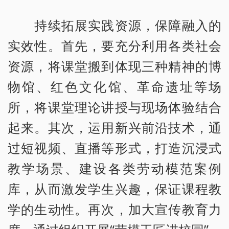
持续拓展实践资源，保障融入的
实效性。首先，要充分利用各类社会
资源，将课堂搬到体现三种精神的博
物馆、红色文化馆、革命遗址等场
所，将课堂理论讲授与现场体验结合
起来。其次，运用新兴前沿技术，通
过短视频、直播等形式，打造沉浸式
教学场景、建设各类劳动模范案例
库，从而激发学生兴趣，保证课程教
学的生动性。再次，加大宣传教育力