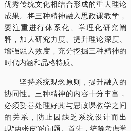
优秀传统文化相结合形成的重大理论
成果。将三种精神融入思政课教学，
要注重进行体系化、学理化研究阐
释，加大研究力度、提升理论深度、
增强融入效度，充分挖掘三种精神的
时代内涵和品格特质。
坚持系统观念原则，提升融入的
协同性。三种精神的内容十分丰富，
必须妥善处理好其与思政课教学之间
的关系，防止因缺乏系统设计而出
现“两张皮”的问题。首先，统筹考虑学