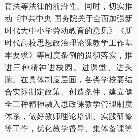
育法等法律的前沿性。同时，切实推
动《中共中央 国务院关于全面加强新
时代大中小学劳动教育的意见》《新
时代高校思想政治理论课教学工作基
本要求》等制度条例的贯彻落实，推
进三种精神进校园、进课堂、进头
脑。在具体制度层面，各类学校要结
合实际制定政策、创造条件，建立健
全三种精神融入思政课教学管理制度
体系，做好教师理论培训、实践研修
等工作，优化教学督导、集体备课等