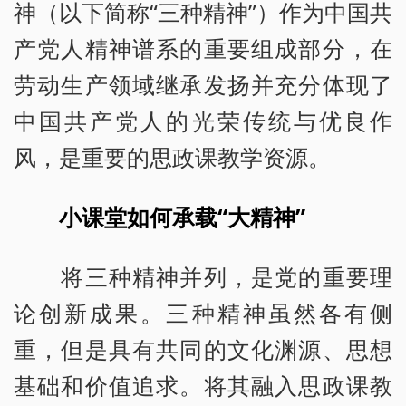
神（以下简称“三种精神”）作为中国共
产党人精神谱系的重要组成部分，在
劳动生产领域继承发扬并充分体现了
中国共产党人的光荣传统与优良作
风，是重要的思政课教学资源。
小课堂如何承载“大精神”
将三种精神并列，是党的重要理
论创新成果。三种精神虽然各有侧
重，但是具有共同的文化渊源、思想
基础和价值追求。将其融入思政课教