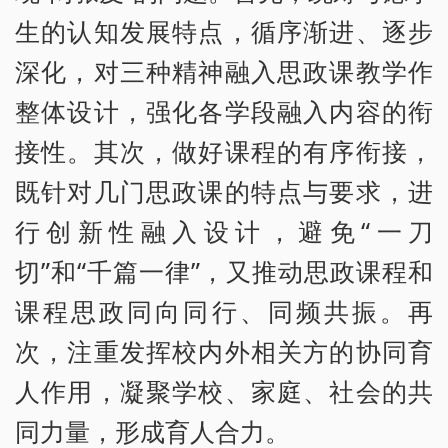
生的认知发展特点，循序渐进、逐步
深化，对三种精神融入思政课教学作
整体设计，强化各学段融入内容的衔
接性。其次，做好课程的有序衔接，
既针对几门思政课的特点与要求，进
行创新性融入设计，避免“一刀
切”和“千篇一律”，又推动思政课程和
课程思政同向同行、同频共振。再
次，注重发挥校内外相关方的协同育
人作用，凝聚学校、家庭、社会的共
同力量，形成育人合力。