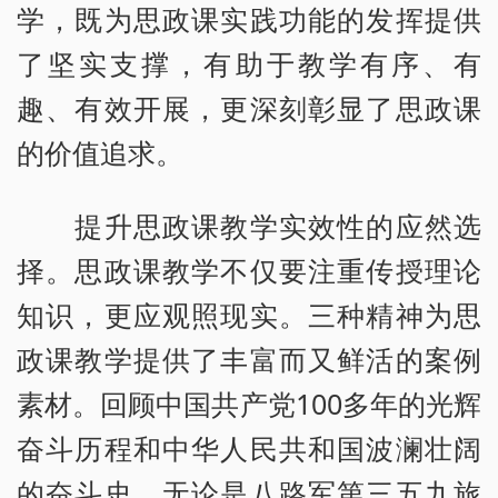
学，既为思政课实践功能的发挥提供
了坚实支撑，有助于教学有序、有
趣、有效开展，更深刻彰显了思政课
的价值追求。
提升思政课教学实效性的应然选
择。思政课教学不仅要注重传授理论
知识，更应观照现实。三种精神为思
政课教学提供了丰富而又鲜活的案例
素材。回顾中国共产党100多年的光辉
奋斗历程和中华人民共和国波澜壮阔
的奋斗史，无论是八路军第三五九旅