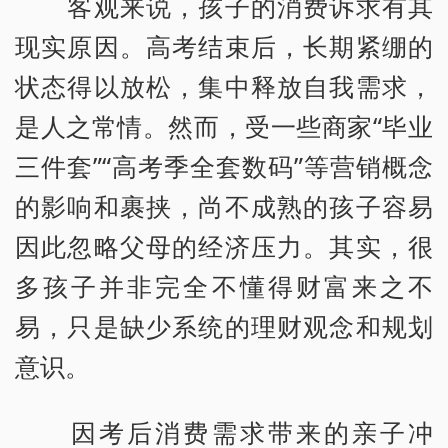
客观来说，孩子的消费诉求有其
现实原因。高考结束后，长期紧绷的
状态得以放松，集中释放自我需求，
是人之常情。然而，受一些商家“毕业
三件套”“高考季全套数码”等营销概念
的影响和裹挟，尚不成熟的孩子容易
因此忽略父母的经济压力。其实，很
多孩子并非完全不懂得财富来之不
易，只是缺少系统的理财观念和规划
意识。
因考后消费需求带来的亲子冲