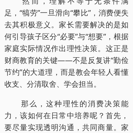
然而，理解不等于无条件满
足，“犒劳”一旦滑向“攀比”，消费便失
去其积极意义。家长需要解决的是如
何引导孩子区分“必要”与“想要”，根据
家庭实际情况作出理性决策。这正是
财商教育的关键——不是反复讲“勤俭
节约”的大道理，而是教会年轻人看懂
收支、分清取舍、学会担当。
那么，这种理性的消费决策能
力，该如何在日常中培养呢？首先，
要尽量实现透明沟通，共同商量。家