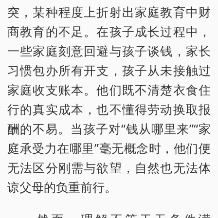
突，某种程度上折射出家庭教育中财
商教育的不足。在孩子成长过程中，
一些家庭刻意回避与孩子谈钱，家长
习惯包办所有开支，孩子从未接触过
家庭收支账本。他们既不清楚衣食住
行的真实成本，也不懂得劳动换取报
酬的不易。当孩子对“钱从哪里来”“家
庭承受力在哪里”毫无概念时，他们便
无法区分刚需与欲望，自然也无法体
谅父母的负重前行。