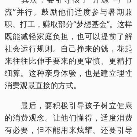
流”并行。鼓励他们适度参与暑期兼
职、打工，赚取部分“梦想基金”。这样
既能减轻家庭负担，也可以提前了解
社会运行规则。自己挣来的钱，花起
来往往比伸手要来的更审慎、更精打
细算。这种亲身体验，也是建立理性
消费观最直接的方式。
最后，要积极引导孩子树立健康
的消费观念。让他们懂得，适度消费
有必要，但不能用来炫耀。还要引导