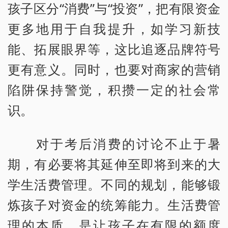
孩子区分“消费”与“投资”，把有限资金
更多地用于自我提升，如学习新技
能、拓展眼界等，这比追逐品牌符号
更有意义。同时，也要对商家的营销
陷阱保持警觉，积攒一定的社会常
识。
对于考后消费的讨论不止于暑
期，有必要将其延伸至即将到来的大
学生活费管理。不同的规划，能够锻
炼孩子对资金的统筹能力。生活费管
理的本质，是让孩子在有限的额度