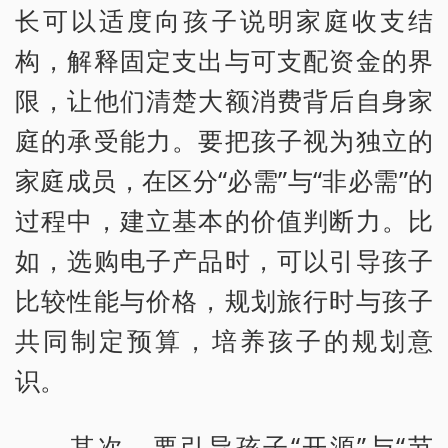
长可以适度向孩子说明家庭收支结
构，解释固定支出与可支配资金的界
限，让他们清楚大额消费背后自身家
庭的承受能力。要把孩子视为独立的
家庭成员，在区分“必需”与“非必需”的
过程中，建立基本的价值判断力。比
如，选购电子产品时，可以引导孩子
比较性能与价格，规划旅行时与孩子
共同制定预算，培养孩子的规划意
识。
其次，要引导孩子“开源”与“节