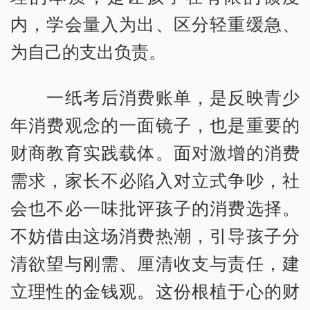
内，学会量入为出、区分轻重缓急、
为自己的支出负责。
一纸考后消费账单，是反映青少
年消费观念的一面镜子，也是重要的
财商教育实践载体。面对激增的消费
需求，家长不必陷入对立式争吵，社
会也不必一味批评孩子的消费选择。
不妨借由这场消费热潮，引导孩子分
清欲望与刚需、厘清收支与责任，建
立理性的金钱观。这份根植于心的财