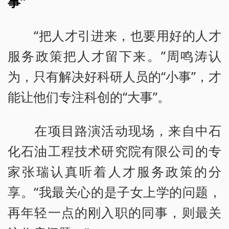
事”
“把人才引进来，也要用好的人才
服务政策把人才留下来。”周鸣涛认
为，只有解决好科研人员的“小事”，才
能让他们专注科创的“大事”。
在项目路演活动现场，来自中石
化石油工程技术研究院有限公司的专
家张瑞认真听着人才服务政策的分
享。“我最关心的是子女上学的问题，
再年轻一点的刚入职的同事，则最关