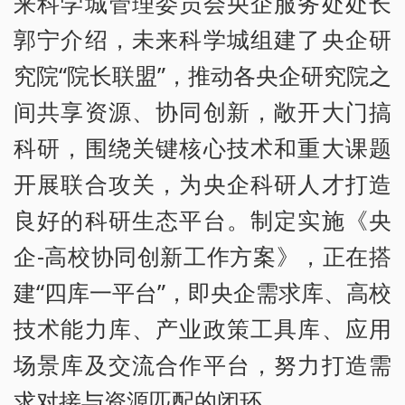
来科学城管理委员会央企服务处处长
郭宁介绍，未来科学城组建了央企研
究院“院长联盟”，推动各央企研究院之
间共享资源、协同创新，敞开大门搞
科研，围绕关键核心技术和重大课题
开展联合攻关，为央企科研人才打造
良好的科研生态平台。制定实施《央
企-高校协同创新工作方案》，正在搭
建“四库一平台”，即央企需求库、高校
技术能力库、产业政策工具库、应用
场景库及交流合作平台，努力打造需
求对接与资源匹配的闭环。