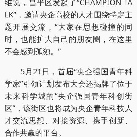
维说，昌平区发起了“CHAMPION TA
LK”，邀请央企高校的人才围绕特定主
题开展交流，“大家在思想碰撞的同
时，也能扩大自己的朋友圈，在这里
不会感到孤独。”
5月21日，首届“央企强国青年科
学家”引领计划发布大会还揭牌了位于
未来科学城的“央企强国青年科创街
区”，该街区也将成为央企青年科技人
才交流思想、对接资源、携手创新、
合作共赢的平台。