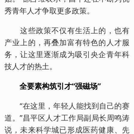
秀青年人才争取更多政策。
这些政策不仅有生活上的，也有
产业上的，再叠加富有特色的人才服
务，让这里逐渐成为吸引央企青年科
技人才的热土。
全要素构筑引才“强磁场”
“在这里，年轻人能找到自己的赛
道。”昌平区人才工作局副局长周鸣涛
说，未来科学城已形成医药健康、先