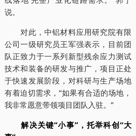
说。
对此，中铝材料应用研究院有限
公司一级研究员王军强表示，目前团
队正致力于一系列新型残余应力测试
技术和装备的研发与推广，项目正处
于快速发展阶段，对科研与生产场地
有着迫切需求，“如果有合适的场地，
我非常愿意带领项目团队入驻。”
解决关键“小事”，托举科创“大