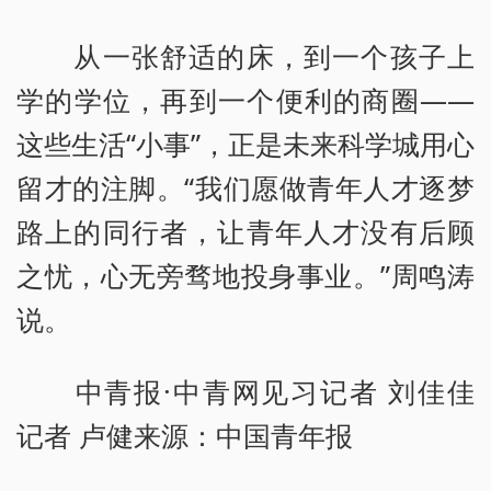
从一张舒适的床，到一个孩子上
学的学位，再到一个便利的商圈——
这些生活“小事”，正是未来科学城用心
留才的注脚。“我们愿做青年人才逐梦
路上的同行者，让青年人才没有后顾
之忧，心无旁骛地投身事业。”周鸣涛
说。
中青报·中青网见习记者 刘佳佳
记者 卢健来源：中国青年报