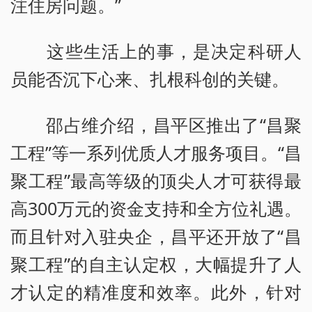
注住房问题。”
这些生活上的事，是决定科研人
员能否沉下心来、扎根科创的关键。
邵占维介绍，昌平区推出了“昌聚
工程”等一系列优质人才服务项目。“昌
聚工程”最高等级的顶尖人才可获得最
高300万元的资金支持和全方位礼遇。
而且针对入驻央企，昌平还开放了“昌
聚工程”的自主认定权，大幅提升了人
才认定的精准度和效率。此外，针对