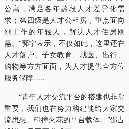
公寓，满足各年龄段人才差异化需
求；第四级是人才公租房，重点面向
刚工作的年轻人，解决人才住房刚
需。”郭宁表示，不仅如此，这里还在
人才落户、子女教育、就医、出行、
购物等方方面面，为人才提供全方位
服务保障……
“青年人才交流平台的搭建也非常
重要，我们也在努力构建能给大家交
流思想、碰撞火花的平台载体。”邵占