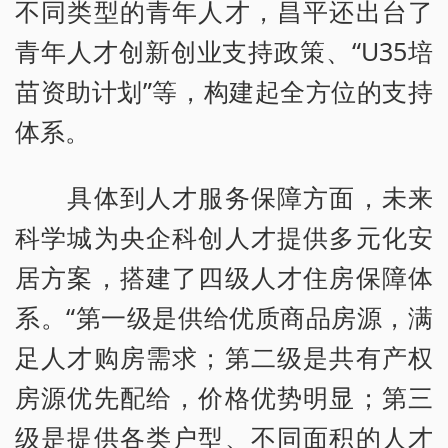
不同类型的青年人才，昌平还出台了
青年人才创新创业支持政策、“U35培
苗资助计划”等，构建起全方位的支持
体系。
具体到人才服务保障方面，未来
科学城为央企科创人才提供多元化安
居方案，搭建了四级人才住房保障体
系。“第一级是供给优质商品房源，满
足人才购房需求；第二级是共有产权
房源优先配给，价格优势明显；第三
级是提供各类户型、不同面积的人才