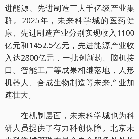
进能源、先进制造三大千亿级产业集
群。2025年，未来科学城的医药健
康、先进制造产业分别实现收入1100
亿元和1452.5亿元，先进能源产业收
入达2800亿元，一批创新药、脑机接
口、智能工厂等成果相继落地，人形
机器人、合成生物制造等未来产业加
速壮大。
在机制层面，未来科学城也为科
研人员提供了有力科创保障。北京未