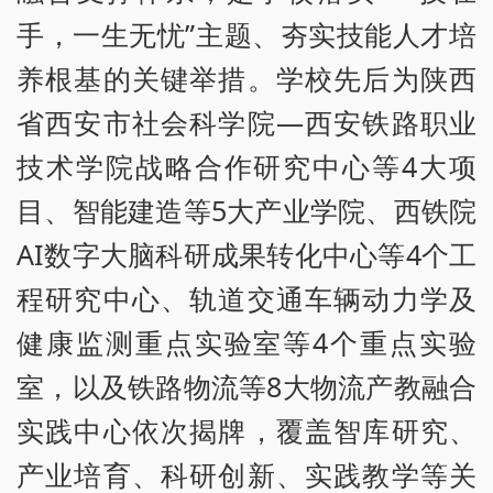
手，一生无忧”主题、夯实技能人才培
养根基的关键举措。学校先后为陕西
省西安市社会科学院—西安铁路职业
技术学院战略合作研究中心等4大项
目、智能建造等5大产业学院、西铁院
AI数字大脑科研成果转化中心等4个工
程研究中心、轨道交通车辆动力学及
健康监测重点实验室等4个重点实验
室，以及铁路物流等8大物流产教融合
实践中心依次揭牌，覆盖智库研究、
产业培育、科研创新、实践教学等关