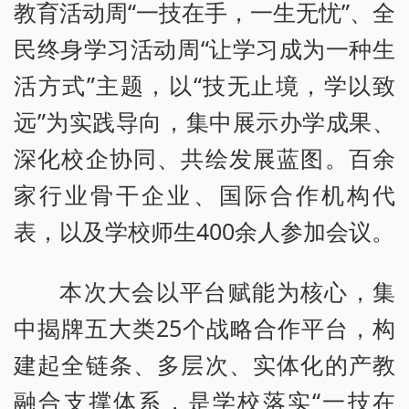
教育活动周“一技在手，一生无忧”、全
民终身学习活动周“让学习成为一种生
活方式”主题，以“技无止境，学以致
远”为实践导向，集中展示办学成果、
深化校企协同、共绘发展蓝图。百余
家行业骨干企业、国际合作机构代
表，以及学校师生400余人参加会议。
本次大会以平台赋能为核心，集
中揭牌五大类25个战略合作平台，构
建起全链条、多层次、实体化的产教
融合支撑体系，是学校落实“一技在