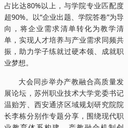
占比达80%以上，与学院专业匹配度
超90%。以“企业出题、学院答卷”为导
向，将企业需求清单转化为教学清
单，实现人才培养与产业需求同频共
振，助力学子练就过硬本领、成就职
业梦想。
大会同步举办产教融合高质量发
展论坛，苏州职业技术大学党委书记
温贻芳、西安通济区域规划研究院院
长李栋分别作专题分享，围绕现代职
业教育体系构建、产教融合机制创