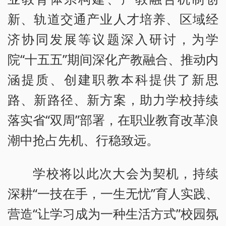
新、轨道交通产业人才培养、区域经
济协同发展等议题深入研讨，为学
院“十五五”期间深化产教融合、推动内
涵提质、创建职教本科提供了新思
路、新路径、新方案，助力学校持续
落实省“双周”部署，在职业教育改革浪
潮中抢占先机、行稳致远。
学校将以此次大会为契机，持续
深耕“一技在手，一生无忧”育人实践、
营造“让学习成为一种生活方式”校园氛