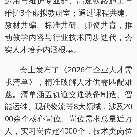
运用与维护专业群、高速铁路施工与
维护3个虚拟教研室；通过课程共建、
教材共编、标准共研、师资共育，推
动教学内容与行业技术同步迭代，夯
实人才培养内涵根基。
会上发布了《2026年企业人才需
求清单》，精准破解人才供需匹配难
题。清单涵盖轨道交通装备制造、智
能运维、现代物流等8大领域，涉及20
00余个核心岗位、岗位需求总量近万
人，实习岗位超4000个，技术类岗位