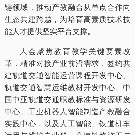
键领域，推动产教融合从单点合作向
生态共建跨越，为培育高素质技术技
能人才提供坚实平台支撑。
大会聚焦教育教学关键要素改
革，精准对接产业前沿需求，签约共
建轨道交通智能运营课程开发中心、
轨道交通智慧运维教材开发中心、中
国中亚轨道交通职教标准与资源研发
中心、工业机器人智能制造产教融合
实践中心，以及人工智能、铁道机车