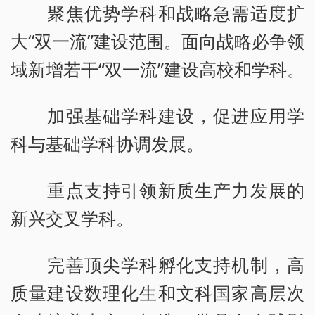
聚焦优势学科和战略急需适度扩
大“双一流”建设范围。面向战略必争领
域新增若干“双一流”建设高校和学科。
加强基础学科建设，促进应用学
科与基础学科协调发展。
重点支持引领新质生产力发展的
新兴交叉学科。
完善顶尖学科孵化支持机制，高
质量建设数理化生和文科国家高层次