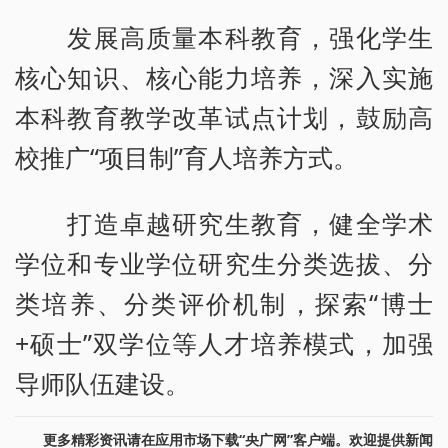
发展高质量本科教育，强化学生
核心知识、核心能力培养，深入实施
本科教育教学改革试点计划，鼓励高
校推广“项目制”育人培养方式。
打造卓越研究生教育，健全学术
学位和专业学位研究生分类选拔、分
类培养、分类评价机制，探索“博士
+硕士”双学位等人才培养模式，加强
导师队伍建设。
更多精彩资讯请在应用市场下载“央广网”客户端。欢迎提供新闻