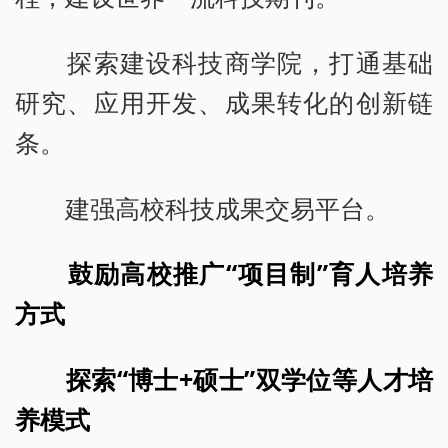
探索建设科技商学院，打通基础
研究、应用开发、成果转化的创新链
条。
建强高校科技成果交易平台。
鼓励高校推广“项目制”育人培养
方式
探索“博士+硕士”双学位等人才培
养模式