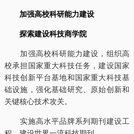
加强高校科研能力建设
探索建设科技商学院
加强高校科研能力建设，组织高
校承担国家重大科技任务，建设国家
科技创新平台基地和国家重大科技基
础设施，强化基础研究、原始创新和
关键核心技术攻关。
实施高水平品牌系列期刊建设工
程，建设世界一流科技期刊。