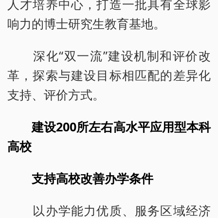
人才培养中心，打造一批具有全球影
响力的博士研究生教育基地。
深化“双一流”建设机制和评价改
革，探索与建设目标相匹配的差异化
支持、评价方式。
建设200所左右高水平应用型本科
高校
支持高校改善办学条件
以办学能力优质、服务区域经济