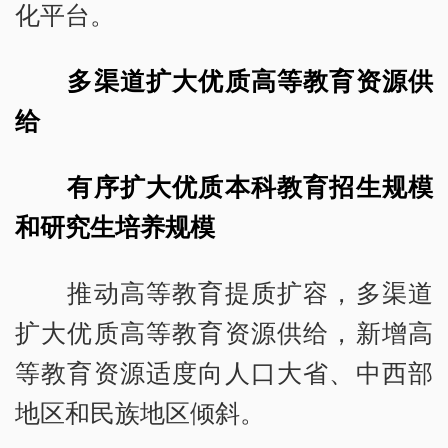
化平台。
多渠道扩大优质高等教育资源供
给
有序扩大优质本科教育招生规模
和研究生培养规模
推动高等教育提质扩容，多渠道
扩大优质高等教育资源供给，新增高
等教育资源适度向人口大省、中西部
地区和民族地区倾斜。