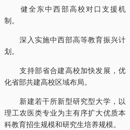
健全东中西部高校对口支援机
制。
深入实施中西部高等教育振兴计
划。
支持部省合建高校加快发展，优
化省部共建高校区域布局。
新建若干所新型研究型大学，以
理工农医类专业为主有序扩大优质本
科教育招生规模和研究生培养规模。