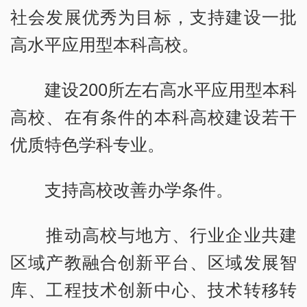
社会发展优秀为目标，支持建设一批
高水平应用型本科高校。
建设200所左右高水平应用型本科
高校、在有条件的本科高校建设若干
优质特色学科专业。
支持高校改善办学条件。
推动高校与地方、行业企业共建
区域产教融合创新平台、区域发展智
库、工程技术创新中心、技术转移转