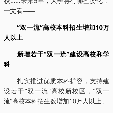
校……未来5年，大学将有哪些变化，
一文看——
“双一流”高校本科招生增加10万
人以上
新增若干“双一流”建设高校和学
科
扎实推进优质本科扩容，支持建
设若干“双一流”高校新校区，“双一
流”高校本科招生数增加10万人以上。