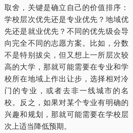
取舍，关键是确立自己的价值排序：
学校层次优先还是专业优先？地域优
先还是就业优先？不同的优先级会导
向完全不同的志愿方案。比如，分数
不是特别拔尖，但又想上一所层次较
高的大学，那就可能需要在专业和学
校所在地域上作出让步，选择相对冷
门的专业，或者去非一线城市的名
校。反之，如果对某个专业有明确的
兴趣和规划，那就可能需要在学校层
次上适当降低预期。