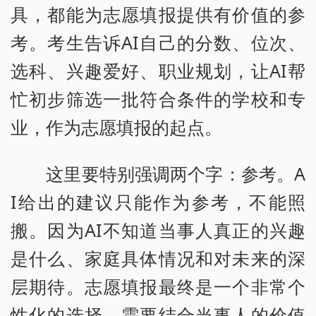
具，都能为志愿填报提供有价值的参
考。考生告诉AI自己的分数、位次、
选科、兴趣爱好、职业规划，让AI帮
忙初步筛选一批符合条件的学校和专
业，作为志愿填报的起点。
这里要特别强调两个字：参考。A
I给出的建议只能作为参考，不能照
搬。因为AI不知道当事人真正的兴趣
是什么、家庭具体情况和对未来的深
层期待。志愿填报最终是一个非常个
性化的选择，需要结合当事人的价值