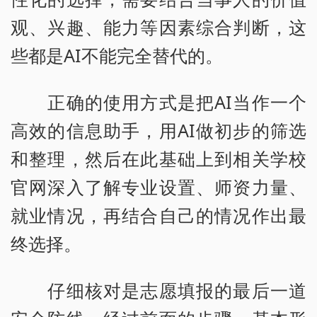
观、兴趣、能力等因素综合判断，这
些都是AI不能完全替代的。
正确的使用方式是把AI当作一个
高效的信息助手，用AI做初步的筛选
和整理，然后在此基础上到相关学校
官网深入了解专业设置、师资力量、
就业情况，再结合自己的情况作出最
终选择。
仔细核对是志愿填报的最后一道