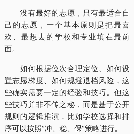
没有最好的志愿，只有最适合自
己的志愿，一个基本原则是把最喜
欢、最想去的学校和专业填在最前
面。
如何根据位次合理定位、如何设
置志愿梯度、如何规避退档风险，这
些确实需要一定的经验和技巧。但这
些技巧并非不传之秘，而是基于公开
规则的逻辑推演，比如学校选择和排
序可以按照“冲、稳、保”策略进行。