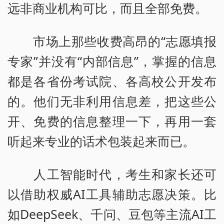
远非商业机构可比，而且全部免费。
市场上那些收费高昂的“志愿填报
专家”并没有“内部信息”，掌握的信息
都是各省份考试院、各高校公开发布
的。他们无非利用信息差，把这些公
开、免费的信息整理一下，再用一套
听起来专业的话术包装起来而已。
人工智能时代，考生和家长还可
以借助权威AI工具辅助志愿决策。比
如DeepSeek、千问、豆包等主流AI工