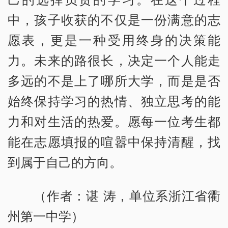
中，孩子收获的不仅是一份满意的志
愿表，更是一种受用终身的决策能
力。未来的路很长，决定一个人能走
多远的不是上了哪所大学，而是是否
始终保持学习的热情、独立思考的能
力和对生活的热爱。愿每一位考生都
能在志愿填报的喧嚣中保持清醒，找
到属于自己的方向。
（作者：谌 涛，单位系浙江省衢
州第一中学）