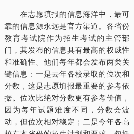
在志愿填报的信息海洋中，最可
靠的信息源永远是官方渠道。各省份
教育考试院作为招生考试的主管部
门，其发布的信息具有最高的权威性
和准确性。他们每年都会发布两类关
键信息：一是去年各校录取的位次和
分数，这是志愿填报最重要的参考依
据。位次比绝对分数更有参考价值，
因为每年试题难度不同，分数会波
动，但位次相对稳定；二是今年各高
校在本省份的招生计划和要求，包括