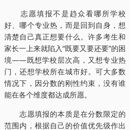
志愿填报不是趋众看哪所学校
好、哪个专业热，而是回到自身，想
清楚自己真正想要什么。许多考生和
家长一上来就陷入“既要又要还要”的困
境——既想学校层次高，又想专业热
门，还想学校所在城市好。可大多数
情况下，因分数的刚性约束，没有谁
能在各个维度都达成所愿。
志愿填报的本质是在分数限定的
范围内，根据自己的价值优先级作出