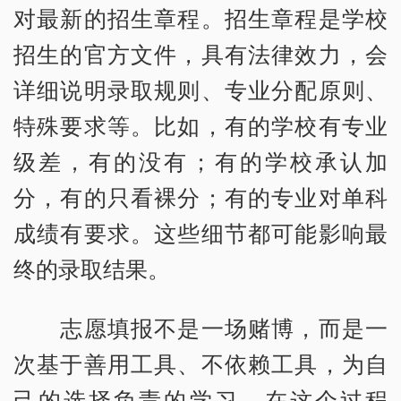
对最新的招生章程。招生章程是学校
招生的官方文件，具有法律效力，会
详细说明录取规则、专业分配原则、
特殊要求等。比如，有的学校有专业
级差，有的没有；有的学校承认加
分，有的只看裸分；有的专业对单科
成绩有要求。这些细节都可能影响最
终的录取结果。
志愿填报不是一场赌博，而是一
次基于善用工具、不依赖工具，为自
己的选择负责的学习。在这个过程