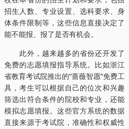
招生人数、专业设置、选科要求、身
体条件限制等，这些信息直接决定了
能不能报、报了是否有机会。
此外，越来越多的省份还开发了
免费的志愿填报指导系统。比如浙江
省教育考试院推出的“蔷薇智愿”免费工
具，考生可以根据自己的位次和兴趣
筛选出符合条件的院校和专业，还能
模拟志愿填报。这些官方系统的数据
直接来源于考试院，准确性和权威性