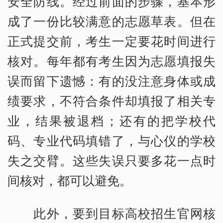
安全防线。经过前面的步骤，基本形
成了一份比较满意的志愿草表。但在
正式提交前，考生一定要花时间进行
核对。每年都有考生因为志愿填报失
误而留下遗憾：有的没注意身体或成
绩要求，不符合条件却填报了相关专
业，结果被退档；还有的把学校代
码、专业代码填错了，与心仪的学校
失之交臂。这些失误只要多花一点时
间核对，都可以避免。
此外，要到目标高校招生官网核