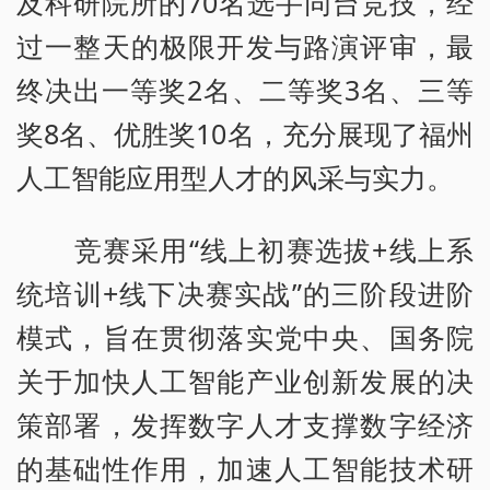
及科研院所的70名选手同台竞技，经
过一整天的极限开发与路演评审，最
终决出一等奖2名、二等奖3名、三等
奖8名、优胜奖10名，充分展现了福州
人工智能应用型人才的风采与实力。
竞赛采用“线上初赛选拔+线上系
统培训+线下决赛实战”的三阶段进阶
模式，旨在贯彻落实党中央、国务院
关于加快人工智能产业创新发展的决
策部署，发挥数字人才支撑数字经济
的基础性作用，加速人工智能技术研