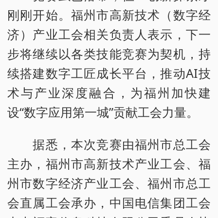
刚刚开始。福州市高新技术（数字经
济）产业工会相关负责人表示，下一
步将继续以各类技能竞赛为契机，持
续搭建数字工匠成长平台，推动AI技
术与产业深度融合，为福州加快建
设“数字应用第一城”贡献工会力量。
据悉，本次竞赛由福州市总工会
主办，福州市高新技术产业工会、福
州市数字经济产业工会、福州市总工
会直属工会承办，中国电信集团工会