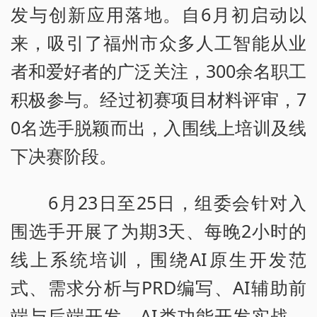
发与创新应用落地。自6月初启动以
来，吸引了福州市众多人工智能从业
者和爱好者的广泛关注，300余名职工
积极参与。经过初赛项目材料评审，7
0名选手脱颖而出，入围线上培训及线
下决赛阶段。
6月23日至25日，组委会针对入
围选手开展了为期3天、每晚2小时的
线上系统培训，围绕AI原生开发范
式、需求分析与PRD编写、AI辅助前
端与后端开发、AI类功能开发实战、