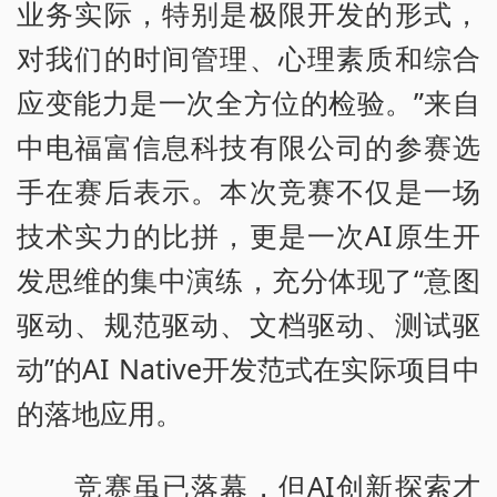
业务实际，特别是极限开发的形式，
对我们的时间管理、心理素质和综合
应变能力是一次全方位的检验。”来自
中电福富信息科技有限公司的参赛选
手在赛后表示。本次竞赛不仅是一场
技术实力的比拼，更是一次AI原生开
发思维的集中演练，充分体现了“意图
驱动、规范驱动、文档驱动、测试驱
动”的AI Native开发范式在实际项目中
的落地应用。
竞赛虽已落幕，但AI创新探索才