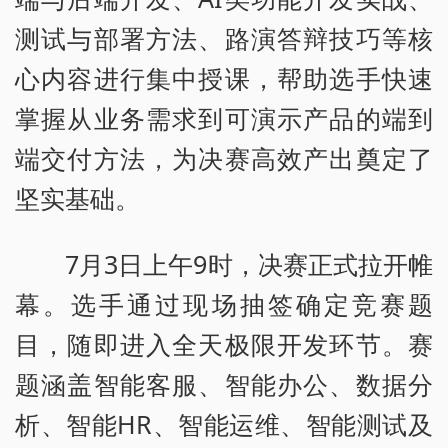
测试与部署方法、路演答辩技巧等核
心内容进行集中授课，帮助选手快速
掌握从业务需求到可演示产品的端到
端交付方法，为决赛高效产出奠定了
坚实基础。
7月3日上午9时，决赛正式拉开帷
幕。选手通过现场抽签确定竞赛题
目，随即进入全天极限开发环节。赛
题涵盖智能客服、智能办公、数据分
析、智能HR、智能运维、智能测试及