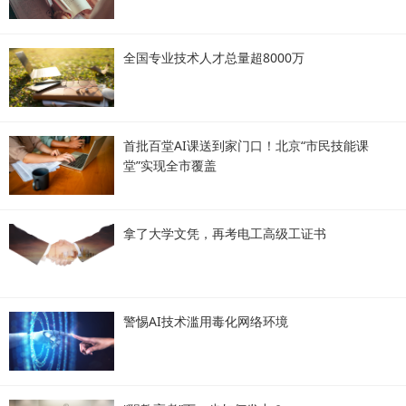
全国专业技术人才总量超8000万
首批百堂AI课送到家门口！北京“市民技能课
堂”实现全市覆盖
拿了大学文凭，再考电工高级工证书
警惕AI技术滥用毒化网络环境