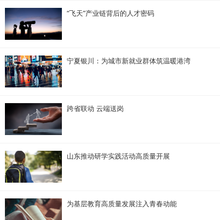
“飞天”产业链背后的人才密码
宁夏银川：为城市新就业群体筑温暖港湾
跨省联动 云端送岗
山东推动研学实践活动高质量开展
为基层教育高质量发展注入青春动能