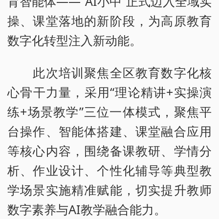
育智能体——“AI小中”正式迈入全域实
操、课堂落地的新阶段，为高原教育
数字化转型注入新动能。
此次培训聚焦全区教育数字化核
心骨干力量，采用“理论精讲+实操演
练+场景教学”三位一体模式，聚焦平
台操作、智能体搭建、课堂融合应用
等核心内容，围绕备课教研、学情分
析、作业设计、个性化辅导等典型教
学场景实施精准赋能，切实提升教师
数字素养与AI教学融合能力。