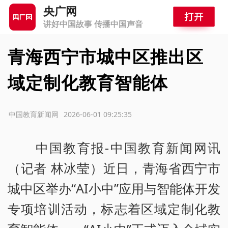
央广网
讲好中国故事 传播中国声音
青海西宁市城中区推出区
域定制化教育智能体
源：中国教育新闻网
2026-06-01 09:25:35
中国教育报-中国教育新闻网讯
（记者 林冰莹）近日，青海省西宁市
城中区举办“AI小中”应用与智能体开发
专项培训活动，标志着区域定制化教