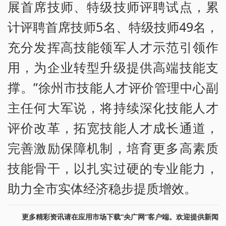
展首席技师、特级技师评聘试点，累
计评聘首席技师5名、特级技师49名，
充分发挥高技能领军人才示范引领作
用，为企业转型升级提供高端技能支
撑。”徐州市技能人才评价管理中心副
主任何大军说，将持续深化技能人才
评价改革，拓宽技能人才成长通道，
完善激励保障机制，培育更多高素质
技能骨干，以扎实过硬的专业能力，
助力全市实体经济稳步提质增效。
更多精彩资讯请在应用市场下载“央广网”客户端。欢迎提供新闻