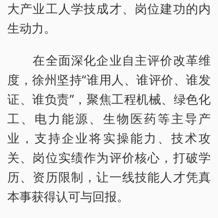
大产业工人学技成才、岗位建功的内
生动力。
在全面深化企业自主评价改革维
度，徐州坚持“谁用人、谁评价、谁发
证、谁负责”，聚焦工程机械、绿色化
工、电力能源、生物医药等主导产
业，支持企业将实操能力、技术攻
关、岗位实绩作为评价核心，打破学
历、资历限制，让一线技能人才凭真
本事获得认可与回报。