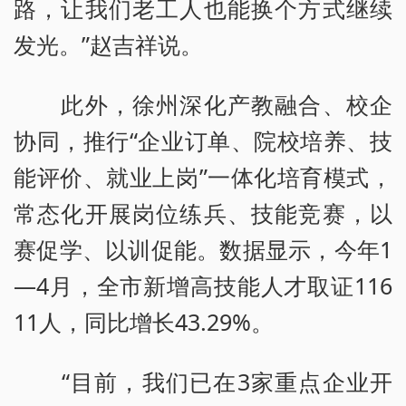
路，让我们老工人也能换个方式继续
发光。”赵吉祥说。
此外，徐州深化产教融合、校企
协同，推行“企业订单、院校培养、技
能评价、就业上岗”一体化培育模式，
常态化开展岗位练兵、技能竞赛，以
赛促学、以训促能。数据显示，今年1
—4月，全市新增高技能人才取证116
11人，同比增长43.29%。
“目前，我们已在3家重点企业开