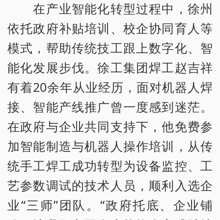
在产业智能化转型过程中，徐州
依托政府补贴培训、校企协同育人等
模式，帮助传统技工跟上数字化、智
能化发展步伐。徐工集团焊工赵吉祥
有着20余年从业经历，面对机器人焊
接、智能产线推广曾一度感到迷茫。
在政府与企业共同支持下，他免费参
加智能制造与机器人操作培训，从传
统手工焊工成功转型为设备监控、工
艺参数调试的技术人员，顺利入选企
业“三师”团队。“政府托底、企业铺