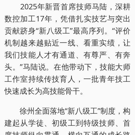
2025年新晋首席技师马陆，深耕
数控加工17年，凭借扎实技艺与突出
贡献跻身“新八级工”最高序列。“评价
机制越来越贴近一线、看重实绩，让
我们技能人才有通道、有尊严、有奔
头。”马陆说。在他带动下，技能大师
工作室持续传技育人，一批青年技工
快速成长为高技能骨干。
徐州全面落地“新八级工”制度，构
建起从学徒、初级工到特级技师、首
席技师纵向贯通、横向互通的成长路