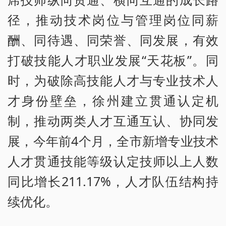
径，推动技术岗位与管理岗位同薪
酬、同待遇、同荣誉、同发展，有效
打破技能人才职业发展“天花板”。同
时，为破除高技能人才与专业技术人
才身份壁垒，徐州建立贯通认定机
制，推动两类人才互通互认、协同发
展，今年前4个月，全市新增专业技术
人才贯通技能等级认定技师以上人数
同比增长211.17%，人才队伍结构持
续优化。