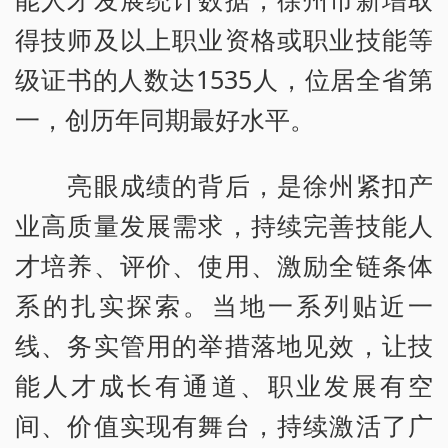
得技师及以上职业资格或职业技能等
级证书的人数达1535人，位居全省第
一，创历年同期最好水平。
亮眼成绩的背后，是徐州紧扣产
业高质量发展需求，持续完善技能人
才培养、评价、使用、激励全链条体
系的扎实探索。当地一系列贴近一
线、务实管用的举措落地见效，让技
能人才成长有通道、职业发展有空
间、价值实现有舞台，持续激活了广