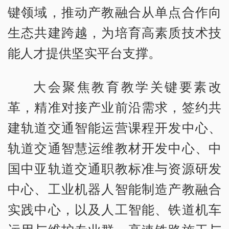
键领域，推动产教融合从单点合作向
生态共建跨越，为培育高素质技术技
能人才提供坚实平台支撑。
大会聚焦教育教学关键要素改
革，精准对接产业前沿需求，签约共
建轨道交通智能运营课程开发中心、
轨道交通智慧运维教材开发中心、中
国中亚轨道交通职教标准与资源研发
中心、工业机器人智能制造产教融合
实践中心，以及人工智能、铁道机车