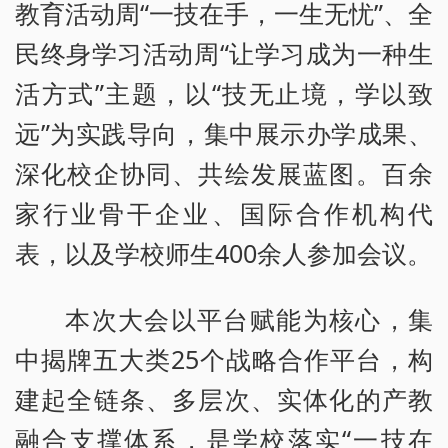
教育活动周“一技在手，一生无忧”、全
民终身学习活动周“让学习成为一种生
活方式”主题，以“技无止境，学以致
远”为实践导向，集中展示办学成果、
深化校企协同、共绘发展蓝图。百余
家行业骨干企业、国际合作机构代
表，以及学校师生400余人参加会议。
本次大会以平台赋能为核心，集
中揭牌五大类25个战略合作平台，构
建起全链条、多层次、实体化的产教
融合支撑体系，是学校落实“一技在