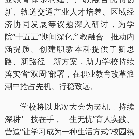
新、轨道交通产业人才培养、区域经
济协同发展等议题深入研讨，为学
院“十五五”期间深化产教融合、推动内
涵提质、创建职教本科提供了新思
路、新路径、新方案，助力学校持续
落实省“双周”部署，在职业教育改革浪
潮中抢占先机、行稳致远。
学校将以此次大会为契机，持续
深耕“一技在手，一生无忧”育人实践、
营造“让学习成为一种生活方式”校园氛