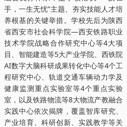
手，一生无忧”主题、夯实技能人才培
养根基的关键举措。学校先后为陕西
省西安市社会科学院—西安铁路职业
技术学院战略合作研究中心等4大项
目、智能建造等5大产业学院、西铁院
AI数字大脑科研成果转化中心等4个工
程研究中心、轨道交通车辆动力学及
健康监测重点实验室等4个重点实验
室，以及铁路物流等8大物流产教融合
实践中心依次揭牌，覆盖智库研究、
产业培育、科研创新、实践教学等关