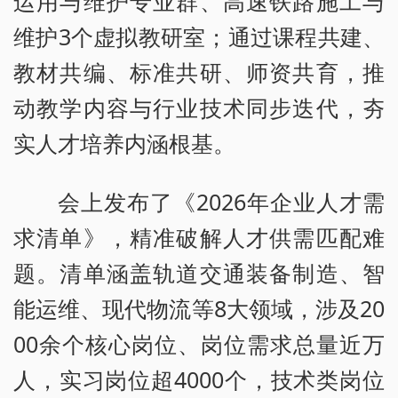
运用与维护专业群、高速铁路施工与
维护3个虚拟教研室；通过课程共建、
教材共编、标准共研、师资共育，推
动教学内容与行业技术同步迭代，夯
实人才培养内涵根基。
会上发布了《2026年企业人才需
求清单》，精准破解人才供需匹配难
题。清单涵盖轨道交通装备制造、智
能运维、现代物流等8大领域，涉及20
00余个核心岗位、岗位需求总量近万
人，实习岗位超4000个，技术类岗位