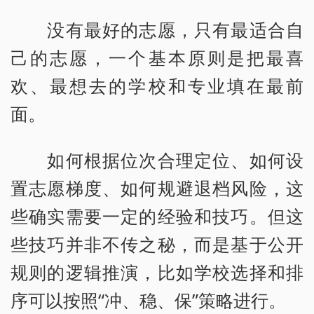
没有最好的志愿，只有最适合自
己的志愿，一个基本原则是把最喜
欢、最想去的学校和专业填在最前
面。
如何根据位次合理定位、如何设
置志愿梯度、如何规避退档风险，这
些确实需要一定的经验和技巧。但这
些技巧并非不传之秘，而是基于公开
规则的逻辑推演，比如学校选择和排
序可以按照“冲、稳、保”策略进行。