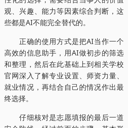
观、兴趣、能力等因素综合判断，这
些都是AI不能完全替代的。
正确的使用方式是把AI当作一个
高效的信息助手，用AI做初步的筛选
和整理，然后在此基础上到相关学校
官网深入了解专业设置、师资力量、
就业情况，再结合自己的情况作出最
终选择。
仔细核对是志愿填报的最后一道