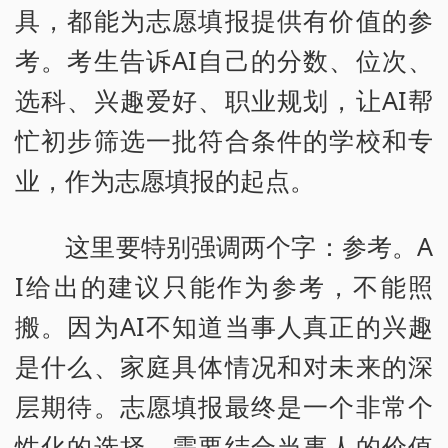
具，都能为志愿填报提供有价值的参
考。考生告诉AI自己的分数、位次、
选科、兴趣爱好、职业规划，让AI帮
忙初步筛选一批符合条件的学校和专
业，作为志愿填报的起点。
这里要特别强调两个字：参考。A
I给出的建议只能作为参考，不能照
搬。因为AI不知道当事人真正的兴趣
是什么、家庭具体情况和对未来的深
层期待。志愿填报最终是一个非常个
性化的选择，需要结合当事人的价值