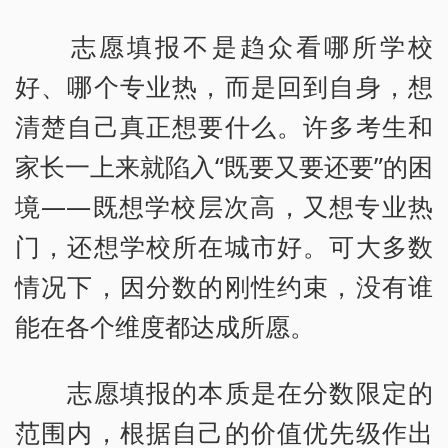
志愿填报不是趋众看哪所学校
好、哪个专业热，而是回到自身，想
清楚自己真正想要什么。许多考生和
家长一上来就陷入“既要又要还要”的困
境——既想学校层次高，又想专业热
门，还想学校所在城市好。可大多数
情况下，因分数的刚性约束，没有谁
能在各个维度都达成所愿。
志愿填报的本质是在分数限定的
范围内，根据自己的价值优先级作出