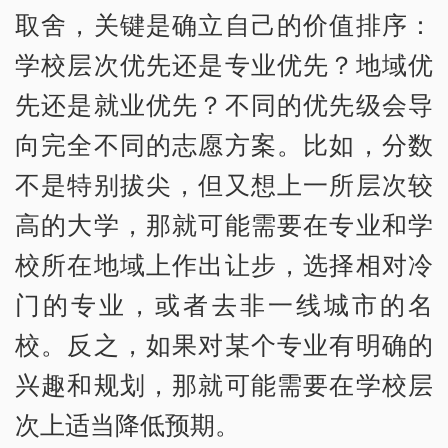
取舍，关键是确立自己的价值排序：
学校层次优先还是专业优先？地域优
先还是就业优先？不同的优先级会导
向完全不同的志愿方案。比如，分数
不是特别拔尖，但又想上一所层次较
高的大学，那就可能需要在专业和学
校所在地域上作出让步，选择相对冷
门的专业，或者去非一线城市的名
校。反之，如果对某个专业有明确的
兴趣和规划，那就可能需要在学校层
次上适当降低预期。