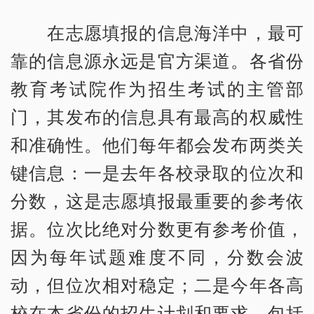
在志愿填报的信息海洋中，最可
靠的信息源永远是官方渠道。各省份
教育考试院作为招生考试的主管部
门，其发布的信息具有最高的权威性
和准确性。他们每年都会发布两类关
键信息：一是去年各校录取的位次和
分数，这是志愿填报最重要的参考依
据。位次比绝对分数更有参考价值，
因为每年试题难度不同，分数会波
动，但位次相对稳定；二是今年各高
校在本省份的招生计划和要求，包括