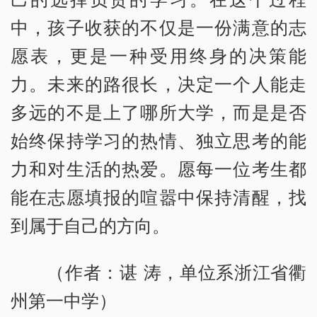
中，孩子收获的不仅是一份满意的志
愿表，更是一种受用终身的决策能
力。未来的路很长，决定一个人能走
多远的不是上了哪所大学，而是是否
始终保持学习的热情、独立思考的能
力和对生活的热爱。愿每一位考生都
能在志愿填报的喧嚣中保持清醒，找
到属于自己的方向。
（作者：谌 涛，单位系浙江省衢
州第一中学）