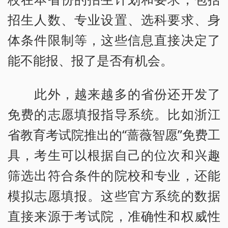
招生人数、专业设置、选科要求、身
体条件限制等，这些信息直接决定了
能不能报、报了是否有机会。
此外，越来越多的省份还开发了
免费的志愿填报指导系统。比如浙江
省教育考试院推出的“蔷薇智愿”免费工
具，考生可以根据自己的位次和兴趣
筛选出符合条件的院校和专业，还能
模拟志愿填报。这些官方系统的数据
直接来源于考试院，准确性和权威性