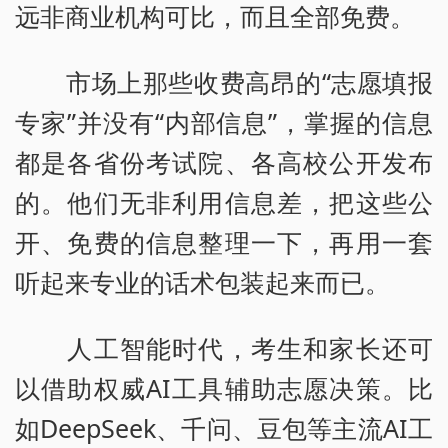
远非商业机构可比，而且全部免费。
市场上那些收费高昂的“志愿填报
专家”并没有“内部信息”，掌握的信息
都是各省份考试院、各高校公开发布
的。他们无非利用信息差，把这些公
开、免费的信息整理一下，再用一套
听起来专业的话术包装起来而已。
人工智能时代，考生和家长还可
以借助权威AI工具辅助志愿决策。比
如DeepSeek、千问、豆包等主流AI工