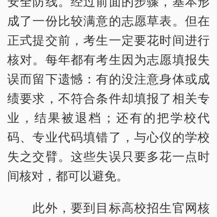
安全防线。经过前面的步骤，基本形
成了一份比较满意的志愿草表。但在
正式提交前，考生一定要花时间进行
核对。每年都有考生因为志愿填报失
误而留下遗憾：有的没注意身体或成
绩要求，不符合条件却填报了相关专
业，结果被退档；还有的把学校代
码、专业代码填错了，与心仪的学校
失之交臂。这些失误只要多花一点时
间核对，都可以避免。
此外，要到目标高校招生官网核