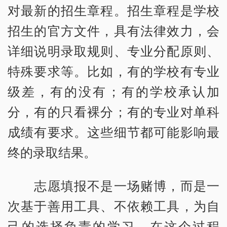
对最新的招生章程。招生章程是学校
招生的官方文件，具有法律效力，会
详细说明录取规则、专业分配原则、
特殊要求等。比如，有的学校有专业
级差，有的没有；有的学校承认加
分，有的只看裸分；有的专业对单科
成绩有要求。这些细节都可能影响最
终的录取结果。
志愿填报不是一场赌博，而是一
次基于善用工具、不依赖工具，为自
己的选择负责的学习。在这个过程