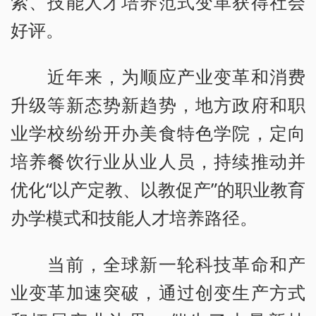
索、技能人才培养范式变革获得社会
好评。
近年来，为顺应产业变革和消费
升级等新态势新趋势，地方政府和职
业学校纷纷开办美食特色学院，定向
培养餐饮行业从业人员，持续推动并
优化“以产定教、以教促产”的职业教育
办学模式和技能人才培养路径。
当前，全球新一轮科技革命和产
业变革加速突破，通过创变生产方式