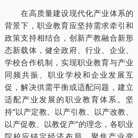
在高质量建设现代化产业体系的
背景下，职业教育应坚持需求牵引和
政策支持相结合，创新产教融合新形
态新载体，健全政府、行业、企业、
学校合作机制，实现职业教育与产业
同频共振、职业学校和企业发展互
促，解决供需平衡或适配问题，建立
适配产业发展的职业教育体系。坚
持“以产定教、以产引教、以产改教、
以产促教、以教促产”的理念，各职业
院校应锚定经济布局、聚焦产业变