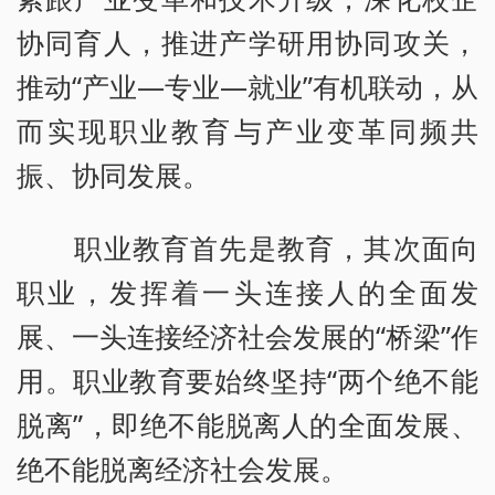
协同育人，推进产学研用协同攻关，
推动“产业—专业—就业”有机联动，从
而实现职业教育与产业变革同频共
振、协同发展。
职业教育首先是教育，其次面向
职业，发挥着一头连接人的全面发
展、一头连接经济社会发展的“桥梁”作
用。职业教育要始终坚持“两个绝不能
脱离”，即绝不能脱离人的全面发展、
绝不能脱离经济社会发展。