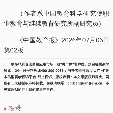
（作者系中国教育科学研究院职
业教育与继续教育研究所副研究员）
《中国教育报》2026年07月06日
第02版
更多精彩资讯请在应用市场下载“央广网”客户端。欢迎提供新闻
线索，24小时报料热线400-800-0088；消费者也可通过央广网“啄
木鸟消费者投诉平台”线上投诉。版权声明：本文章版权归属央广网
所有，未经授权不得转载。转载请联系：cnrbanquan@cnr.cn，不
尊重原创的行为我们将追究责任。