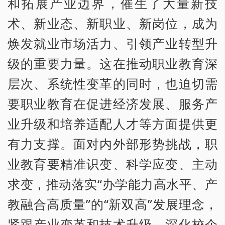
和拓展产业边界，催生了大量新技
术、新业态、新职业、新岗位，成为
焕发就业市场活力、引领产业转型升
级的重要力量。这在推动职业教育深
层次、系统性变革的同时，也迫切需
要职业教育在促进经济发展、服务产
业升级和培养适配人才等方面提供更
有力支撑。面对内外部形势挑战，职
业教育要精准识变、科学应变、主动
求变，推动落实“办学能力高水平、产
教融合高质量”的“新双高”发展理念，
紧跟产业变革和技术升级，深化校企