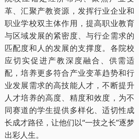
革、汇聚产教资源，发挥行业企业和
职业学校双主体作用，提高职业教育
与区域发展的紧密度、与行企需求的
匹配度和人的发展的支撑度。各院校
应切实促进产教深度融合、供需适
配，培养更多符合产业变革趋势和行
业发展需求的高技能人才，不断提升
人才培养的高度、精度和效度，为不
同赛道的学生提供多样化、适切性成
长成才路径，让他们以“一技之长”逐梦
出彩人生。