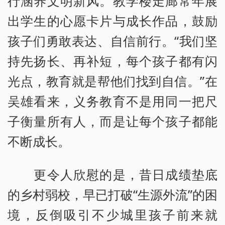
行涵养文明新风。教学楼走廊常年展
出学生的心愿卡片与成长作品，鼓励
孩子们勇敢表达、自信前行。“我们坚
持先扬长、再补短，每个孩子都有闪
光点，教育就是帮他们找到自信。”在
吴雄看来，义务教育不是用同一把尺
子衡量所有人，而是让每个孩子都能
不断成长。
更令人欣慰的是，昔日成绩垫底
的乡村弱校，早已打破“生源外流”的困
境，反倒吸引不少城里孩子前来就