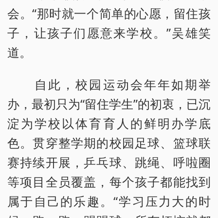
会。“那时就一个简单的心愿，留住孩
子，让孩子们愿意来学校。”吴雄笑
道。
自此，校园运动会年年如期举
办，最初只为“留住学生”的初衷，已沉
淀为学校以体育育人的鲜明办学底
色。贯穿整学期的校园足球、篮球联
赛持续开展，乒乓球、跳绳、呼啦圈
等项目全员覆盖，每个孩子都能找到
属于自己的乐趣。“学习压力大的时