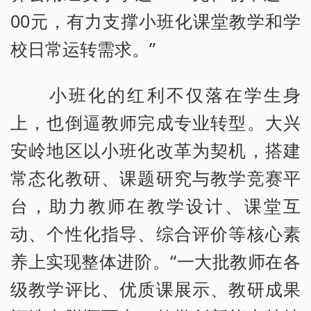
00元，有力支撑小班化课堂教学和学
校日常运转需求。”
小班化的红利不仅落在学生身
上，也倒逼教师完成专业转型。大兴
安岭地区以小班化改革为契机，搭建
常态化教研、课题研究与教学竞赛平
台，助力教师在教学设计、课堂互
动、个性化指导、综合评价等核心素
养上实现整体进阶。“一大批教师在各
级教学评比、优质课展示、教研成果