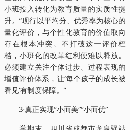
小班投入转化为教育质量的实质性提
升。“现行以平均分、优秀率为核心的
量化评价，与个性化教育的价值取向
存在根本冲突。不打破这一评价桎
梏，小班化的改革红利便难以释放。
必须建立关注个体进步、过程表现的
增值评价体系，让‘每个孩子的成长被
看见’有制度保障。”
3·真正实现“小而美”“小而优”
学期末，四川省成都市龙泉驿站