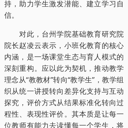
持，助力学生激发潜能、建立学习自
信。
对此，台州学院基础教育研究院
院长赵凌云表示，小班化教育的核心
内涵，是一场课堂生态与育人模式的
深刻重构。应以此为契机，推动教学
理念从“教教材”转向“教学生”，教学组
织从统一讲授转向差异化支持与互动
探究，评价方式从结果标准化转向过
程性、表现性评价。其本质是让每一
位教师有能力去读懂每一个学生，将