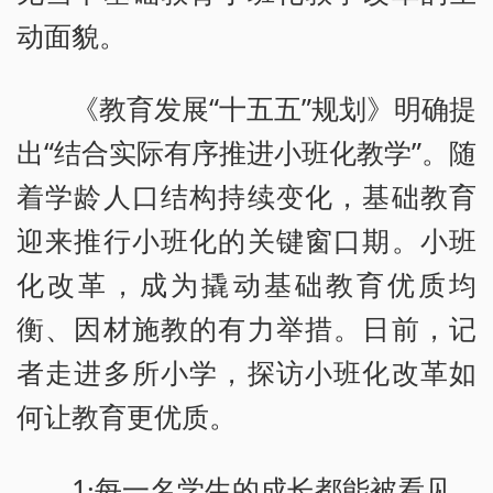
动面貌。
《教育发展“十五五”规划》明确提
出“结合实际有序推进小班化教学”。随
着学龄人口结构持续变化，基础教育
迎来推行小班化的关键窗口期。小班
化改革，成为撬动基础教育优质均
衡、因材施教的有力举措。日前，记
者走进多所小学，探访小班化改革如
何让教育更优质。
1·每一名学生的成长都能被看见