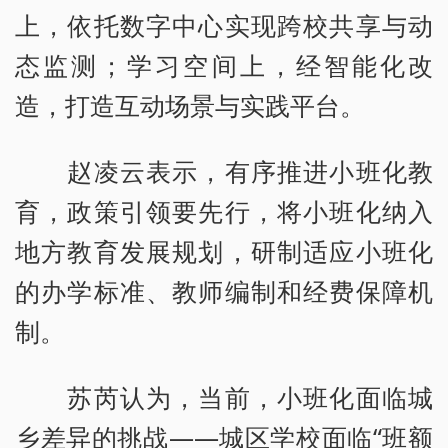
上，依托数字中心实现跨校共享与动
态监测；学习空间上，经智能化改
造，打造互动场景与实践平台。
赵凌云表示，有序推进小班化教
育，政策引领要先行，将小班化纳入
地方教育发展规划，研制适应小班化
的办学标准、教师编制和经费保障机
制。
苏芮认为，当前，小班化面临城
乡差异的挑战——城区学校面临“班额