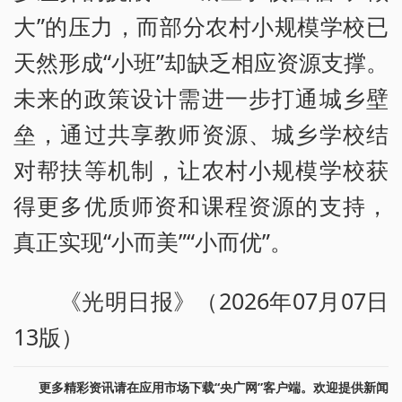
大”的压力，而部分农村小规模学校已
天然形成“小班”却缺乏相应资源支撑。
未来的政策设计需进一步打通城乡壁
垒，通过共享教师资源、城乡学校结
对帮扶等机制，让农村小规模学校获
得更多优质师资和课程资源的支持，
真正实现“小而美”“小而优”。
《光明日报》（2026年07月07日
13版）
更多精彩资讯请在应用市场下载“央广网”客户端。欢迎提供新闻