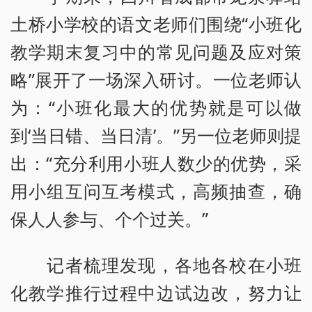
土桥小学校的语文老师们围绕“小班化
教学期末复习中的常见问题及应对策
略”展开了一场深入研讨。一位老师认
为：“小班化最大的优势就是可以做
到‘当日错、当日清’。”另一位老师则提
出：“充分利用小班人数少的优势，采
用小组互问互考模式，高频抽查，确
保人人参与、个个过关。”
记者梳理发现，各地各校在小班
化教学推行过程中边试边改，努力让