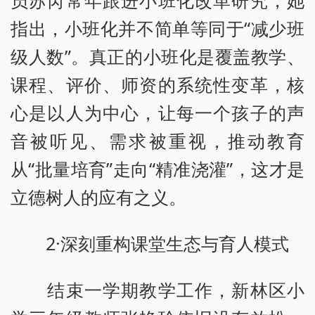
员苏芮常年跟进小班化改革研究，她
指出，小班化并不简单等同于“减少班
级人数”。真正的小班化是覆盖教学、
课程、评价、师资的系统性变革，核
心是以人为中心，让每一个孩子的声
音被听见、需求被重视，推动教育
从“批量培育”走向“精准浇灌”，这才是
立德树人的应有之义。
2·深刻重构课堂生态与育人模式
结束一学期教学工作，新林区小