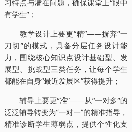
习特点与潜在问题，确保课堂上“眼中
有学生”；
教学设计上要更“精”——摒弃“一
刀切”的模式，具备分层任务设计能
力，围绕核心知识点设计基础型、发
展型、挑战型三类任务，让每个学生
都能在自身“最近发展区”获得提升；
辅导上要更“准”——从“一对多”的
泛泛辅导转变为“一对一”的精准指导，
精准诊断学生薄弱点，提供个性化支