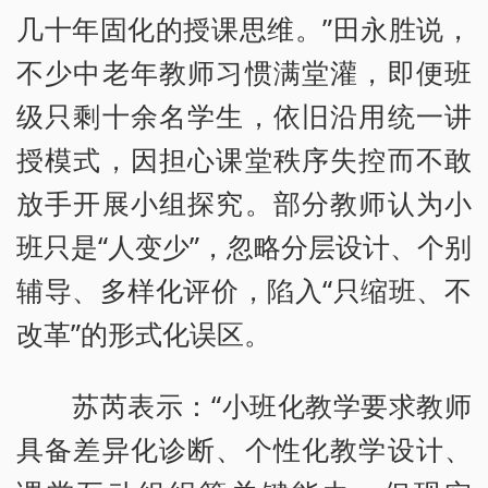
几十年固化的授课思维。”田永胜说，
不少中老年教师习惯满堂灌，即便班
级只剩十余名学生，依旧沿用统一讲
授模式，因担心课堂秩序失控而不敢
放手开展小组探究。部分教师认为小
班只是“人变少”，忽略分层设计、个别
辅导、多样化评价，陷入“只缩班、不
改革”的形式化误区。
苏芮表示：“小班化教学要求教师
具备差异化诊断、个性化教学设计、