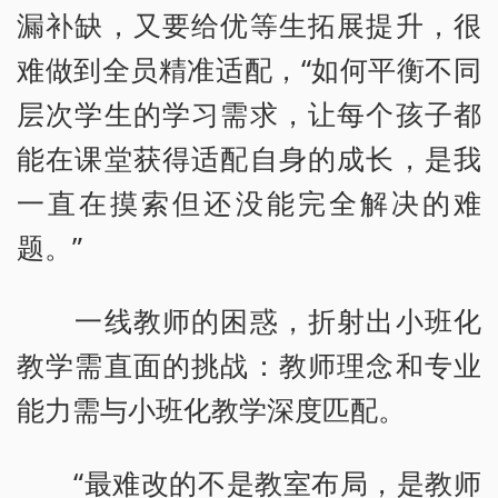
漏补缺，又要给优等生拓展提升，很
难做到全员精准适配，“如何平衡不同
层次学生的学习需求，让每个孩子都
能在课堂获得适配自身的成长，是我
一直在摸索但还没能完全解决的难
题。”
一线教师的困惑，折射出小班化
教学需直面的挑战：教师理念和专业
能力需与小班化教学深度匹配。
“最难改的不是教室布局，是教师