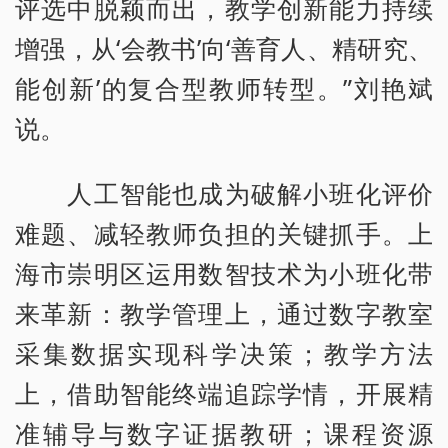
评选中脱颖而出，教学创新能力持续
增强，从‘会教书’向‘善育人、精研究、
能创新’的复合型教师转型。”刘艳斌
说。
人工智能也成为破解小班化评价
难题、减轻教师负担的关键抓手。上
海市崇明区运用数智技术为小班化带
来革新：教学管理上，通过数字教室
采集数据实现科学决策；教学方法
上，借助智能终端追踪学情，开展精
准辅导与数字证据教研；课程资源