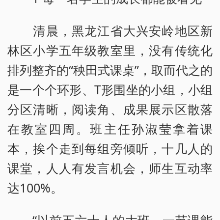
清晨，黑龙江省大兴安岭地区新
林区小学五年级教室里，没有传统化
排列整齐的“秧田式课桌”，取而代之的
是一个个环形、T形围坐的小组，小组
分区清晰，阅读角、成果展示区散落
在教室四周。班主任孙淑莹拿着课
本，挨个走到每组旁倾听，十几人的
课堂，人人有发言机会，师生互动率
达100%。