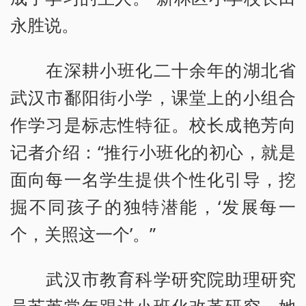
永胜说。
在深耕小班化二十余年的湖北省
武汉市鄱阳街小学，课堂上的小组合
作学习是标志性特征。校长成艳芳向
记者介绍：“推行小班化的初心，就是
面向每一名学生提供个性化引导，挖
掘不同孩子的独特潜能，‘发展每一
个，关照这一个’。”
武汉市教育科学研究院助理研究