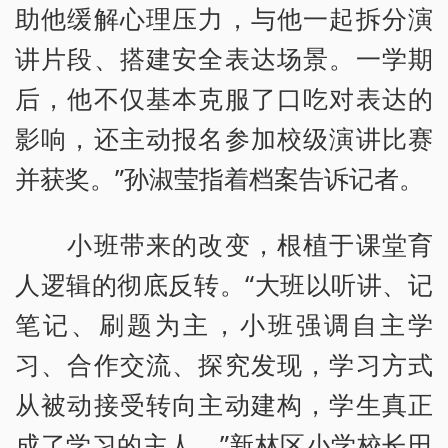
助他缓解心理压力，与他一起拆分演
讲片段、搭建安全表达场景。一学期
后，他不仅基本克服了口吃对表达的
影响，还主动报名参加校级演讲比赛
并获奖。”孙淑莹指着档案告诉记者。
小班带来的改变，根植于课堂育
人逻辑的彻底反转。“大班以听讲、记
笔记、刷题为主，小班强调自主学
习、合作交流、探究发现，学习方式
从被动接受转向主动建构，学生真正
成了学习的主人。”新林区小学校长田