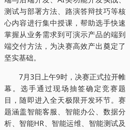
测试与部署方法、路演答辩技巧等核
心内容进行集中授课，帮助选手快速
掌握从业务需求到可演示产品的端到
端交付方法，为决赛高效产出奠定了
坚实基础。
7月3日上午9时，决赛正式拉开帷
幕。选手通过现场抽签确定竞赛题
目，随即进入全天极限开发环节。赛
题涵盖智能客服、智能办公、数据分
析、智能HR、智能运维、智能测试及