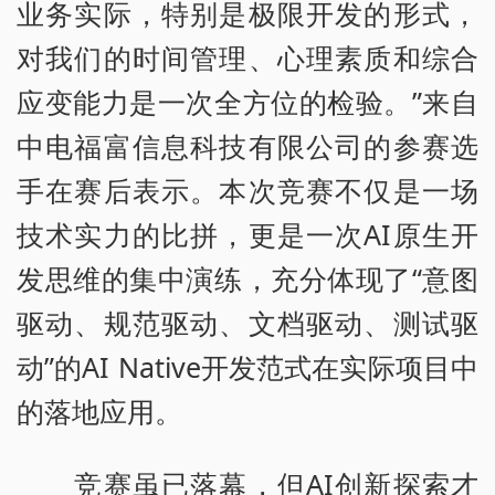
业务实际，特别是极限开发的形式，
对我们的时间管理、心理素质和综合
应变能力是一次全方位的检验。”来自
中电福富信息科技有限公司的参赛选
手在赛后表示。本次竞赛不仅是一场
技术实力的比拼，更是一次AI原生开
发思维的集中演练，充分体现了“意图
驱动、规范驱动、文档驱动、测试驱
动”的AI Native开发范式在实际项目中
的落地应用。
竞赛虽已落幕，但AI创新探索才