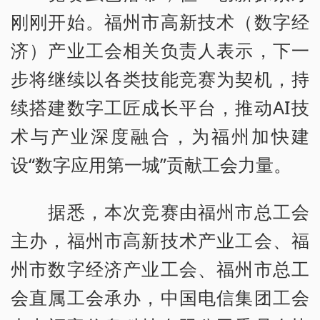
刚刚开始。福州市高新技术（数字经
济）产业工会相关负责人表示，下一
步将继续以各类技能竞赛为契机，持
续搭建数字工匠成长平台，推动AI技
术与产业深度融合，为福州加快建
设“数字应用第一城”贡献工会力量。
据悉，本次竞赛由福州市总工会
主办，福州市高新技术产业工会、福
州市数字经济产业工会、福州市总工
会直属工会承办，中国电信集团工会