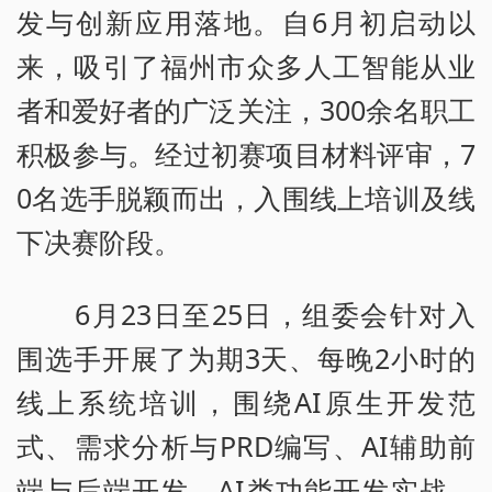
发与创新应用落地。自6月初启动以
来，吸引了福州市众多人工智能从业
者和爱好者的广泛关注，300余名职工
积极参与。经过初赛项目材料评审，7
0名选手脱颖而出，入围线上培训及线
下决赛阶段。
6月23日至25日，组委会针对入
围选手开展了为期3天、每晚2小时的
线上系统培训，围绕AI原生开发范
式、需求分析与PRD编写、AI辅助前
端与后端开发、AI类功能开发实战、