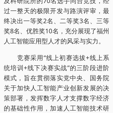
及科研院所的70名选手同台竞技，经
过一整天的极限开发与路演评审，最
终决出一等奖2名、二等奖3名、三等
奖8名、优胜奖10名，充分展现了福州
人工智能应用型人才的风采与实力。
竞赛采用“线上初赛选拔+线上系
统培训+线下决赛实战”的三阶段进阶
模式，旨在贯彻落实党中央、国务院
关于加快人工智能产业创新发展的决
策部署，发挥数字人才支撑数字经济
的基础性作用，加速人工智能技术研