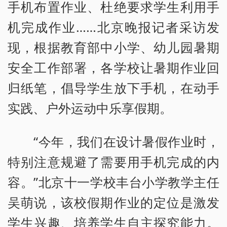
手机布置作业、杜绝要求学生利用手
机完成作业……北京晚报记者采访发
现，根据教育部中小学、幼儿园暑期
安全工作部署，各学校让暑期作业回
归纸笔，倡导学生放下手机，在动手
实践、户外运动中乐享假期。
“今年，我们在设计暑假作业时，
特别注意规避了需要用手机完成的内
容。”北京十一学校丰台小学教学主任
吴萌说，该校假期作业的定位是激发
学生兴趣、培养学生自主探究能力。