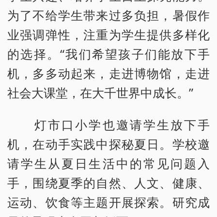
为了不给学生带来过多负担，暑假作
业强调弹性，注重为学生提供多样化
的选择。“我们希望孩子们能放下手
机，多多动起来，走进博物馆，走进
社会大课堂，在大千世界中成长。”
灯市口小学也邀请学生放下手
机，在动手实践中探秘夏日。学校邀
请学生从夏日生活中的常见问题入
手，围绕夏季的自然、人文、健康、
运动、饮食等主题开展探索。研究成