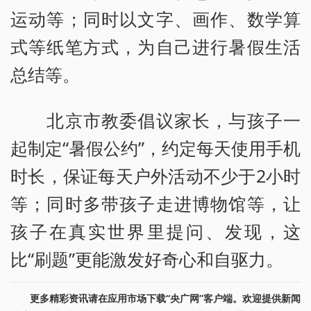
运动等；同时以文字、画作、数学算
式等纸笔方式，为自己进行暑假生活
总结等。
北京市教委倡议家长，与孩子一
起制定“暑假公约”，约定每天使用手机
时长，保证每天户外活动不少于2小时
等；同时多带孩子走进博物馆等，让
孩子在真实世界里提问、发现，这
比“刷题”更能激发好奇心和自驱力。
更多精彩资讯请在应用市场下载“央广网”客户端。欢迎提供新闻