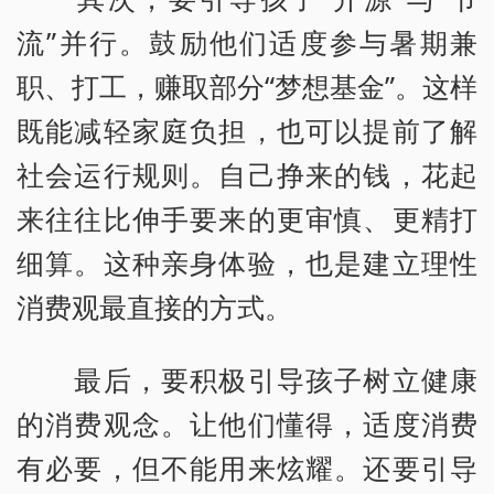
流”并行。鼓励他们适度参与暑期兼
职、打工，赚取部分“梦想基金”。这样
既能减轻家庭负担，也可以提前了解
社会运行规则。自己挣来的钱，花起
来往往比伸手要来的更审慎、更精打
细算。这种亲身体验，也是建立理性
消费观最直接的方式。
最后，要积极引导孩子树立健康
的消费观念。让他们懂得，适度消费
有必要，但不能用来炫耀。还要引导