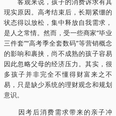
客观来说，孩子的消费诉求有其
现实原因。高考结束后，长期紧绷的
状态得以放松，集中释放自我需求，
是人之常情。然而，受一些商家“毕业
三件套”“高考季全套数码”等营销概念
的影响和裹挟，尚不成熟的孩子容易
因此忽略父母的经济压力。其实，很
多孩子并非完全不懂得财富来之不
易，只是缺少系统的理财观念和规划
意识。
因考后消费需求带来的亲子冲