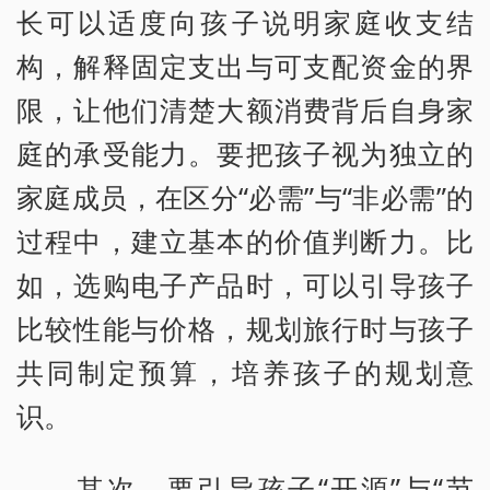
长可以适度向孩子说明家庭收支结
构，解释固定支出与可支配资金的界
限，让他们清楚大额消费背后自身家
庭的承受能力。要把孩子视为独立的
家庭成员，在区分“必需”与“非必需”的
过程中，建立基本的价值判断力。比
如，选购电子产品时，可以引导孩子
比较性能与价格，规划旅行时与孩子
共同制定预算，培养孩子的规划意
识。
其次，要引导孩子“开源”与“节