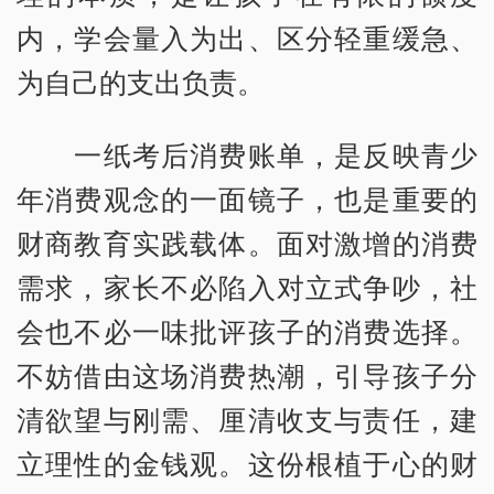
内，学会量入为出、区分轻重缓急、
为自己的支出负责。
一纸考后消费账单，是反映青少
年消费观念的一面镜子，也是重要的
财商教育实践载体。面对激增的消费
需求，家长不必陷入对立式争吵，社
会也不必一味批评孩子的消费选择。
不妨借由这场消费热潮，引导孩子分
清欲望与刚需、厘清收支与责任，建
立理性的金钱观。这份根植于心的财