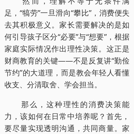
然而，理解不等于无条件满
足，“犒劳”一旦滑向“攀比”，消费便失
去其积极意义。家长需要解决的是如
何引导孩子区分“必要”与“想要”，根据
家庭实际情况作出理性决策。这正是
财商教育的关键——不是反复讲“勤俭
节约”的大道理，而是教会年轻人看懂
收支、分清取舍、学会担当。
那么，这种理性的消费决策能
力，该如何在日常中培养呢？首先，
要尽量实现透明沟通，共同商量。家