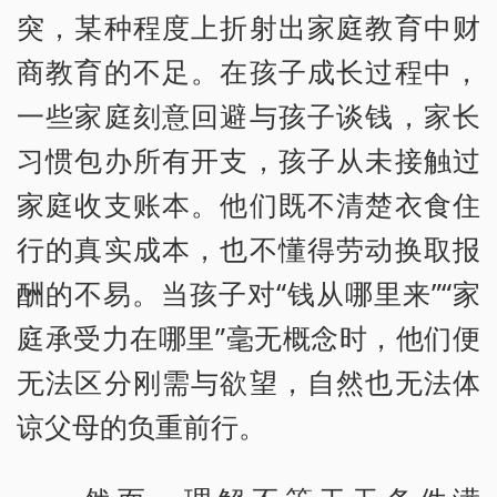
突，某种程度上折射出家庭教育中财
商教育的不足。在孩子成长过程中，
一些家庭刻意回避与孩子谈钱，家长
习惯包办所有开支，孩子从未接触过
家庭收支账本。他们既不清楚衣食住
行的真实成本，也不懂得劳动换取报
酬的不易。当孩子对“钱从哪里来”“家
庭承受力在哪里”毫无概念时，他们便
无法区分刚需与欲望，自然也无法体
谅父母的负重前行。