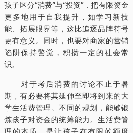
孩子区分“消费”与“投资”，把有限资金
更多地用于自我提升，如学习新技
能、拓展眼界等，这比追逐品牌符号
更有意义。同时，也要对商家的营销
陷阱保持警觉，积攒一定的社会常
识。
对于考后消费的讨论不止于暑
期，有必要将其延伸至即将到来的大
学生活费管理。不同的规划，能够锻
炼孩子对资金的统筹能力。生活费管
理的本质，是让孩子在有限的额度