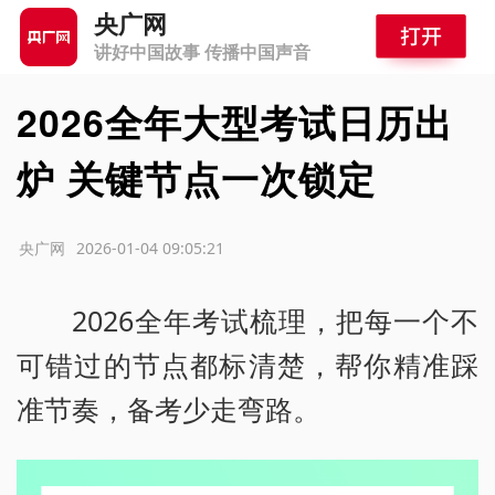
央广网
讲好中国故事 传播中国声音
2026全年大型考试日历出
炉 关键节点一次锁定
源：央广网
2026-01-04 09:05:21
2026全年考试梳理，把每一个不
可错过的节点都标清楚，帮你精准踩
准节奏，备考少走弯路。