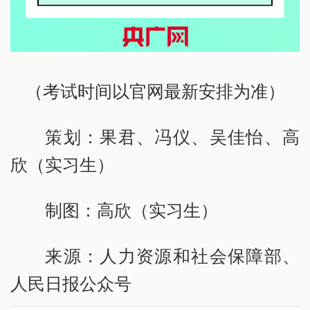
（考试时间以官网最新安排为准）
策划：果君、冯仪、吴佳怡、高
欣（实习生）
制图：高欣（实习生）
来源：人力资源和社会保障部、
人民日报公众号