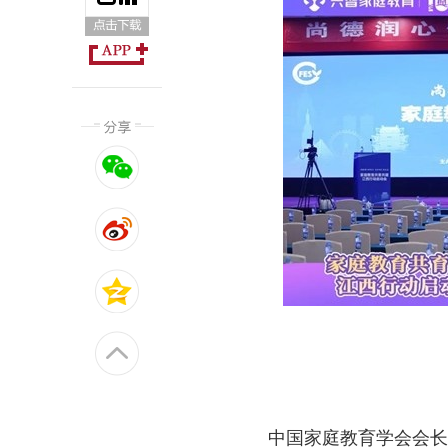
中国家庭教育学会会长