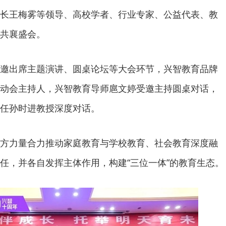
长王梅雾等领导、高校学者、行业专家、公益代表、教
共襄盛会。
邀出席主题演讲、圆桌论坛等大会环节，兴智教育品牌
动会主持人，兴智教育导师扈文婷受邀主持圆桌对话，
任孙时进教授深度对话。
方力量合力推动家庭教育与学校教育、社会教育深度融
任，并各自发挥主体作用，构建“三位一体”的教育生态。