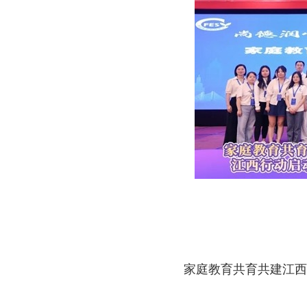
家庭教育共育共建江西