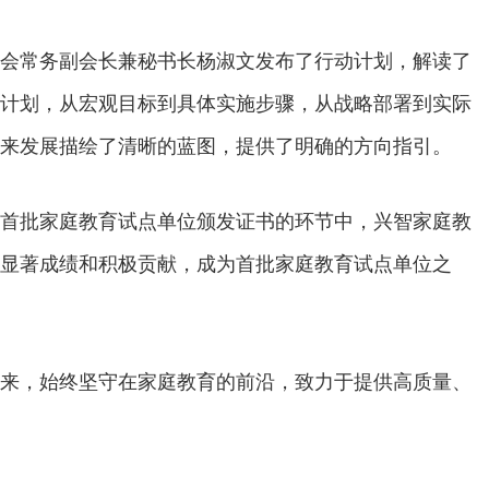
会常务副会长兼秘书长杨淑文发布了行动计划，解读了
计划，从宏观目标到具体实施步骤，从战略部署到实际
来发展描绘了清晰的蓝图，提供了明确的方向指引。
首批家庭教育试点单位颁发证书的环节中，兴智家庭教
显著成绩和积极贡献，成为首批家庭教育试点单位之
来，始终坚守在家庭教育的前沿，致力于提供高质量、