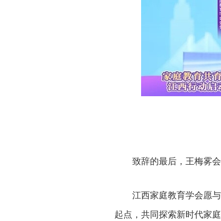
致辞的最后，王梅雾会
江西家庭教育学会愿与
起点，共同探索新时代家庭