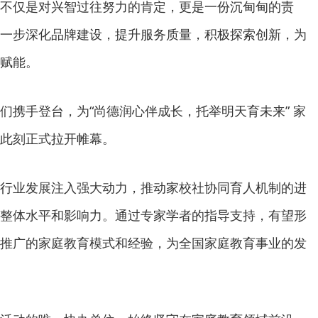
不仅是对兴智过往努力的肯定，更是一份沉甸甸的责
一步深化品牌建设，提升服务质量，积极探索创新，为
赋能。
们携手登台，为“尚德润心伴成长，托举明天育未来” 家
此刻正式拉开帷幕。
行业发展注入强大动力，推动家校社协同育人机制的进
整体水平和影响力。通过专家学者的指导支持，有望形
推广的家庭教育模式和经验，为全国家庭教育事业的发