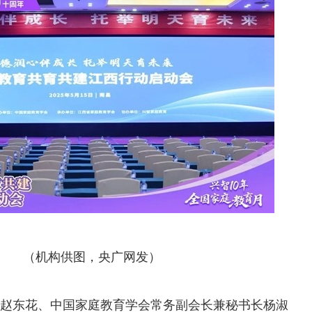
（机构供图，央广网发）
赵东花、中国家庭教育学会常务副会长兼秘书长杨淑