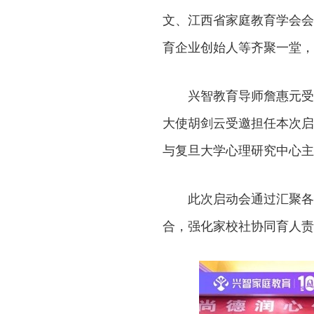
文、江西省家庭教育学会会
育企业创始人等齐聚一堂，
兴智教育导师詹惠元受
大使胡剑云受邀担任本次启
与复旦大学心理研究中心主
此次启动会通过汇聚各
合，强化家校社协同育人责