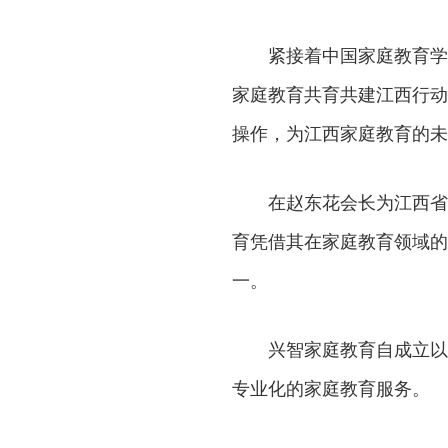
紧接着中国家庭教育学
家庭教育共育共建江西行动
操作，为江西家庭教育的未
在赵东花会长为江西省
育凭借其在家庭教育领域的
一。
兴智家庭教育自成立以
专业化的家庭教育服务。