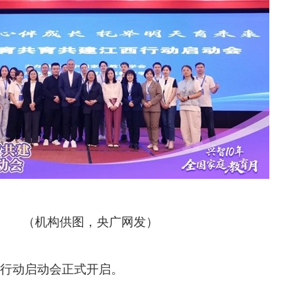
（机构供图，央广网发）
行动启动会正式开启。