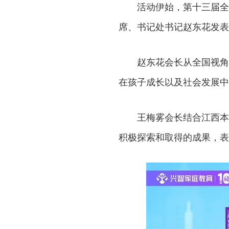
活动伊始，第十三届全
席、书记处书记赵东花发表
赵东花会长从全国视角
在孩子成长以及社会发展中
王梅雾会长结合江西本
积极探索和取得的成果，表