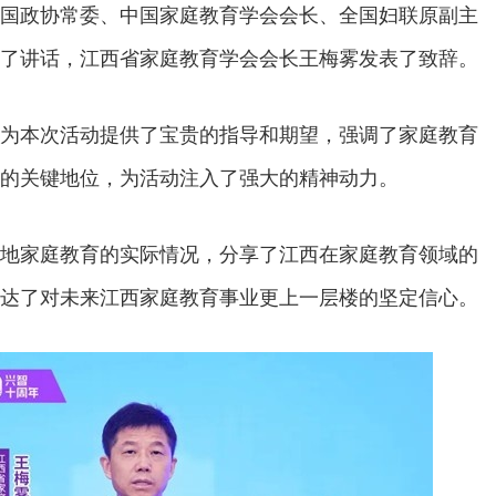
国政协常委、中国家庭教育学会会长、全国妇联原副主
了讲话，江西省家庭教育学会会长王梅雾发表了致辞。
为本次活动提供了宝贵的指导和期望，强调了家庭教育
的关键地位，为活动注入了强大的精神动力。
地家庭教育的实际情况，分享了江西在家庭教育领域的
达了对未来江西家庭教育事业更上一层楼的坚定信心。