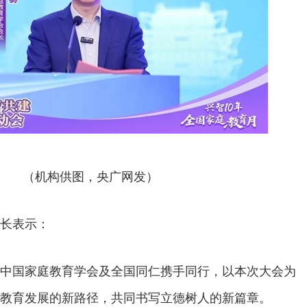
（机构供图，央广网发）
长表示：
中国家庭教育学会及全国同仁携手同行，以本次大会为
教育发展的新路径，共同书写立德树人的新篇章。