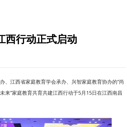
江西行动正式启动
办、江西省家庭教育学会承办、兴智家庭教育协办的“尚
未来”家庭教育共育共建江西行动于5月15日在江西南昌