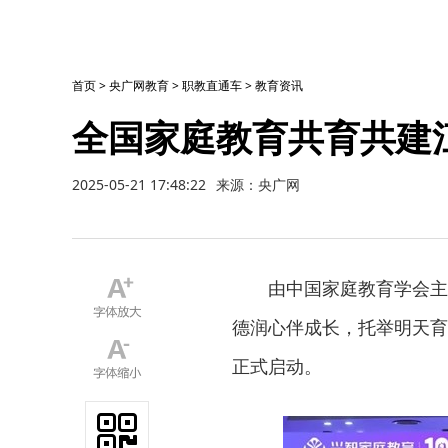
首页
>
央广网教育
>
职教直通车
>
教育资讯
全国家庭教育共育共建
2025-05-21 17:48:22
来源：央广网
由中国家庭教育学会主
德润心伴成长，托举明天育
正式启动。