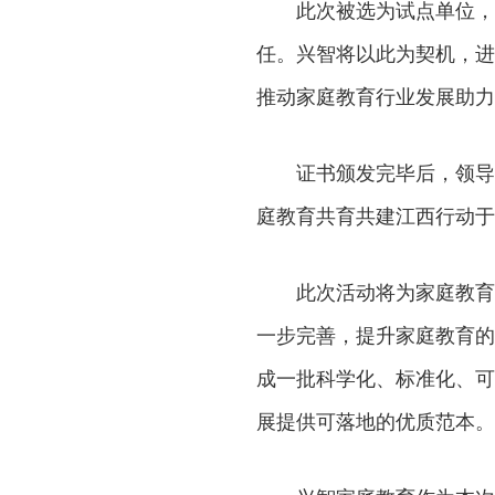
此次被选为试点单位，
任。兴智将以此为契机，进
推动家庭教育行业发展助力
证书颁发完毕后，领导
庭教育共育共建江西行动于
此次活动将为家庭教育
一步完善，提升家庭教育的
成一批科学化、标准化、可
展提供可落地的优质范本。