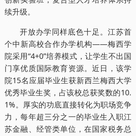
续升级。
开放办学同样底色十足。江苏首
个中新高校合作办学机构——梅西学
院采用“4+0”培养模式，让学生不出国
门享优质国际教育资源。近日，该学
院15名应届毕业生获新西兰梅西大学
优秀毕业生奖，占该校总获奖数的10.
1%。厚实的功底直接转化为职场竞争
力，每年超三分之一的毕业生入职江
苏金融、经管类单位，在国家税务总