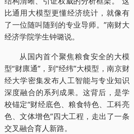
结构清晰、引证权威的分析框架。“这
比通用大模型更懂经济统计，就像有
了一位随叫随到的专业导师。”南财大
经济学院学生钟璐说。
从国内首个聚焦粮食安全的大模
型“财廪通”，到“经纬”大模型，南京财
经大学密集发布人工智能与专业知识
深度融合的系列成果。这背后，是学
校锚定“财经底色、粮食特色、工科亮
色、文体增色”四大工程，走出了一条
交叉融合育人新路。