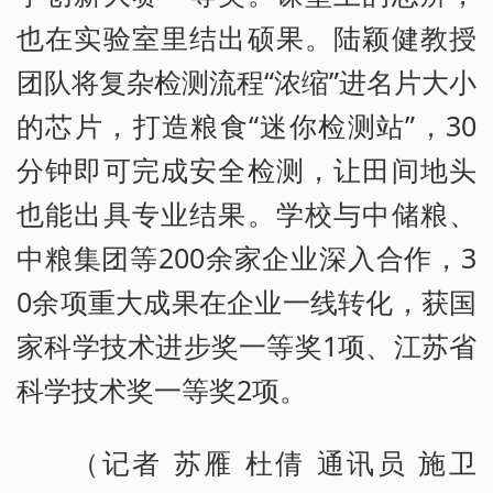
也在实验室里结出硕果。陆颖健教授
团队将复杂检测流程“浓缩”进名片大小
的芯片，打造粮食“迷你检测站”，30
分钟即可完成安全检测，让田间地头
也能出具专业结果。学校与中储粮、
中粮集团等200余家企业深入合作，3
0余项重大成果在企业一线转化，获国
家科学技术进步奖一等奖1项、江苏省
科学技术奖一等奖2项。
（记者 苏雁 杜倩 通讯员 施卫