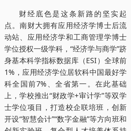
财经底色是这条新路的坚实起
点。南财大拥有应用经济学博士后流
动站、应用经济学和工商管理学博士
学位授权一级学科，“经济学与商学”跻
身基本科学指标数据库（ESI）全球前
1%，应用经济学位居软科中国最好学
科全国前7%、全省第一。在此基础
上，学校推出“财政学+审计学”等双学
士学位项目，打造校企联培班，创新
开设“智慧会计”“数字金融”等方向班和
创新实验班，复合型人才培养体系持