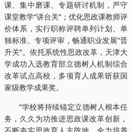
课、集中磨课、专题研讨机制，严守
课堂教学“讲台关”；优化思政课教师评
价体系，实行职称评聘单列计划、单
独标准、专项评审，畅通职业发展“晋
升关”。依托系统性思政改革，天津大
学成功入选教育部立德树人机制综合
改革试点高校，多项育人成果斩获国
家级教学成果奖。
“学校将持续锚定立德树人根本任
务，久久为功推进思政课改革创新，
不断夯实思政育人主阵地，全力培养