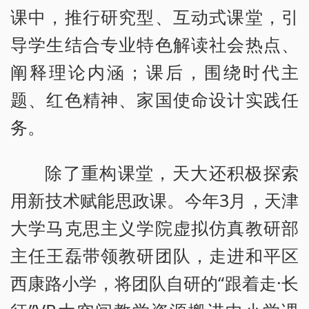
课中，推行研究型、互动式课堂，引
导学生结合专业特色解读社会热点、
阐释理论内涵；课后，围绕时代主
题、红色精神、家国使命设计实践任
务。
除了重构课堂，天大还积极探索
用新技术赋能思政课。今年3月，天津
大学马克思主义学院虚拟仿真教研部
主任王磊带领教研团队，走进和平区
西康路小学，将团队自研的“跟着走·长