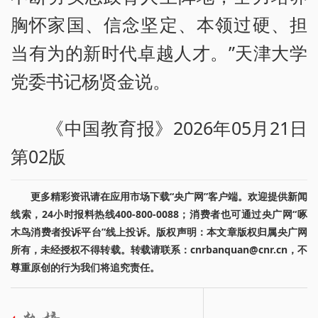
胸怀家国、信念坚定、本领过硬、担
当有为的新时代卓越人才。”天津大学
党委书记杨贤金说。
《中国教育报》2026年05月21日
第02版
更多精彩资讯请在应用市场下载“央广网”客户端。欢迎提供新闻
线索，24小时报料热线400-800-0088；消费者也可通过央广网“啄
木鸟消费者投诉平台”线上投诉。版权声明：本文章版权归属央广网
所有，未经授权不得转载。转载请联系：cnrbanquan@cnr.cn，不
尊重原创的行为我们将追究责任。