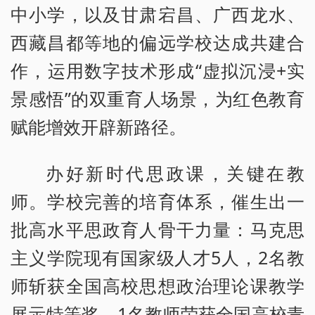
中小学，以及甘肃宕昌、广西龙水、
西藏昌都等地的偏远学校达成共建合
作，运用数字技术形成“虚拟沉浸+实
景感悟”的双重育人场景，为红色教育
赋能增效开辟新路径。
办好新时代思政课，关键在教
师。学校完善的培育体系，催生出一
批高水平思政育人骨干力量：马克思
主义学院现有国家级人才5人，2名教
师斩获全国高校思想政治理论课教学
展示特等奖，1名教师荣获全国高校青