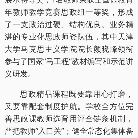
年教师教学竞赛思政组一等奖，形成
了一支政治过硬、结构优良、业务精
湛的专业化思政师资队伍，其中天津
大学马克思主义学院院长颜晓峰领衔
参与了国家“马工程”教材编写和示范讲
义研发。
思政精品课程既要靠用心打磨，
又要靠配套制度护航。学校全方位完
善思政课教师选育用评全链条机制，
严把教师“入口关”；健全常态化集体备