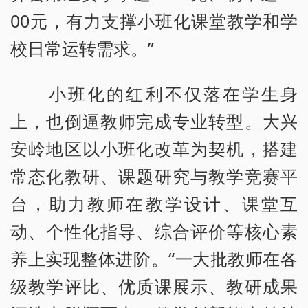
00元，有力支撑小班化课堂教学和学
校日常运转需求。”
小班化的红利不仅落在学生身
上，也倒逼教师完成专业转型。大兴
安岭地区以小班化改革为契机，搭建
常态化教研、课题研究与教学竞赛平
台，助力教师在教学设计、课堂互
动、个性化指导、综合评价等核心素
养上实现整体进阶。“一大批教师在各
级教学评比、优质课展示、教研成果