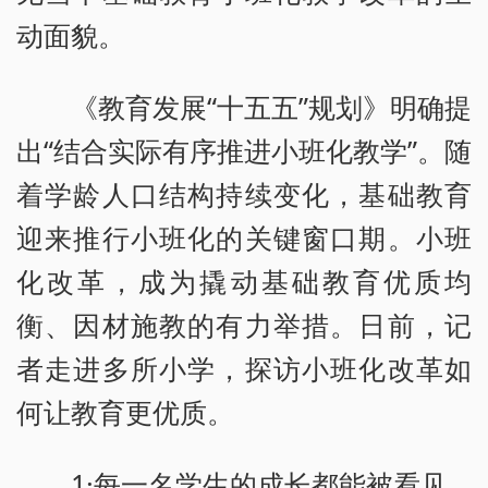
动面貌。
《教育发展“十五五”规划》明确提
出“结合实际有序推进小班化教学”。随
着学龄人口结构持续变化，基础教育
迎来推行小班化的关键窗口期。小班
化改革，成为撬动基础教育优质均
衡、因材施教的有力举措。日前，记
者走进多所小学，探访小班化改革如
何让教育更优质。
1·每一名学生的成长都能被看见