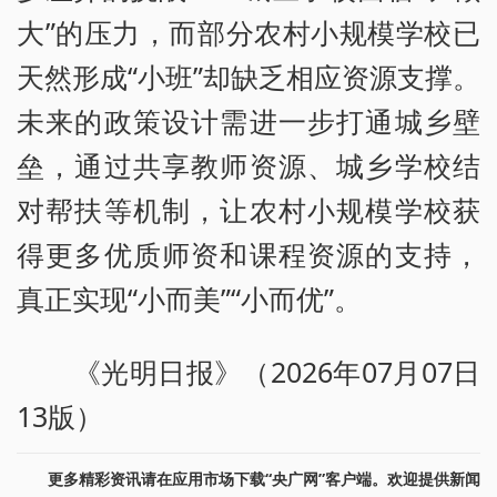
大”的压力，而部分农村小规模学校已
天然形成“小班”却缺乏相应资源支撑。
未来的政策设计需进一步打通城乡壁
垒，通过共享教师资源、城乡学校结
对帮扶等机制，让农村小规模学校获
得更多优质师资和课程资源的支持，
真正实现“小而美”“小而优”。
《光明日报》（2026年07月07日
13版）
更多精彩资讯请在应用市场下载“央广网”客户端。欢迎提供新闻