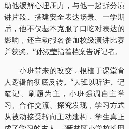
助他缓解心理压力，与他一起拆分演
讲片段、搭建安全表达场景。一学期
后，他不仅基本克服了口吃对表达的
影响，还主动报名参加校级演讲比赛
并获奖。”孙淑莹指着档案告诉记者。
小班带来的改变，根植于课堂育
人逻辑的彻底反转。“大班以听讲、记
笔记、刷题为主，小班强调自主学
习、合作交流、探究发现，学习方式
从被动接受转向主动建构，学生真正
成了学习的主人。”新林区小学校长田