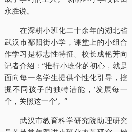
永胜说。
在深耕小班化二十余年的湖北省
武汉市鄱阳街小学，课堂上的小组合
作学习是标志性特征。校长成艳芳向
记者介绍：“推行小班化的初心，就是
面向每一名学生提供个性化引导，挖
掘不同孩子的独特潜能，‘发展每一
个，关照这一个’。”
武汉市教育科学研究院助理研究