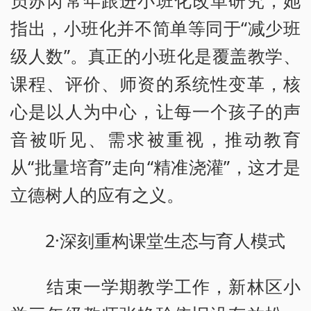
员苏芮常年跟进小班化改革研究，她
指出，小班化并不简单等同于“减少班
级人数”。真正的小班化是覆盖教学、
课程、评价、师资的系统性变革，核
心是以人为中心，让每一个孩子的声
音被听见、需求被重视，推动教育
从“批量培育”走向“精准浇灌”，这才是
立德树人的应有之义。
2·深刻重构课堂生态与育人模式
结束一学期教学工作，新林区小