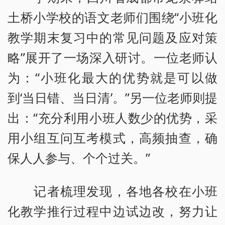
土桥小学校的语文老师们围绕“小班化
教学期末复习中的常见问题及应对策
略”展开了一场深入研讨。一位老师认
为：“小班化最大的优势就是可以做
到‘当日错、当日清’。”另一位老师则提
出：“充分利用小班人数少的优势，采
用小组互问互考模式，高频抽查，确
保人人参与、个个过关。”
记者梳理发现，各地各校在小班
化教学推行过程中边试边改，努力让