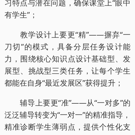
习特点与潜在问题，确保课堂上“眼中
有学生”；
教学设计上要更“精”——摒弃“一
刀切”的模式，具备分层任务设计能
力，围绕核心知识点设计基础型、发
展型、挑战型三类任务，让每个学生
都能在自身“最近发展区”获得提升；
辅导上要更“准”——从“一对多”的
泛泛辅导转变为“一对一”的精准指导，
精准诊断学生薄弱点，提供个性化支