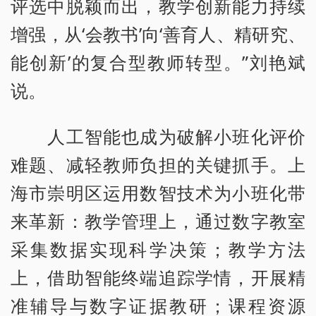
评选中脱颖而出，教学创新能力持续
增强，从‘会教书’向‘善育人、精研究、
能创新’的复合型教师转型。”刘艳斌
说。
人工智能也成为破解小班化评价
难题、减轻教师负担的关键抓手。上
海市崇明区运用数智技术为小班化带
来革新：教学管理上，通过数字教室
采集数据实现科学决策；教学方法
上，借助智能终端追踪学情，开展精
准辅导与数字证据教研；课程资源