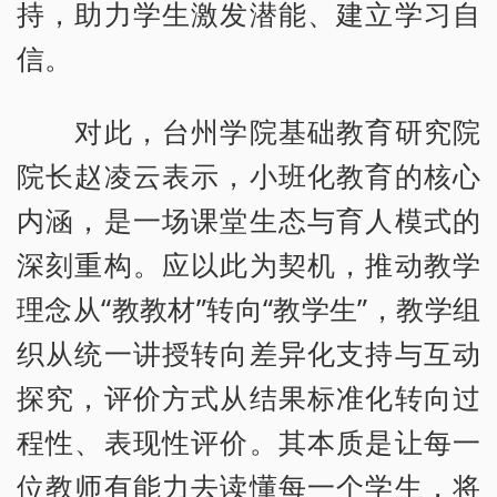
持，助力学生激发潜能、建立学习自
信。
对此，台州学院基础教育研究院
院长赵凌云表示，小班化教育的核心
内涵，是一场课堂生态与育人模式的
深刻重构。应以此为契机，推动教学
理念从“教教材”转向“教学生”，教学组
织从统一讲授转向差异化支持与互动
探究，评价方式从结果标准化转向过
程性、表现性评价。其本质是让每一
位教师有能力去读懂每一个学生，将