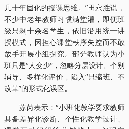
几十年固化的授课思维。”田永胜说，
不少中老年教师习惯满堂灌，即便班
级只剩十余名学生，依旧沿用统一讲
授模式，因担心课堂秩序失控而不敢
放手开展小组探究。部分教师认为小
班只是“人变少”，忽略分层设计、个别
辅导、多样化评价，陷入“只缩班、不
改革”的形式化误区。
苏芮表示：“小班化教学要求教师
具备差异化诊断、个性化教学设计、