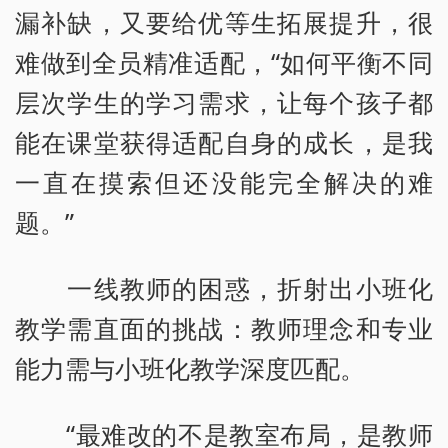
漏补缺，又要给优等生拓展提升，很
难做到全员精准适配，“如何平衡不同
层次学生的学习需求，让每个孩子都
能在课堂获得适配自身的成长，是我
一直在摸索但还没能完全解决的难
题。”
一线教师的困惑，折射出小班化
教学需直面的挑战：教师理念和专业
能力需与小班化教学深度匹配。
“最难改的不是教室布局，是教师