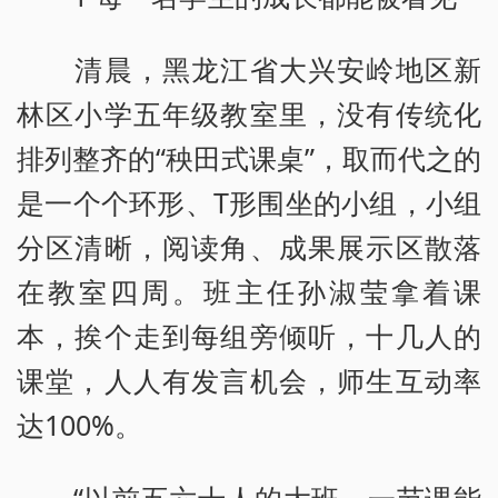
清晨，黑龙江省大兴安岭地区新
林区小学五年级教室里，没有传统化
排列整齐的“秧田式课桌”，取而代之的
是一个个环形、T形围坐的小组，小组
分区清晰，阅读角、成果展示区散落
在教室四周。班主任孙淑莹拿着课
本，挨个走到每组旁倾听，十几人的
课堂，人人有发言机会，师生互动率
达100%。