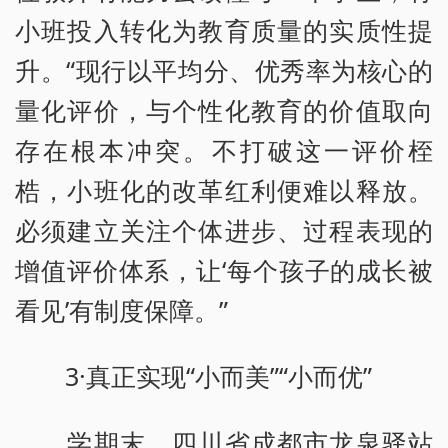
小班投入转化为教育质量的实质性提
升。“现行以平均分、优秀率为核心的
量化评价，与个性化教育的价值取向
存在根本冲突。不打破这一评价桎
梏，小班化的改革红利便难以释放。
必须建立关注个体进步、过程表现的
增值评价体系，让‘每个孩子的成长被
看见’有制度保障。”
3·真正实现“小而美”“小而优”
学期末，四川省成都市龙泉驿站