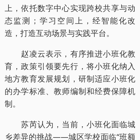
上，依托数字中心实现跨校共享与动
态监测；学习空间上，经智能化改
造，打造互动场景与实践平台。
赵凌云表示，有序推进小班化教
育，政策引领要先行，将小班化纳入
地方教育发展规划，研制适应小班化
的办学标准、教师编制和经费保障机
制。
苏芮认为，当前，小班化面临城
乡差异的挑战——城区学校面临“班额