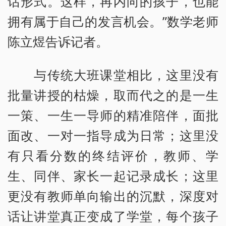
话形式。这样，再内向的孩子，也能
拥有属于自己的发言机会。”数学老师
陈立煜告诉记者。
与传统大班课堂相比，这里没有
批量讲授的枯燥，取而代之的是一生
一策、一生一导师的精准陪伴，面批
面改、一对一指导成为日常；这里没
有只看分数的终结评价，教师、学
生、同伴、家长一起记录成长；这里
更没有教师单向输出的沉默，深度对
话让讲堂真正变成了学堂，每个孩子