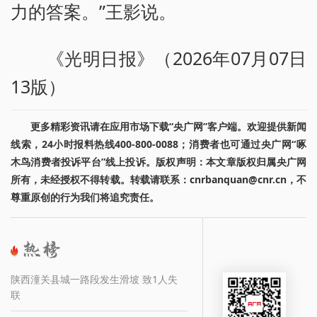
力的答案。”王影说。
《光明日报》（2026年07月07日
13版）
更多精彩资讯请在应用市场下载“央广网”客户端。欢迎提供新闻
线索，24小时报料热线400-800-0088；消费者也可通过央广网“啄
木鸟消费者投诉平台”线上投诉。版权声明：本文章版权归属央广网
所有，未经授权不得转载。转载请联系：cnrbanquan@cnr.cn，不
尊重原创的行为我们将追究责任。
陕西潼关县城一路段发生滑坡 致1人失
联