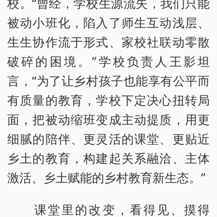
校。“曾经，学校生源流失，我们只能
被动小班化，陷入了师生互动浅层、
生生协作流于形式、家校社联动零散
破碎的困境。”学校负责人王影坦
言，“为了让乡村孩子也能享有公平而
有质量的教育，学校下定决心扭转局
面，把被动缩班变成主动提质，用更
细腻的陪伴、更灵活的课堂、更贴近
乡土的教育，构建起关系融洽、主体
激活、乡土赋能的乡村教育新生态。”
课堂里的改变，看得见、摸得