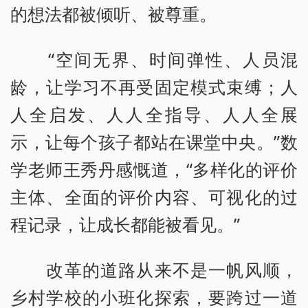
的想法都被倾听、被尊重。
“空间无界、时间弹性、人员混
龄，让学习不再受固定模式束缚；人
人全启发、人人全指导、人人全展
示，让每个孩子都站在课堂中央。”数
学老师王秀丹感慨道，“多样化的评价
主体、全面的评价内容、可视化的过
程记录，让成长都能被看见。”
改革的道路从来不是一帆风顺，
乡村学校的小班化探索，要跨过一道