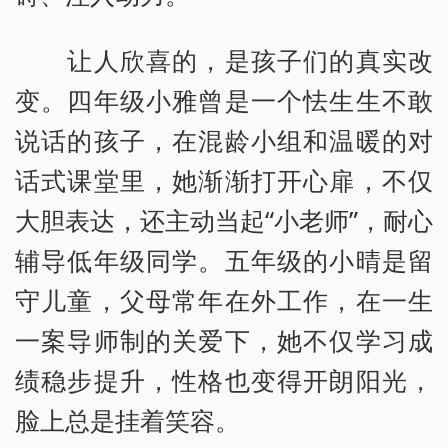
让人欣喜的，是孩子们的真实改
变。四年级小雅曾是一个怯生生不敢
说话的孩子，在混龄小组和温暖的对
话式课堂里，她渐渐打开心扉，不仅
大胆表达，还主动当起“小老师”，耐心
辅导低年级同学。五年级的小晴是留
守儿童，父母常年在外工作，在一生
一案导师制的关爱下，她不仅学习成
绩稳步提升，性格也变得开朗阳光，
脸上总是挂着笑容。