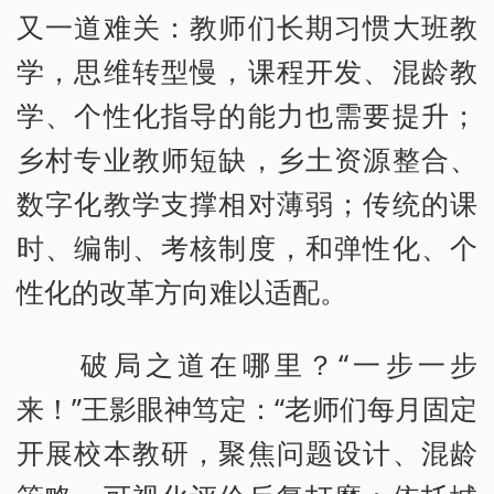
又一道难关：教师们长期习惯大班教
学，思维转型慢，课程开发、混龄教
学、个性化指导的能力也需要提升；
乡村专业教师短缺，乡土资源整合、
数字化教学支撑相对薄弱；传统的课
时、编制、考核制度，和弹性化、个
性化的改革方向难以适配。
破局之道在哪里？“一步一步
来！”王影眼神笃定：“老师们每月固定
开展校本教研，聚焦问题设计、混龄