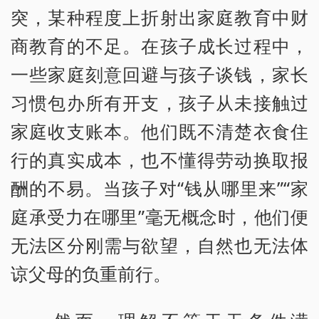
突，某种程度上折射出家庭教育中财
商教育的不足。在孩子成长过程中，
一些家庭刻意回避与孩子谈钱，家长
习惯包办所有开支，孩子从未接触过
家庭收支账本。他们既不清楚衣食住
行的真实成本，也不懂得劳动换取报
酬的不易。当孩子对“钱从哪里来”“家
庭承受力在哪里”毫无概念时，他们便
无法区分刚需与欲望，自然也无法体
谅父母的负重前行。