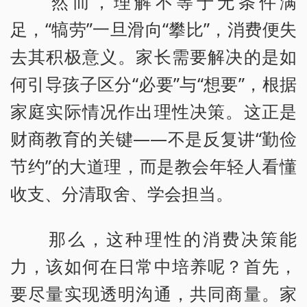
然而，理解不等于无条件满
足，“犒劳”一旦滑向“攀比”，消费便失
去其积极意义。家长需要解决的是如
何引导孩子区分“必要”与“想要”，根据
家庭实际情况作出理性决策。这正是
财商教育的关键——不是反复讲“勤俭
节约”的大道理，而是教会年轻人看懂
收支、分清取舍、学会担当。
那么，这种理性的消费决策能
力，该如何在日常中培养呢？首先，
要尽量实现透明沟通，共同商量。家