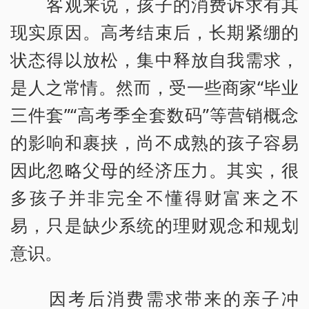
客观来说，孩子的消费诉求有其
现实原因。高考结束后，长期紧绷的
状态得以放松，集中释放自我需求，
是人之常情。然而，受一些商家“毕业
三件套”“高考季全套数码”等营销概念
的影响和裹挟，尚不成熟的孩子容易
因此忽略父母的经济压力。其实，很
多孩子并非完全不懂得财富来之不
易，只是缺少系统的理财观念和规划
意识。
因考后消费需求带来的亲子冲