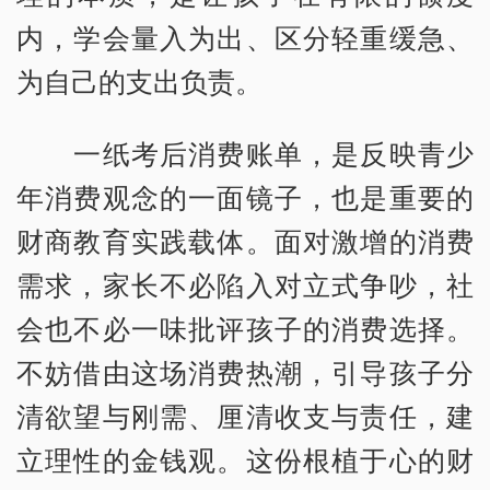
内，学会量入为出、区分轻重缓急、
为自己的支出负责。
一纸考后消费账单，是反映青少
年消费观念的一面镜子，也是重要的
财商教育实践载体。面对激增的消费
需求，家长不必陷入对立式争吵，社
会也不必一味批评孩子的消费选择。
不妨借由这场消费热潮，引导孩子分
清欲望与刚需、厘清收支与责任，建
立理性的金钱观。这份根植于心的财