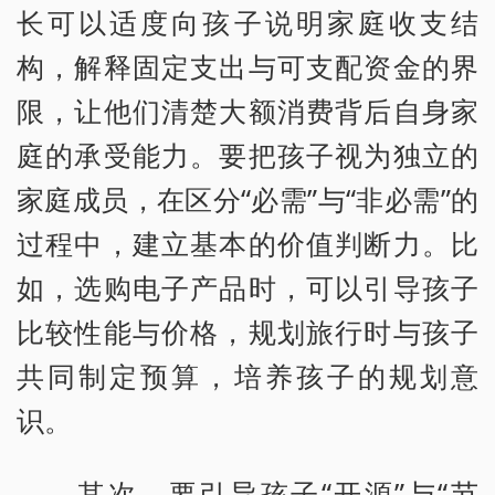
长可以适度向孩子说明家庭收支结
构，解释固定支出与可支配资金的界
限，让他们清楚大额消费背后自身家
庭的承受能力。要把孩子视为独立的
家庭成员，在区分“必需”与“非必需”的
过程中，建立基本的价值判断力。比
如，选购电子产品时，可以引导孩子
比较性能与价格，规划旅行时与孩子
共同制定预算，培养孩子的规划意
识。
其次，要引导孩子“开源”与“节