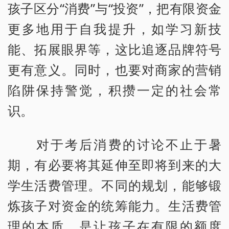
孩子区分“消费”与“投资”，把有限资金
更多地用于自我提升，如学习新技
能、拓展眼界等，这比追逐品牌符号
更有意义。同时，也要对商家的营销
陷阱保持警觉，积攒一定的社会常
识。
对于考后消费的讨论不止于暑
期，有必要将其延伸至即将到来的大
学生活费管理。不同的规划，能够锻
炼孩子对资金的统筹能力。生活费管
理的本质，是让孩子在有限的额度