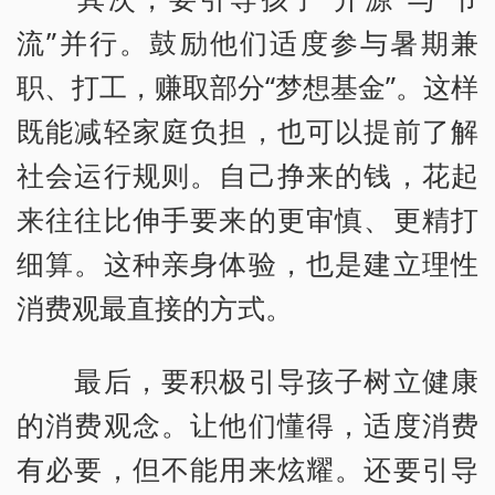
流”并行。鼓励他们适度参与暑期兼
职、打工，赚取部分“梦想基金”。这样
既能减轻家庭负担，也可以提前了解
社会运行规则。自己挣来的钱，花起
来往往比伸手要来的更审慎、更精打
细算。这种亲身体验，也是建立理性
消费观最直接的方式。
最后，要积极引导孩子树立健康
的消费观念。让他们懂得，适度消费
有必要，但不能用来炫耀。还要引导