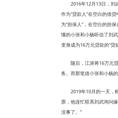
2016年12月13日，
作为“贷款人”在空白的借
为“担保人”，在空白的担
懂的小张和小杨听信了刘武
变身成为16万元贷款的“贷款
随后，江涛将16万元贷款
务。而那笔借小张和小杨的
2019年10月的一天，
票，他连忙联系刘武询问缘
没事了。”