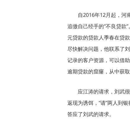
自2016年12月起，河
追缴自己经手的“不良贷款
元贷款的贷款人季春在贷款
尽快解决问题，他联系了刘
记录的客户资源，可以借助
逾期贷款的窟窿，从中获取
应江涛的请求，刘武很快
返现为诱饵，“请”两人到银
答应了刘武的请求。