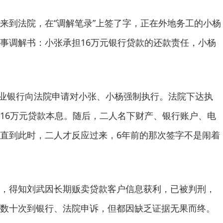
到法院，在“调解笔录”上签了字，正在外地务工的小杨
事调解书：小张承担16万元银行贷款的还款责任，小杨
业银行向法院申请对小张、小杨强制执行。法院下达执
16万元贷款本息。随后，二人名下财产、银行账户、电
直到此时，二人才反应过来，6年前的那次签字不是闹着
得知刘武因长期贩卖贷款客户信息获利，已被判刑，
数十次到银行、法院申诉，但都因缺乏证据无果而终。