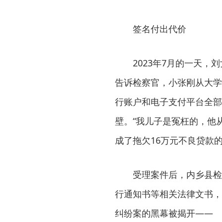
签名付出代价
2023年7月的一天，刘
告诉检察官，小张刚从大学
行账户和电子支付平台全部
壁。“我儿子是冤枉的，他
成了拖欠16万元不良贷款
受理案件后，内乡县检察
行通知书等相关法律文书，
纠纷案的黑幕被揭开——