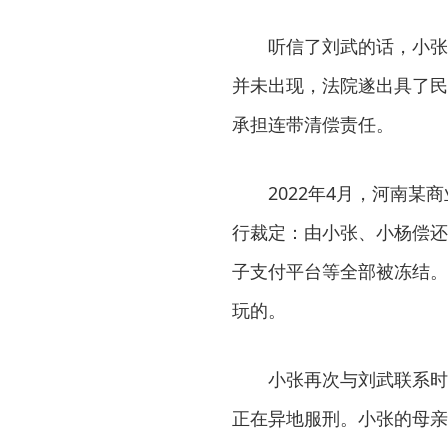
听信了刘武的话，小张来
并未出现，法院遂出具了民
承担连带清偿责任。
2022年4月，河南某商
行裁定：由小张、小杨偿还
子支付平台等全部被冻结。
玩的。
小张再次与刘武联系时，
正在异地服刑。小张的母亲