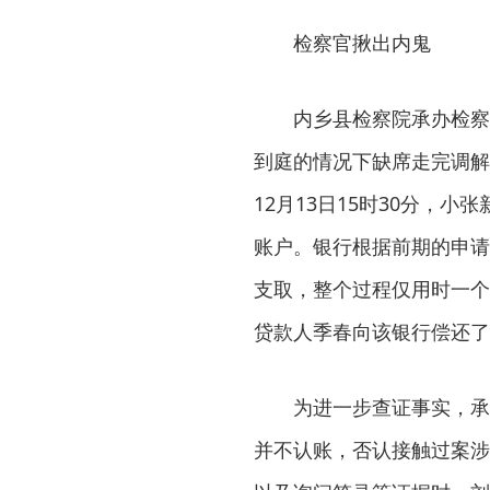
检察官揪出内鬼
内乡县检察院承办检察官
到庭的情况下缺席走完调解
12月13日15时30分，
账户。银行根据前期的申请
支取，整个过程仅用时一个
贷款人季春向该银行偿还了
为进一步查证事实，承办
并不认账，否认接触过案涉